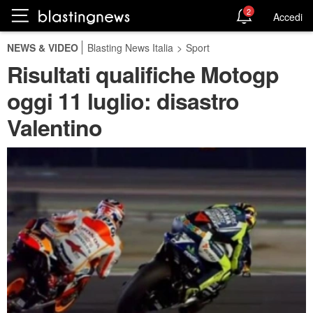
2
Accedi
NEWS & VIDEO
Blasting News Italia
>
Sport
Risultati qualifiche Motogp
oggi 11 luglio: disastro
Valentino