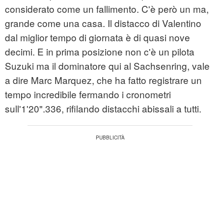
considerato come un fallimento. C'è però un ma,
grande come una casa. Il distacco di Valentino
dal miglior tempo di giornata è di quasi nove
decimi. E in prima posizione non c'è un pilota
Suzuki ma il dominatore qui al Sachsenring, vale
a dire Marc Marquez, che ha fatto registrare un
tempo incredibile fermando i cronometri
sull'1'20".336, rifilando distacchi abissali a tutti.