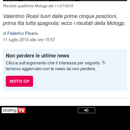
Risultati qualifiche Motogp del 11/07/2015
Valentino Rossi fuori dalle prime cinque posizioni,
prima fila tutta spagnola: ecco i risultati della Motogp.
di
Federico Pisanu
11 luglio 2015 alle ore 15:57
Non perdere le ultime news
Clicca sull’argomento che ti interessa per seguirlo. Ti
terremo aggiornato con le news da non perdere.
MOTO GP