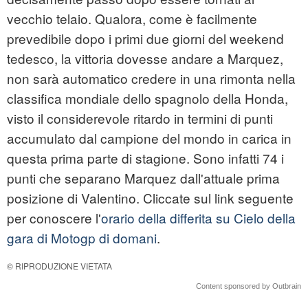
vecchio telaio. Qualora, come è facilmente
prevedibile dopo i primi due giorni del weekend
tedesco, la vittoria dovesse andare a Marquez,
non sarà automatico credere in una rimonta nella
classifica mondiale dello spagnolo della Honda,
visto il considerevole ritardo in termini di punti
accumulato dal campione del mondo in carica in
questa prima parte di stagione. Sono infatti 74 i
punti che separano Marquez dall'attuale prima
posizione di Valentino. Cliccate sul link seguente
per conoscere l'
orario della differita su Cielo della
gara di Motogp di domani
.
© RIPRODUZIONE VIETATA
Content sponsored by Outbrain