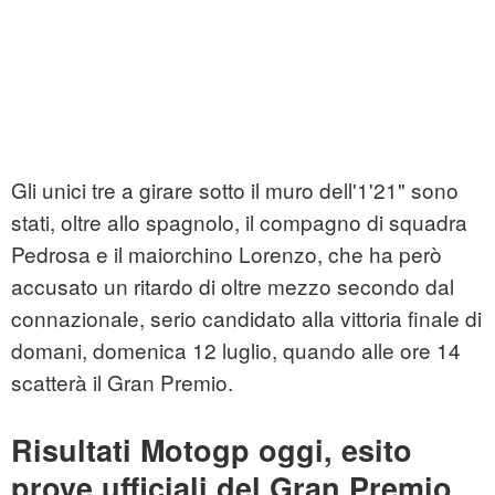
Gli unici tre a girare sotto il muro dell'1'21" sono
stati, oltre allo spagnolo, il compagno di squadra
Pedrosa e il maiorchino Lorenzo, che ha però
accusato un ritardo di oltre mezzo secondo dal
connazionale, serio candidato alla vittoria finale di
domani, domenica 12 luglio, quando alle ore 14
scatterà il Gran Premio.
Risultati Motogp oggi, esito
prove ufficiali del Gran Premio