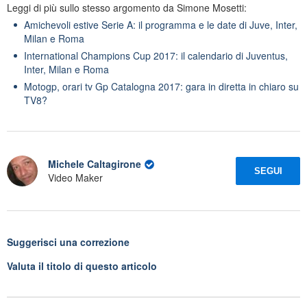
Leggi di più sullo stesso argomento da Simone Mosetti:
Amichevoli estive Serie A: il programma e le date di Juve, Inter,
Milan e Roma
International Champions Cup 2017: il calendario di Juventus,
Inter, Milan e Roma
Motogp, orari tv Gp Catalogna 2017: gara in diretta in chiaro su
TV8?
Michele Caltagirone
SEGUI
Video Maker
Suggerisci una correzione
Valuta il titolo di questo articolo