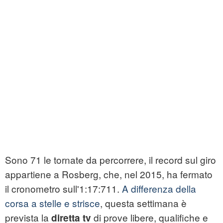
Sono 71 le tornate da percorrere, il record sul giro
appartiene a Rosberg, che, nel 2015, ha fermato
il cronometro sull'1:17:711.
A differenza della
corsa a stelle e strisce
, questa settimana è
prevista la
di prove libere, qualifiche e
diretta tv