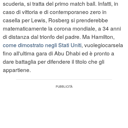
scuderia, si tratta del primo match ball. Infatti, in
caso di vittoria e di contemporaneo zero in
casella per Lewis, Rosberg si prenderebbe
matematicamente la corona mondiale, a 34 anni
di distanza dal trionfo del padre. Ma Hamilton,
come dimostrato negli Stati Uniti
, vuolegiocarsela
fino all'ultima gara di Abu Dhabi ed è pronto a
dare battaglia per difendere il titolo che gli
appartiene.