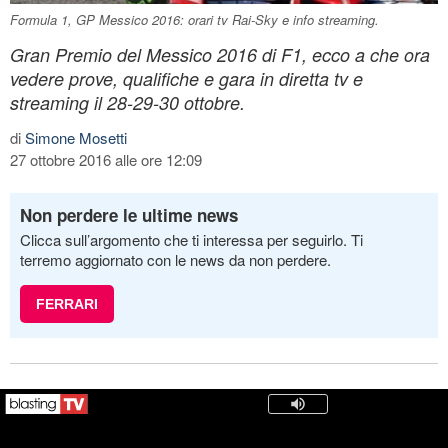
Formula 1, GP Messico 2016: orari tv Rai-Sky e info streaming.
Gran Premio del Messico 2016 di F1, ecco a che ora
vedere prove, qualifiche e gara in diretta tv e
streaming il 28-29-30 ottobre.
di
Simone Mosetti
27 ottobre 2016 alle ore 12:09
Non perdere le ultime news
Clicca sull’argomento che ti interessa per seguirlo. Ti
terremo aggiornato con le news da non perdere.
FERRARI