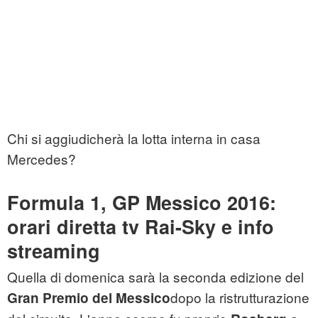
Chi si aggiudicherà la lotta interna in casa
Mercedes?
Formula 1, GP Messico 2016:
orari diretta tv Rai-Sky e info
streaming
Quella di domenica sarà la seconda edizione del
dopo la ristrutturazione
Gran Premio del Messico