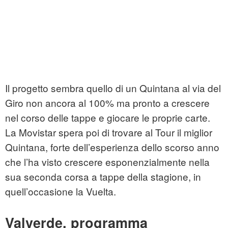
Il progetto sembra quello di un Quintana al via del
Giro non ancora al 100% ma pronto a crescere
nel corso delle tappe e giocare le proprie carte.
La Movistar spera poi di trovare al Tour il miglior
Quintana, forte dell’esperienza dello scorso anno
che l’ha visto crescere esponenzialmente nella
sua seconda corsa a tappe della stagione, in
quell’occasione la Vuelta.
Valverde, programma