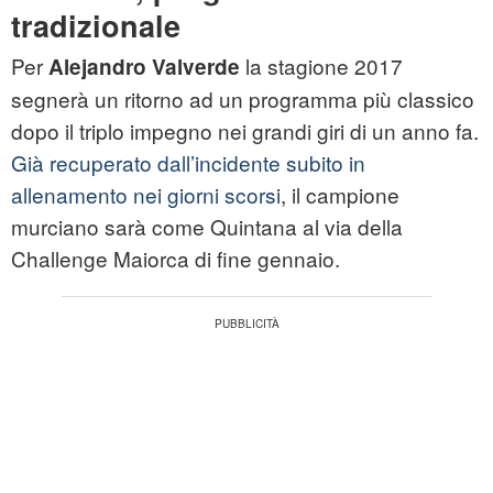
tradizionale
Per
la stagione 2017
Alejandro Valverde
segnerà un ritorno ad un programma più classico
dopo il triplo impegno nei grandi giri di un anno fa.
Già recuperato dall’incidente subito in
allenamento nei giorni scorsi
, il campione
murciano sarà come Quintana al via della
Challenge Maiorca di fine gennaio.