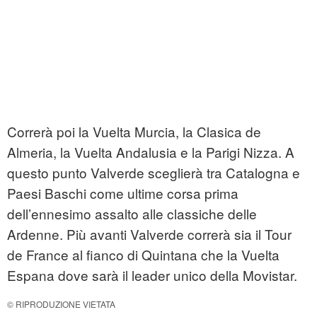
Correrà poi la Vuelta Murcia, la Clasica de
Almeria, la Vuelta Andalusia e la Parigi Nizza. A
questo punto Valverde sceglierà tra Catalogna e
Paesi Baschi come ultime corsa prima
dell’ennesimo assalto alle classiche delle
Ardenne. Più avanti Valverde correrà sia il Tour
de France al fianco di Quintana che la Vuelta
Espana dove sarà il leader unico della Movistar.
© RIPRODUZIONE VIETATA