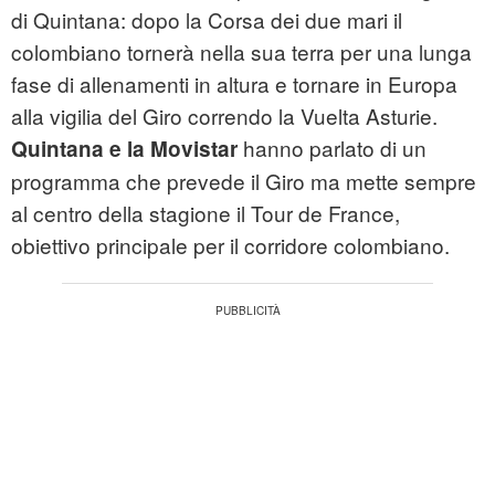
di Quintana: dopo la Corsa dei due mari il
colombiano tornerà nella sua terra per una lunga
fase di allenamenti in altura e tornare in Europa
alla vigilia del Giro correndo la Vuelta Asturie.
hanno parlato di un
Quintana e la Movistar
programma che prevede il Giro ma mette sempre
al centro della stagione il Tour de France,
obiettivo principale per il corridore colombiano.