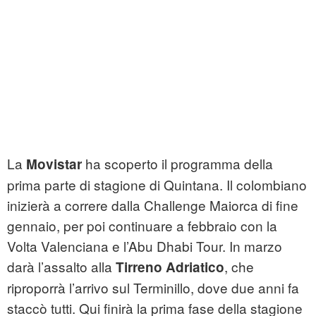
La
ha scoperto il programma della
Movistar
prima parte di stagione di Quintana. Il colombiano
inizierà a correre dalla Challenge Maiorca di fine
gennaio, per poi continuare a febbraio con la
Volta Valenciana e l’Abu Dhabi Tour. In marzo
darà l’assalto alla
, che
Tirreno Adriatico
riproporrà l’arrivo sul Terminillo, dove due anni fa
staccò tutti. Qui finirà la prima fase della stagione