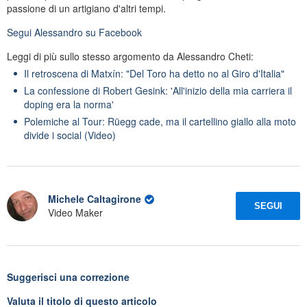
passione di un artigiano d'altri tempi.
Segui
Alessandro
su Facebook
Leggi di più sullo stesso argomento da Alessandro Cheti:
Il retroscena di Matxín: "Del Toro ha detto no al Giro d'Italia"
La confessione di Robert Gesink: 'All'inizio della mia carriera il
doping era la norma'
Polemiche al Tour: Rüegg cade, ma il cartellino giallo alla moto
divide i social (Video)
Michele Caltagirone
SEGUI
Video Maker
Suggerisci una correzione
Valuta il titolo di questo articolo