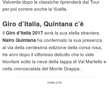
Valverde dopo le classiche riprenderà dal Tour
per poi correre anche la Vuelta.
Giro d’Italia, Quintana c’è
Il
avrà la sua stella straniera.
Giro d’Italia 2017
ha confermato la sua presenza
Nairo Quintana
al via della centesima edizione della corsa rosa,
tre anni dopo il vittorioso debutto che lo vide
trionfare sotto la neve della tappa di Val Martello e
nella cronoscalata del Monte Grappa.