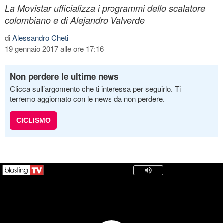
La Movistar ufficializza i programmi dello scalatore
colombiano e di Alejandro Valverde
di
Alessandro Cheti
19 gennaio 2017 alle ore 17:16
Non perdere le ultime news
Clicca sull’argomento che ti interessa per seguirlo. Ti
terremo aggiornato con le news da non perdere.
CICLISMO