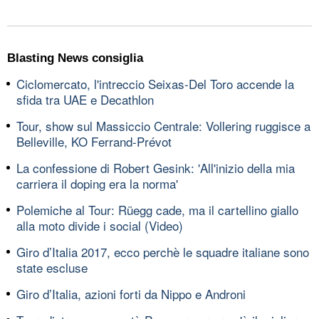
Blasting News consiglia
Ciclomercato, l'intreccio Seixas-Del Toro accende la
sfida tra UAE e Decathlon
Tour, show sul Massiccio Centrale: Vollering ruggisce a
Belleville, KO Ferrand-Prévot
La confessione di Robert Gesink: 'All'inizio della mia
carriera il doping era la norma'
Polemiche al Tour: Rüegg cade, ma il cartellino giallo
alla moto divide i social (Video)
Giro d’Italia 2017, ecco perchè le squadre italiane sono
state escluse
Giro d’Italia, azioni forti da Nippo e Androni