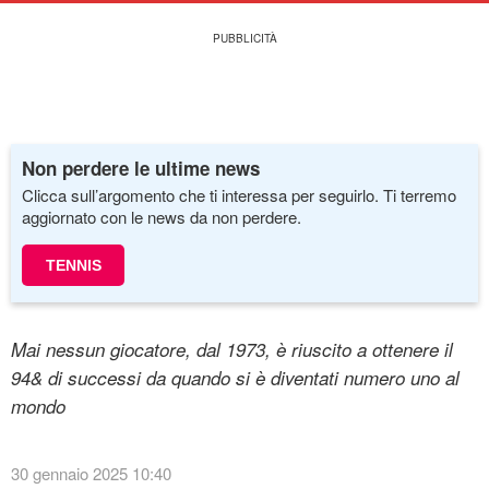
Non perdere le ultime news
Clicca sull’argomento che ti interessa per seguirlo. Ti terremo
aggiornato con le news da non perdere.
TENNIS
Mai nessun giocatore, dal 1973, è riuscito a ottenere il
94& di successi da quando si è diventati numero uno al
mondo
30 gennaio 2025 10:40