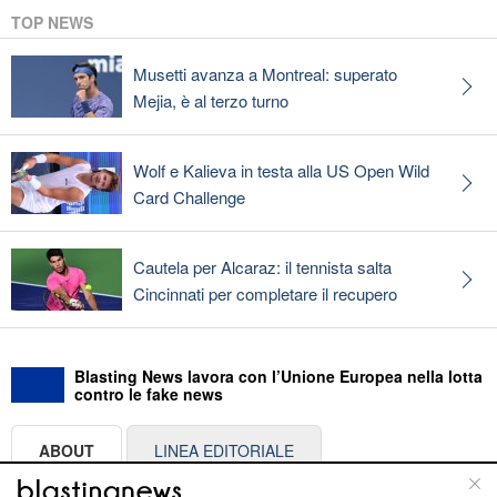
TOP NEWS
Musetti avanza a Montreal: superato
Mejia, è al terzo turno
Wolf e Kalieva in testa alla US Open Wild
Card Challenge
Cautela per Alcaraz: il tennista salta
Cincinnati per completare il recupero
Blasting News lavora con l’Unione Europea nella lotta
contro le fake news
ABOUT
LINEA EDITORIALE