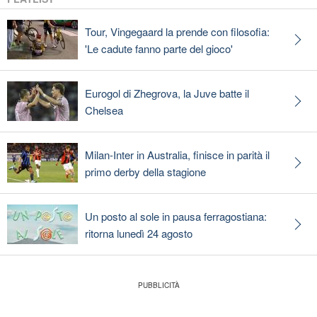
Tour, Vingegaard la prende con filosofia:
'Le cadute fanno parte del gioco'
Eurogol di Zhegrova, la Juve batte il
Chelsea
Milan-Inter in Australia, finisce in parità il
primo derby della stagione
Un posto al sole in pausa ferragostiana:
ritorna lunedì 24 agosto