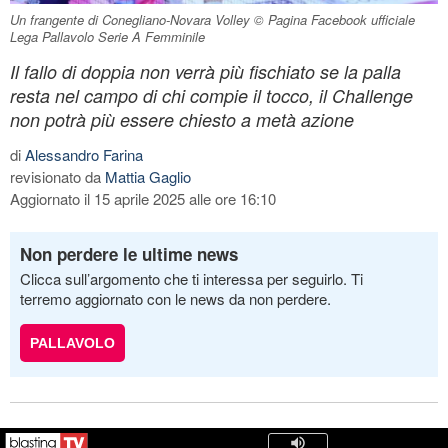
Un frangente di Conegliano-Novara Volley © Pagina Facebook ufficiale
Lega Pallavolo Serie A Femminile
Il fallo di doppia non verrà più fischiato se la palla
resta nel campo di chi compie il tocco, il Challenge
non potrà più essere chiesto a metà azione
di
Alessandro Farina
revisionato da
Mattia Gaglio
Aggiornato il 15 aprile 2025 alle ore 16:10
Non perdere le ultime news
Clicca sull’argomento che ti interessa per seguirlo. Ti
terremo aggiornato con le news da non perdere.
PALLAVOLO