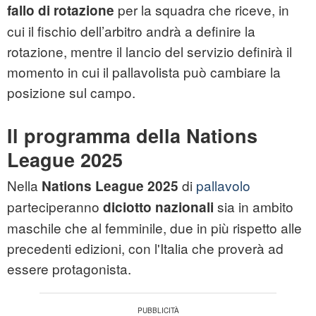
per la squadra che riceve, in
fallo di rotazione
cui il fischio dell’arbitro andrà a definire la
rotazione, mentre il lancio del servizio definirà il
momento in cui il pallavolista può cambiare la
posizione sul campo.
Il programma della Nations
League 2025
Nella
di
pallavolo
Nations League 2025
parteciperanno
sia in ambito
diciotto nazionali
maschile che al femminile, due in più rispetto alle
precedenti edizioni, con l'Italia che proverà ad
essere protagonista.