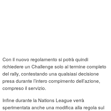
Con il nuovo regolamento si potrà quindi
richiedere un Challenge solo al termine completo
del rally, contestando una qualsiasi decisione
presa durante l’intero compimento dell’azione,
compreso il servizio.
Infine durante la Nations League verrà
sperimentata anche una modifica alla regola sul