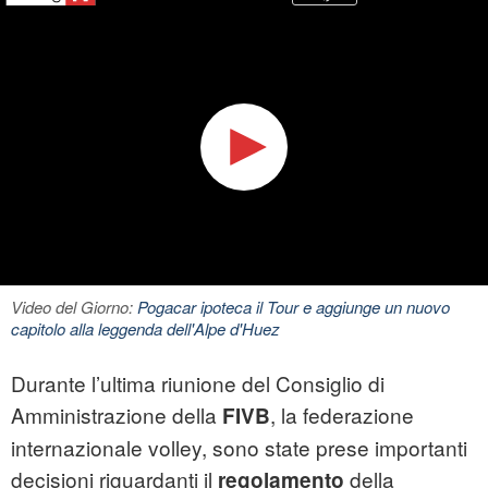
Video del Giorno:
Pogacar ipoteca il Tour e aggiunge un nuovo
capitolo alla leggenda dell'Alpe d'Huez
Durante l’ultima riunione del Consiglio di
Amministrazione della
, la federazione
FIVB
internazionale volley, sono state prese importanti
decisioni riguardanti il
della
regolamento