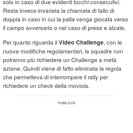
solo in caso di due evidenti tocchi consecutivi.
Resta invece invariata la chiamata di fallo di
doppia in caso in cui la palla venga giocata verso
il campo avversario o nel caso di prese e alzate.
Per quanto riguarda il
, con le
Video Challenge
nuove modifiche regolamentari, le squadre non
potranno più richiedere un Challenge a metà
azione. Quindi viene di fatto eliminata la regola
che permetteva di interrompere il rally per
richiedere un check della moviola.