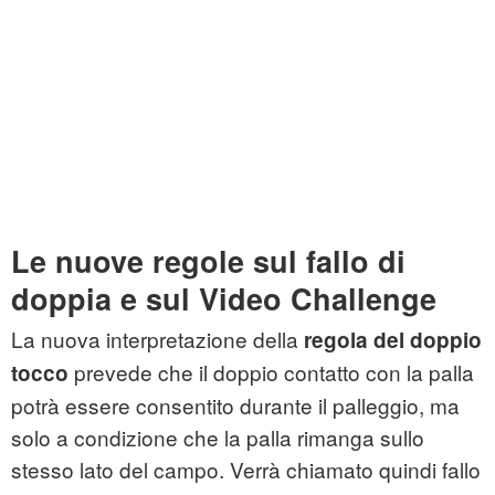
Le nuove regole sul fallo di
doppia e sul Video Challenge
La nuova interpretazione della
regola del doppio
prevede che il doppio contatto con la palla
tocco
potrà essere consentito durante il palleggio, ma
solo a condizione che la palla rimanga sullo
stesso lato del campo. Verrà chiamato quindi fallo