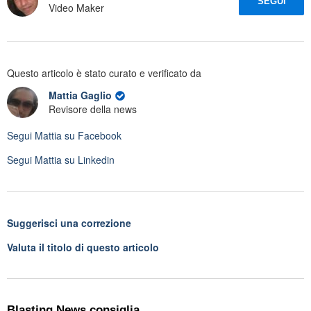
SEGUI
Video Maker
Questo articolo è stato curato e verificato da
Mattia Gaglio
Revisore della news
Segui
Mattia
su Facebook
Segui
Mattia
su Linkedin
Suggerisci una correzione
Valuta il titolo di questo articolo
Blasting News consiglia