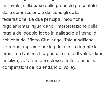
pallavolo
, sulla base delle proposte presentate
dalla commissione e dai consigli della
federazione. Le due principali modifiche
regolamentari riguardano l’interpretazione della
regola del doppio tocco in palleggio e i tempi di
richiesta del Video Challenge. Tale modifiche
verranno applicate per la prima volta durante la
prossima Nations League e in caso di valutazione
positiva, verranno poi estese a tutte le principali
competizioni del calendario di volley.