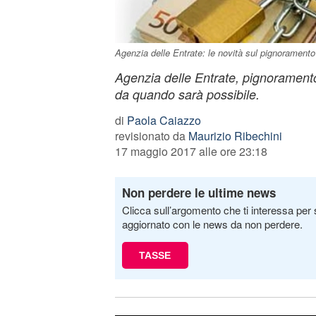
Agenzia delle Entrate: le novità sul pignoramento
Agenzia delle Entrate, pignoramento
da quando sarà possibile.
di
Paola Caiazzo
revisionato da
Maurizio Ribechini
17 maggio 2017 alle ore 23:18
Non perdere le ultime news
Clicca sull’argomento che ti interessa per 
aggiornato con le news da non perdere.
TASSE