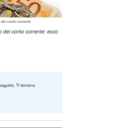
 del conto corrente
 del conto corrente: ecco
seguirlo. Ti terremo