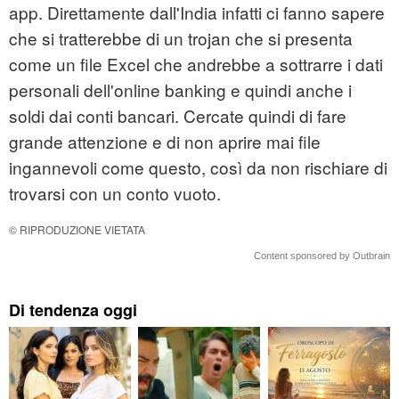
app. Direttamente dall'India infatti ci fanno sapere
che si tratterebbe di un trojan che si presenta
come un file Excel che andrebbe a sottrarre i dati
personali dell'online banking e quindi anche i
soldi dai conti bancari. Cercate quindi di fare
grande attenzione e di non aprire mai file
ingannevoli come questo, così da non rischiare di
trovarsi con un conto vuoto.
© RIPRODUZIONE VIETATA
Content sponsored by Outbrain
Di tendenza oggi