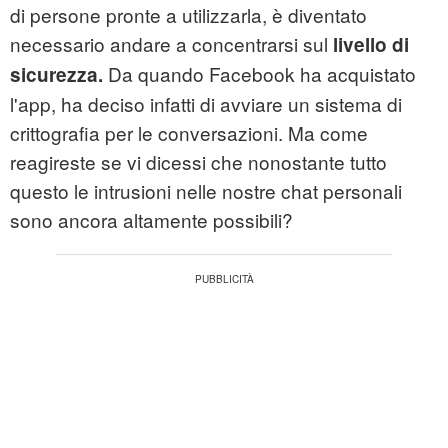
di persone pronte a utilizzarla, è diventato
necessario andare a concentrarsi sul
livello di
Da quando Facebook ha acquistato
sicurezza.
l'app, ha deciso infatti di avviare un sistema di
crittografia per le conversazioni. Ma come
reagireste se vi dicessi che nonostante tutto
questo le intrusioni nelle nostre chat personali
sono ancora altamente possibili?