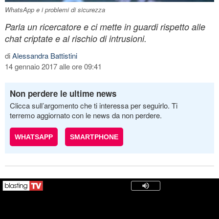
WhatsApp e i problemi di sicurezza
Parla un ricercatore e ci mette in guardi rispetto alle
chat criptate e al rischio di intrusioni.
di
Alessandra Battistini
14 gennaio 2017 alle ore 09:41
Non perdere le ultime news
Clicca sull’argomento che ti interessa per seguirlo. Ti
terremo aggiornato con le news da non perdere.
WHATSAPP
SMARTPHONE