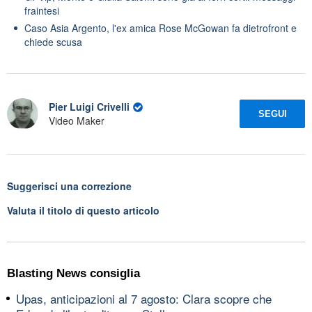
fraintesi
Caso Asia Argento, l'ex amica Rose McGowan fa dietrofront e
chiede scusa
Pier Luigi Crivelli
SEGUI
Video Maker
Suggerisci una correzione
Valuta il titolo di questo articolo
Blasting News consiglia
Upas, anticipazioni al 7 agosto: Clara scopre che