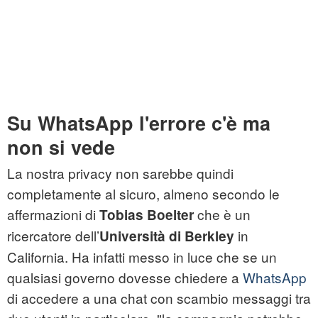
Su WhatsApp l'errore c'è ma
non si vede
La nostra privacy non sarebbe quindi
completamente al sicuro, almeno secondo le
affermazioni di
che è un
Tobias Boelter
ricercatore dell’
in
Università di Berkley
California. Ha infatti messo in luce che se un
qualsiasi governo dovesse chiedere a
WhatsApp
di accedere a una chat con scambio messaggi tra