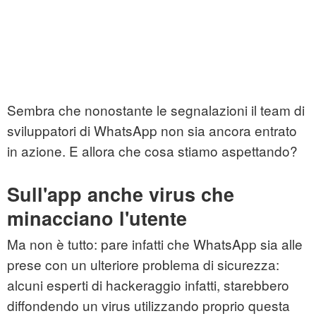
Sembra che nonostante le segnalazioni il team di
sviluppatori di WhatsApp non sia ancora entrato
in azione. E allora che cosa stiamo aspettando?
Sull'app anche virus che
minacciano l'utente
Ma non è tutto: pare infatti che WhatsApp sia alle
prese con un ulteriore problema di sicurezza:
alcuni esperti di hackeraggio infatti, starebbero
diffondendo un virus utilizzando proprio questa