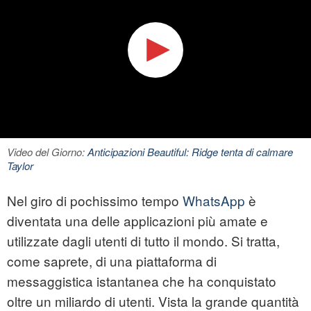
Video del Giorno:
Anticipazioni Beautiful: Ridge tenta di calmare
Taylor
Nel giro di pochissimo tempo
WhatsApp
è
diventata una delle applicazioni più amate e
utilizzate dagli utenti di tutto il mondo. Si tratta,
come saprete, di una piattaforma di
messaggistica istantanea che ha conquistato
oltre un miliardo di utenti. Vista la grande quantità