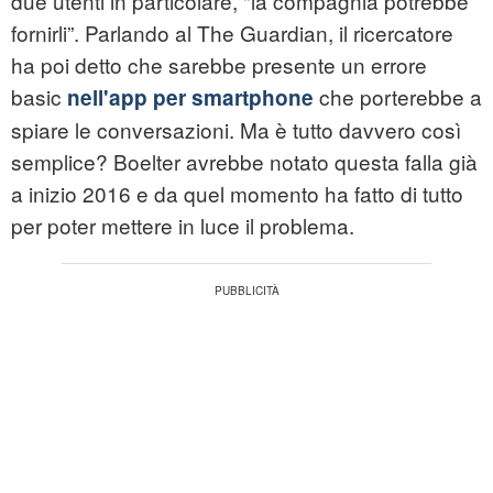
due utenti in particolare, "la compagnia potrebbe
fornirli”. Parlando al The Guardian, il ricercatore
ha poi detto che sarebbe presente un errore
basic
che porterebbe a
nell'app per smartphone
spiare le conversazioni. Ma è tutto davvero così
semplice? Boelter avrebbe notato questa falla già
a inizio 2016 e da quel momento ha fatto di tutto
per poter mettere in luce il problema.