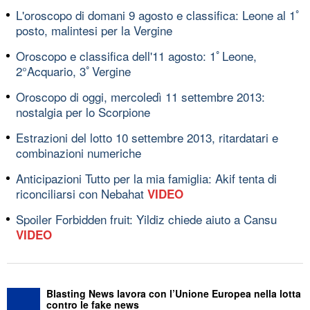
L'oroscopo di domani 9 agosto e classifica: Leone al 1ﾟ
posto, malintesi per la Vergine
Oroscopo e classifica dell'11 agosto: 1ﾟLeone,
2°Acquario, 3ﾟVergine
Oroscopo di oggi, mercoledì 11 settembre 2013:
nostalgia per lo Scorpione
Estrazioni del lotto 10 settembre 2013, ritardatari e
combinazioni numeriche
Anticipazioni Tutto per la mia famiglia: Akif tenta di
riconciliarsi con Nebahat
VIDEO
Spoiler Forbidden fruit: Yildiz chiede aiuto a Cansu
VIDEO
Blasting News lavora con l’Unione Europea nella lotta
contro le fake news