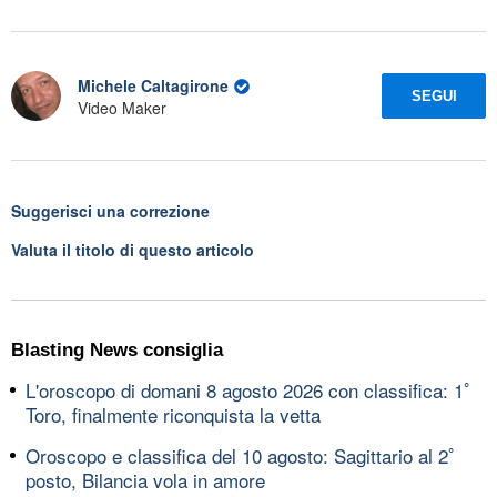
Michele Caltagirone
SEGUI
Video Maker
Suggerisci una correzione
Valuta il titolo di questo articolo
Blasting News consiglia
L'oroscopo di domani 8 agosto 2026 con classifica: 1ﾟ
Toro, finalmente riconquista la vetta
Oroscopo e classifica del 10 agosto: Sagittario al 2ﾟ
posto, Bilancia vola in amore