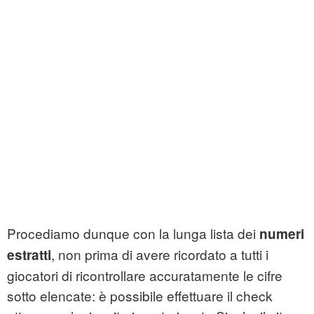
Procediamo dunque con la lunga lista dei
numeri
, non prima di avere ricordato a tutti i
estratti
giocatori di ricontrollare accuratamente le cifre
sotto elencate: è possibile effettuare il check