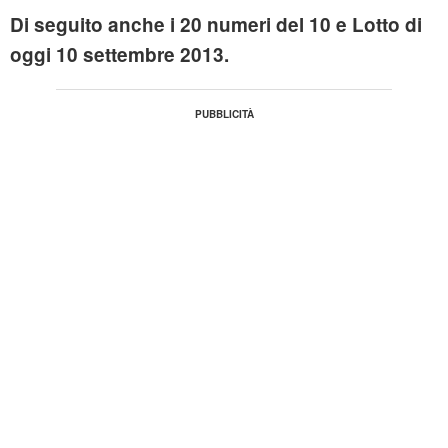
Di seguito anche i 20 numeri del 10 e Lotto di
oggi 10 settembre 2013.