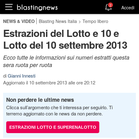
2
Accedi
NEWS & VIDEO
Blasting News Italia
>
Tempo libero
Estrazioni del Lotto e 10 e
Lotto del 10 settembre 2013
Ecco tutte le informazioni sui numeri estratti questa
sera ruota per ruota
di
Gianni Innesti
Aggiornato il 10 settembre 2013 alle ore 20:12
Non perdere le ultime news
Clicca sull’argomento che ti interessa per seguirlo. Ti
terremo aggiornato con le news da non perdere.
ESTRAZIONI LOTTO E SUPERENALOTTO