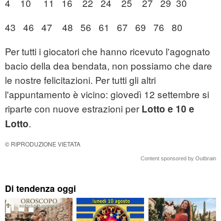
4 10 11 16 22 24 25 27 29 30
43 46 47 48 56 61 67 69 76 80
Per tutti i giocatori che hanno ricevuto l'agognato
bacio della dea bendata, non possiamo che dare
le nostre felicitazioni. Per tutti gli altri
l'appuntamento è vicino: giovedì 12 settembre si
riparte con nuove estrazioni per
Lotto e 10 e
.
Lotto
© RIPRODUZIONE VIETATA
Content sponsored by Outbrain
Di tendenza oggi