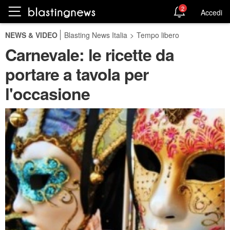
2
Accedi
NEWS & VIDEO
Blasting News Italia
>
Tempo libero
Carnevale: le ricette da
portare a tavola per
l'occasione