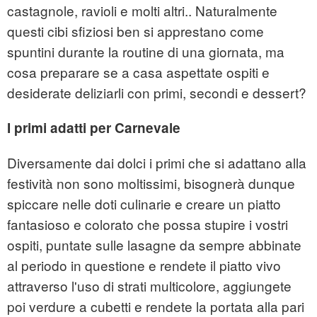
castagnole, ravioli e molti altri.. Naturalmente
questi cibi sfiziosi ben si apprestano come
spuntini durante la routine di una giornata, ma
cosa preparare se a casa aspettate ospiti e
desiderate deliziarli con primi, secondi e dessert?
I primi adatti per Carnevale
Diversamente dai dolci i primi che si adattano alla
festività non sono moltissimi, bisognerà dunque
spiccare nelle doti culinarie e creare un piatto
fantasioso e colorato che possa stupire i vostri
ospiti, puntate sulle lasagne da sempre abbinate
al periodo in questione e rendete il piatto vivo
attraverso l'uso di strati multicolore, aggiungete
poi verdure a cubetti e rendete la portata alla pari