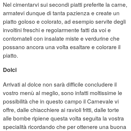
Nel cimentarvi sui secondi piatti preferite la carne,
armatevi dunque di tanta pazienza e create un
piatto goloso e colorato, ad esempio servite degli
involtini freschi e regolarmente fatti da voi e
contornateli con insalate miste e verdurine che
possano ancora una volta esaltare e colorare il
piatto.
Dolci
Arrivati al dolce non sarà difficile concludere il
vostro menù al meglio, sono infatti moltissime le
possibilità che in questo campo il Carnevale vi
offre, dalle chiacchiere ai ravioli fritti, dalle torte
alle bombe ripiene questa volta seguita la vostra
specialità ricordando che per ottenere una buona