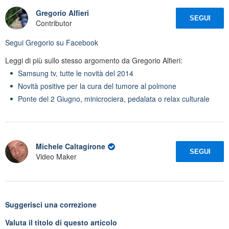
Gregorio Alfieri
SEGUI
Contributor
Segui
Gregorio
su Facebook
Leggi di più sullo stesso argomento da Gregorio Alfieri:
Samsung tv, tutte le novità del 2014
Novità positive per la cura del tumore al polmone
Ponte del 2 Giugno, minicrociera, pedalata o relax culturale
Michele Caltagirone
SEGUI
Video Maker
Suggerisci una correzione
Valuta il titolo di questo articolo