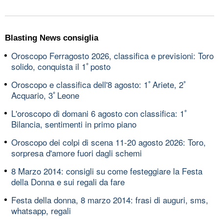
Blasting News consiglia
Oroscopo Ferragosto 2026, classifica e previsioni: Toro
solido, conquista il 1ﾟposto
Oroscopo e classifica dell'8 agosto: 1ﾟAriete, 2ﾟ
Acquario, 3ﾟLeone
L'oroscopo di domani 6 agosto con classifica: 1ﾟ
Bilancia, sentimenti in primo piano
Oroscopo dei colpi di scena 11-20 agosto 2026: Toro,
sorpresa d'amore fuori dagli schemi
8 Marzo 2014: consigli su come festeggiare la Festa
della Donna e sui regali da fare
Festa della donna, 8 marzo 2014: frasi di auguri, sms,
whatsapp, regali