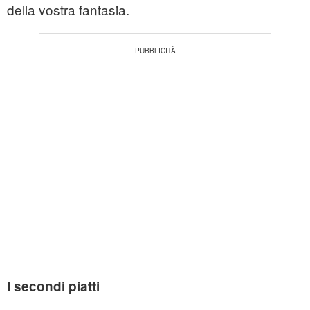
della vostra fantasia.
I secondi piatti