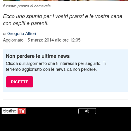
il vostro pranzo di carnevale
Ecco uno spunto per i vostri pranzi e le vostre cene
con ospiti e parenti.
di
Gregorio Alfieri
Aggiornato il 5 marzo 2014 alle ore 12:05
Non perdere le ultime news
Clicca sull’argomento che ti interessa per seguirlo. Ti
terremo aggiornato con le news da non perdere.
RICETTE