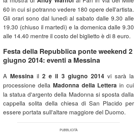
Andy Warhol
60 in cui si potranno vedere 180 opere dell'artista.
Gli orari sono dal lunedì al sabato dalle 9.30 alle
19.30 (chiuso il martedì) e la domenica dalle 9.30
alle 14.40 mentre il costo del biglietto è di 8 euro.
Festa della Repubblica ponte weekend 2
giugno 2014: eventi a Messina
A
il
vi sarà la
Messina
2 e il 3 giugno 2014
processione della
in cui
Madonna della Lettera
la statua d'argento della Madonna si sposta dalla
cappella solita della chiesa di San Placido per
essere portata sull'altare maggiore del Duomo.