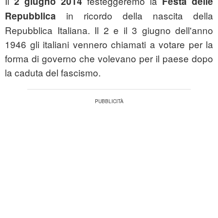
Il
festeggeremo la
2 giugno 2014
Festa delle
in ricordo della nascita della
Repubblica
Repubblica Italiana. Il 2 e il 3 giugno dell'anno
1946 gli italiani vennero chiamati a votare per la
forma di governo che volevano per il paese dopo
la caduta del fascismo.