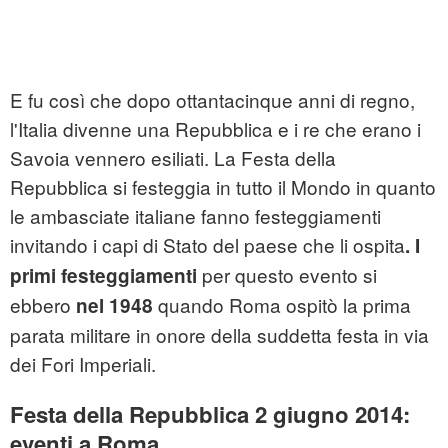
E fu così che dopo ottantacinque anni di regno,
l'Italia divenne una Repubblica e i re che erano i
Savoia vennero esiliati. La Festa della
Repubblica si festeggia in tutto il Mondo in quanto
le ambasciate italiane fanno festeggiamenti
invitando i capi di Stato del paese che li ospita
. I
per questo evento si
primi festeggiamenti
ebbero
quando Roma ospitò la prima
nel 1948
parata militare in onore della suddetta festa in via
dei Fori Imperiali.
Festa della Repubblica 2 giugno 2014:
eventi a Roma