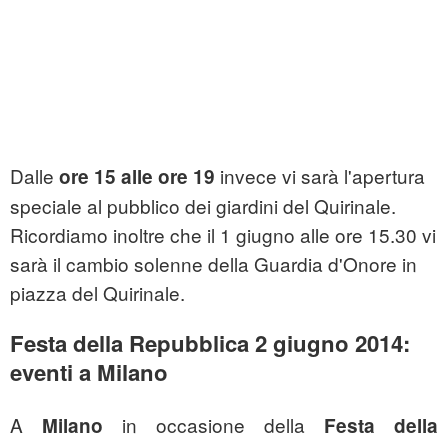
Dalle
invece vi sarà l'apertura
ore 15 alle ore 19
speciale al pubblico dei giardini del Quirinale.
Ricordiamo inoltre che il 1 giugno alle ore 15.30 vi
sarà il cambio solenne della Guardia d'Onore in
piazza del Quirinale.
Festa della Repubblica 2 giugno 2014:
eventi a Milano
A
in occasione della
Milano
Festa della