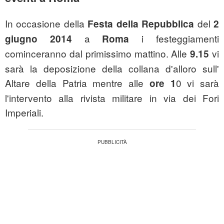
In occasione della
del
Festa della Repubblica
2
a
i festeggiamenti
giugno 2014
Roma
cominceranno dal primissimo mattino. Alle
vi
9.15
sarà la deposizione della collana d'alloro sull'
Altare della Patria mentre alle
0 vi sarà
ore 1
l'intervento alla rivista militare in via dei Fori
Imperiali.