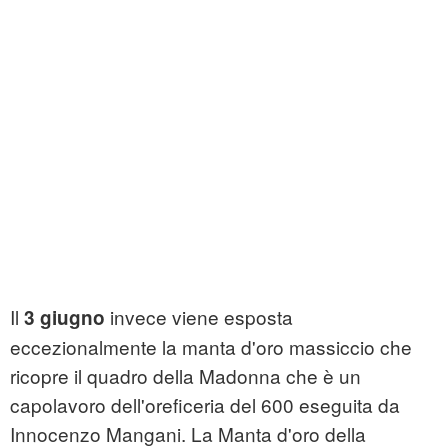
Il
invece viene esposta
3 giugno
eccezionalmente la manta d'oro massiccio che
ricopre il quadro della Madonna che è un
capolavoro dell'oreficeria del 600 eseguita da
Innocenzo Mangani. La Manta d'oro della