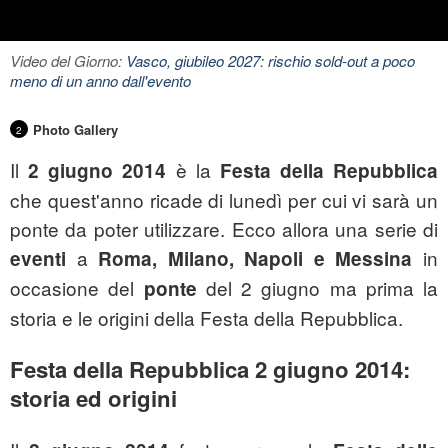
Video del Giorno:
Vasco, giubileo 2027: rischio sold-out a poco
meno di un anno dall'evento
Photo Gallery
2
Il
è la
2 giugno 2014
Festa della Repubblica
che quest'anno ricade di lunedì per cui vi sarà un
ponte da poter utilizzare. Ecco allora una serie di
a
in
eventi
Roma, Milano, Napoli e Messina
occasione del
del 2 giugno ma prima la
ponte
storia e le origini della Festa della Repubblica.
Festa della Repubblica 2 giugno 2014:
storia ed origini