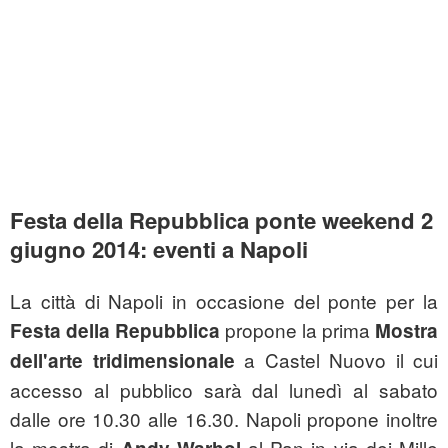
Festa della Repubblica ponte weekend 2
giugno 2014: eventi a Napoli
La città di Napoli in occasione del ponte per la
propone la prima
Festa della Repubblica
Mostra
a Castel Nuovo il cui
dell'arte tridimensionale
accesso al pubblico sarà dal lunedì al sabato
dalle ore 10.30 alle 16.30. Napoli propone inoltre
la mostra di
al Pan in via dei Mille