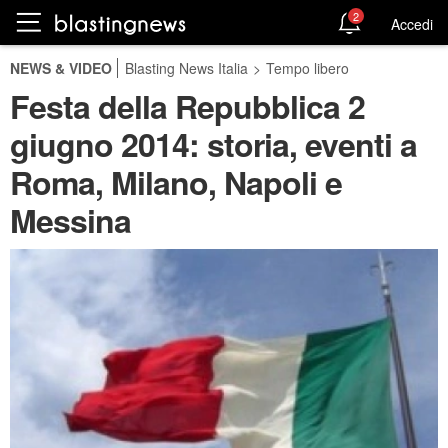
2
Accedi
NEWS & VIDEO
Blasting News Italia
>
Tempo libero
Festa della Repubblica 2
giugno 2014: storia, eventi a
Roma, Milano, Napoli e
Messina