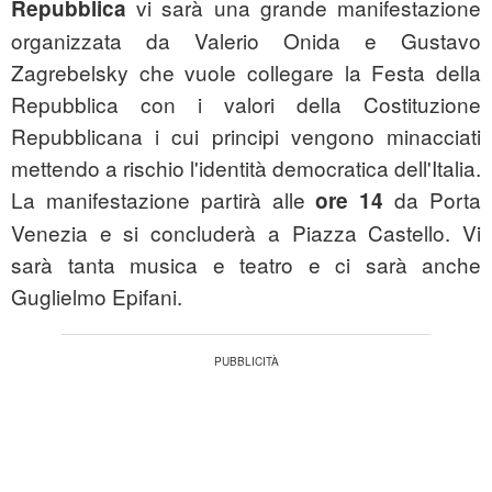
vi sarà una grande manifestazione
Repubblica
organizzata da Valerio Onida e Gustavo
Zagrebelsky che vuole collegare la Festa della
Repubblica con i valori della Costituzione
Repubblicana i cui principi vengono minacciati
mettendo a rischio l'identità democratica dell'Italia.
La manifestazione partirà alle
da Porta
ore 14
Venezia e si concluderà a Piazza Castello. Vi
sarà tanta musica e teatro e ci sarà anche
Guglielmo Epifani.