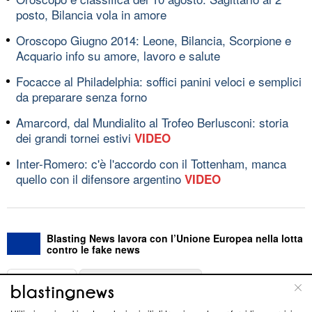
posto, Bilancia vola in amore
Oroscopo Giugno 2014: Leone, Bilancia, Scorpione e
Acquario info su amore, lavoro e salute
Focacce al Philadelphia: soffici panini veloci e semplici
da preparare senza forno
Amarcord, dal Mundialito al Trofeo Berlusconi: storia
dei grandi tornei estivi
VIDEO
Inter-Romero: c'è l'accordo con il Tottenham, manca
quello con il difensore argentino
VIDEO
Blasting News lavora con l’Unione Europea nella lotta
contro le fake news
ABOUT
LINEA EDITORIALE