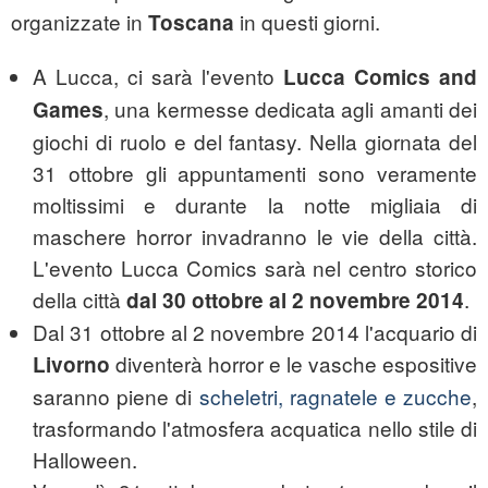
organizzate in
in questi giorni.
Toscana
A Lucca, ci sarà l'evento
Lucca Comics and
, una kermesse dedicata agli amanti dei
Games
giochi di ruolo e del fantasy. Nella giornata del
31 ottobre gli appuntamenti sono veramente
moltissimi e durante la notte migliaia di
maschere horror invadranno le vie della città.
L'evento Lucca Comics sarà nel centro storico
della città
.
dal 30 ottobre al 2 novembre 2014
Dal 31 ottobre al 2 novembre 2014 l'acquario di
diventerà horror e le vasche espositive
Livorno
saranno piene di
scheletri, ragnatele e zucche
,
trasformando l'atmosfera acquatica nello stile di
Halloween.