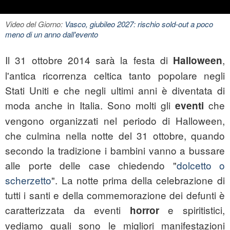
Video del Giorno:
Vasco, giubileo 2027: rischio sold-out a poco
meno di un anno dall'evento
Il 31 ottobre 2014 sarà la festa di
,
Halloween
l'antica ricorrenza celtica tanto popolare negli
Stati Uniti e che negli ultimi anni è diventata di
moda anche in Italia. Sono molti gli
che
eventi
vengono organizzati nel periodo di Halloween,
che culmina nella notte del 31 ottobre, quando
secondo la tradizione i bambini vanno a bussare
alle porte delle case chiedendo "
dolcetto o
scherzetto
". La notte prima della celebrazione di
tutti i santi e della commemorazione dei defunti è
caratterizzata da eventi
e spiritistici,
horror
vediamo quali sono le migliori manifestazioni