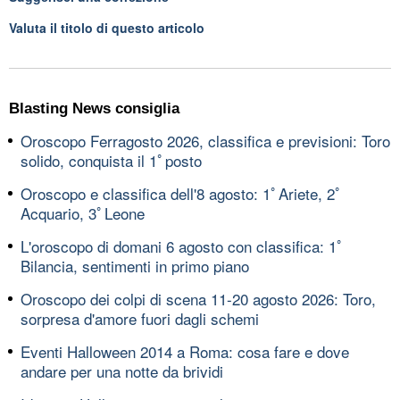
Valuta il titolo di questo articolo
Blasting News consiglia
Oroscopo Ferragosto 2026, classifica e previsioni: Toro
solido, conquista il 1ﾟposto
Oroscopo e classifica dell'8 agosto: 1ﾟAriete, 2ﾟ
Acquario, 3ﾟLeone
L'oroscopo di domani 6 agosto con classifica: 1ﾟ
Bilancia, sentimenti in primo piano
Oroscopo dei colpi di scena 11-20 agosto 2026: Toro,
sorpresa d'amore fuori dagli schemi
Eventi Halloween 2014 a Roma: cosa fare e dove
andare per una notte da brividi