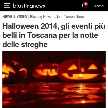
2
Accedi
NEWS & VIDEO
Blasting News Italia
>
Tempo libero
Halloween 2014, gli eventi più
belli in Toscana per la notte
delle streghe