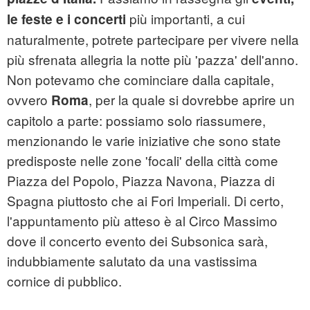
più importanti, a cui
le feste e i concerti
naturalmente, potrete partecipare per vivere nella
più sfrenata allegria la notte più 'pazza' dell'anno.
Non potevamo che cominciare dalla capitale,
ovvero
, per la quale si dovrebbe aprire un
Roma
capitolo a parte: possiamo solo riassumere,
menzionando le varie iniziative che sono state
predisposte nelle zone 'focali' della città come
Piazza del Popolo, Piazza Navona, Piazza di
Spagna piuttosto che ai Fori Imperiali. Di certo,
l'appuntamento più atteso è al Circo Massimo
dove il concerto evento dei Subsonica sarà,
indubbiamente salutato da una vastissima
cornice di pubblico.