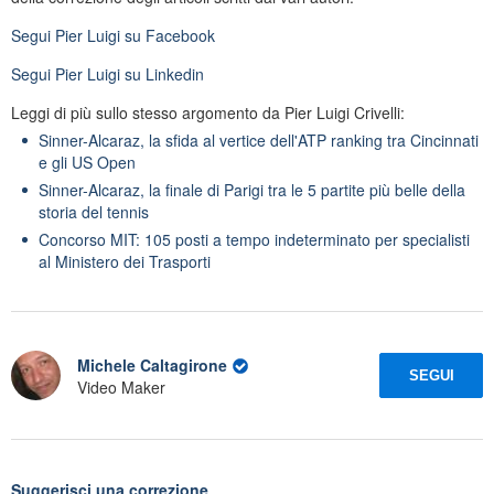
Segui
Pier Luigi
su Facebook
Segui
Pier Luigi
su Linkedin
Leggi di più sullo stesso argomento da Pier Luigi Crivelli:
Sinner-Alcaraz, la sfida al vertice dell'ATP ranking tra Cincinnati
e gli US Open
Sinner-Alcaraz, la finale di Parigi tra le 5 partite più belle della
storia del tennis
Concorso MIT: 105 posti a tempo indeterminato per specialisti
al Ministero dei Trasporti
Michele Caltagirone
SEGUI
Video Maker
Suggerisci una correzione