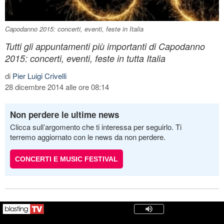
Capodanno 2015: concerti, eventi, feste in Italia
Tutti gli appuntamenti più importanti di Capodanno
2015: concerti, eventi, feste in tutta Italia
di
Pier Luigi Crivelli
28 dicembre 2014 alle ore 08:14
Non perdere le ultime news
Clicca sull’argomento che ti interessa per seguirlo. Ti
terremo aggiornato con le news da non perdere.
CONCERTI E MUSIC FESTIVAL