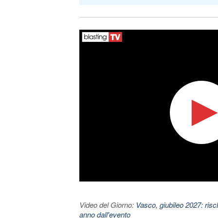
Video del Giorno:
Vasco, giubileo 2027: risc
anno dall'evento