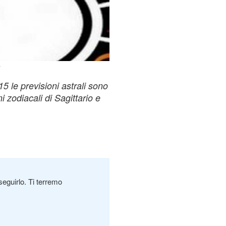
 le previsioni astrali sono
i zodiacali di Sagittario e
seguirlo. Ti terremo