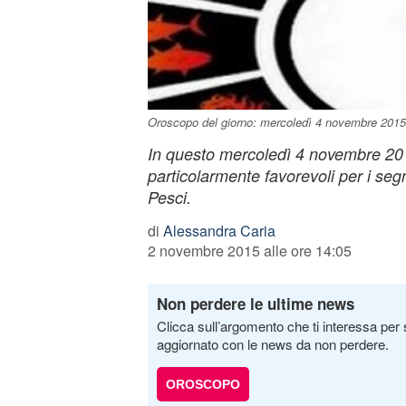
Oroscopo del giorno: mercoledì 4 novembre 2015
In questo mercoledì 4 novembre 2015
particolarmente favorevoli per i segn
Pesci.
di
Alessandra Caria
2 novembre 2015 alle ore 14:05
Non perdere le ultime news
Clicca sull’argomento che ti interessa per 
aggiornato con le news da non perdere.
OROSCOPO