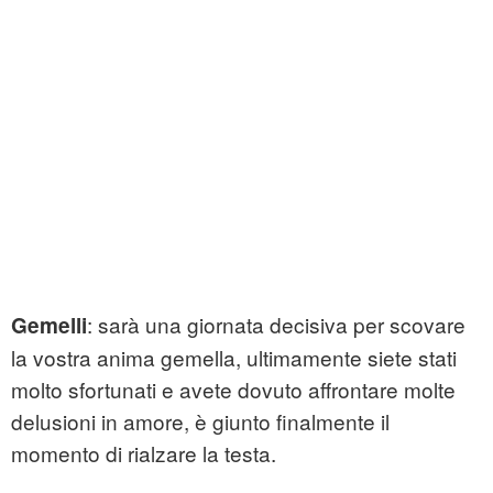
: sarà una giornata decisiva per scovare
Gemelli
la vostra anima gemella, ultimamente siete stati
molto sfortunati e avete dovuto affrontare molte
delusioni in amore, è giunto finalmente il
momento di rialzare la testa.