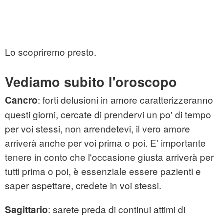
Lo scopriremo presto.
Vediamo subito l'oroscopo
: forti delusioni in amore caratterizzeranno
Cancro
questi giorni, cercate di prendervi un po' di tempo
per voi stessi, non arrendetevi, il vero amore
arriverà anche per voi prima o poi. E' importante
tenere in conto che l'occasione giusta arriverà per
tutti prima o poi, è essenziale essere pazienti e
saper aspettare, credete in voi stessi.
:
sarete preda di continui attimi di
Sagittario