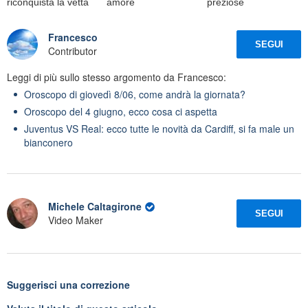
riconquista la vetta
amore
preziose
Francesco
SEGUI
Contributor
Leggi di più sullo stesso argomento da Francesco:
Oroscopo di giovedì 8/06, come andrà la giornata?
Oroscopo del 4 giugno, ecco cosa ci aspetta
Juventus VS Real: ecco tutte le novità da Cardiff, si fa male un
bianconero
Michele Caltagirone
SEGUI
Video Maker
Suggerisci una correzione