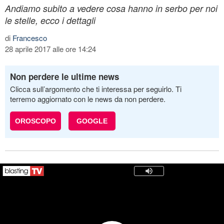
Andiamo subito a vedere cosa hanno in serbo per noi
le stelle, ecco i dettagli
di
Francesco
28 aprile 2017 alle ore 14:24
Non perdere le ultime news
Clicca sull’argomento che ti interessa per seguirlo. Ti
terremo aggiornato con le news da non perdere.
OROSCOPO
GOOGLE