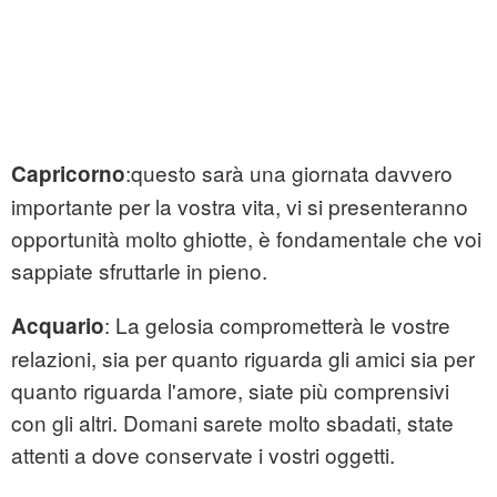
:questo sarà una giornata davvero
Capricorno
importante per la vostra vita, vi si presenteranno
opportunità molto ghiotte, è fondamentale che voi
sappiate sfruttarle in pieno.
: La gelosia comprometterà le vostre
Acquario
relazioni, sia per quanto riguarda gli amici sia per
quanto riguarda l'amore, siate più comprensivi
con gli altri. Domani sarete molto sbadati, state
attenti a dove conservate i vostri oggetti.