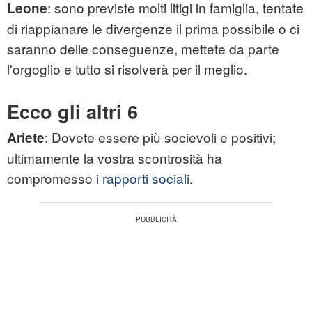
: sono previste molti litigi in famiglia, tentate
Leone
di riappianare le divergenze il prima possibile o ci
saranno delle conseguenze, mettete da parte
l'orgoglio e tutto si risolverà per il meglio.
Ecco gli altri 6
: Dovete essere più socievoli e positivi;
Ariete
ultimamente la vostra scontrosità ha
compromesso
i rapporti sociali
.