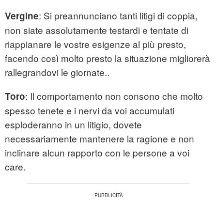
: Si preannunciano tanti litigi di coppia,
Vergine
non siate assolutamente testardi e tentate di
riappianare le vostre esigenze al più presto,
facendo così molto presto la situazione migliorerà
rallegrandovi le giornate..
: Il comportamento non consono che molto
Toro
spesso tenete e i nervi da voi accumulati
esploderanno in un litigio, dovete
necessariamente mantenere la ragione e non
inclinare alcun rapporto con le persone a voi
care.