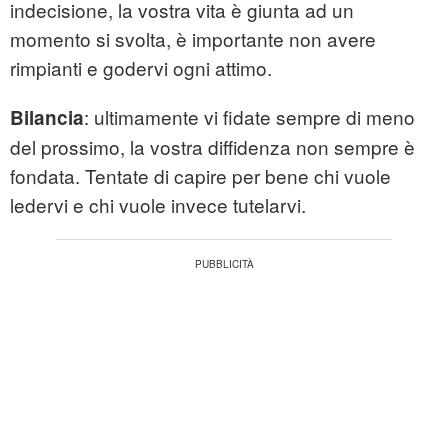
indecisione, la vostra vita è giunta ad un
momento si svolta, è importante non avere
rimpianti e godervi ogni attimo.
:
ultimamente vi fidate sempre di meno
Bilancia
del prossimo, la vostra diffidenza non sempre è
fondata. Tentate di capire per bene chi vuole
ledervi e chi vuole invece tutelarvi.