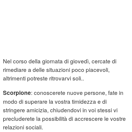
Nel corso della giornata di giovedì, cercate di
rimediare a delle situazioni poco piacevoli,
altrimenti potreste ritrovarvi soli..
: conoscerete nuove persone, fate in
Scorpione
modo di superare la vostra timidezza e di
stringere amicizia, chiudendovi in voi stessi vi
precluderete la possibilità di accrescere le vostre
relazioni sociali.