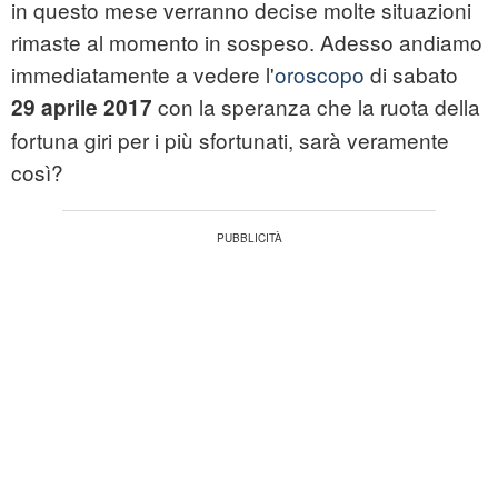
in questo mese verranno decise molte situazioni
rimaste al momento in sospeso. Adesso andiamo
immediatamente a vedere l'
oroscopo
di sabato
con la speranza che la ruota della
29 aprile 2017
fortuna giri per i più sfortunati, sarà veramente
così?