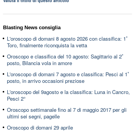
Valuta il titolo di questo articolo
Blasting News consiglia
L'oroscopo di domani 8 agosto 2026 con classifica: 1ﾟ
Toro, finalmente riconquista la vetta
Oroscopo e classifica del 10 agosto: Sagittario al 2ﾟ
posto, Bilancia vola in amore
L'oroscopo di domani 7 agosto e classifica: Pesci al 1ﾟ
posto, in arrivo occasioni preziose
L'oroscopo del 9agosto e la classifica: Luna in Cancro,
Pesci 2°
Oroscopo settimanale fino al 7 di maggio 2017 per gli
ultimi sei segni, pagelle
Oroscopo di domani 29 aprile