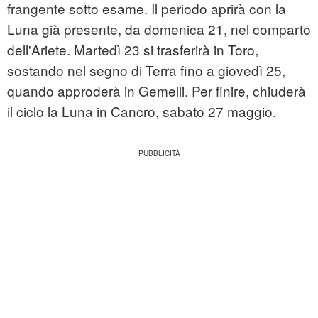
frangente sotto esame. Il periodo aprirà con la
Luna già presente, da domenica 21, nel comparto
dell'Ariete. Martedì 23 si trasferirà in Toro,
sostando nel segno di Terra fino a giovedì 25,
quando approderà in Gemelli. Per finire, chiuderà
il ciclo la Luna in Cancro, sabato 27 maggio.