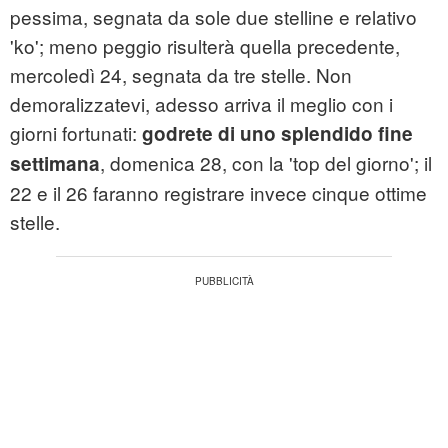
pessima, segnata da sole due stelline e relativo
'ko'; meno peggio risulterà quella precedente,
mercoledì 24, segnata da tre stelle. Non
demoralizzatevi, adesso arriva il meglio con i
giorni fortunati:
godrete di uno splendido fine
, domenica 28, con la 'top del giorno'; il
settimana
22 e il 26 faranno registrare invece cinque ottime
stelle.