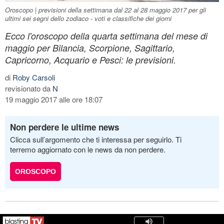
Oroscopo | previsioni della settimana dal 22 al 28 maggio 2017 per gli
ultimi sei segni dello zodiaco - voti e classifiche dei giorni
Ecco l'oroscopo della quarta settimana del mese di
maggio per Bilancia, Scorpione, Sagittario,
Capricorno, Acquario e Pesci: le previsioni.
di
Roby Carsoli
revisionato da
N
19 maggio 2017 alle ore 18:07
Non perdere le ultime news
Clicca sull’argomento che ti interessa per seguirlo. Ti
terremo aggiornato con le news da non perdere.
OROSCOPO