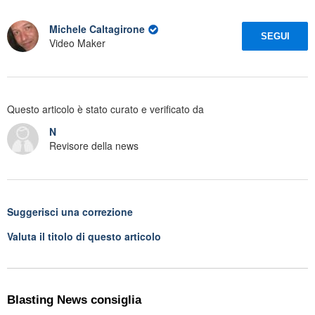
Michele Caltagirone
SEGUI
Video Maker
Questo articolo è stato curato e verificato da
N
Revisore della news
Suggerisci una correzione
Valuta il titolo di questo articolo
Blasting News consiglia