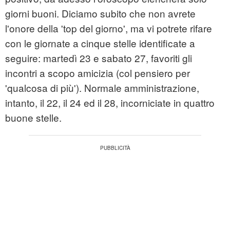
giorni buoni. Diciamo subito che non avrete
l'onore della 'top del giorno', ma vi potrete rifare
con le giornate a cinque stelle identificate a
seguire: martedì 23 e sabato 27, favoriti gli
incontri a scopo amicizia (col pensiero per
'qualcosa di più'). Normale amministrazione,
intanto, il 22, il 24 ed il 28, incorniciate in quattro
buone stelle.