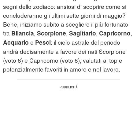
segni dello
zodiaco
: ansiosi di scoprire come si
concluderanno gli ultimi sette giorni di maggio?
Bene, iniziamo subito a scegliere il più fortunato
tra
,
,
,
,
Bilancia
Scorpione
Sagittario
Capricorno
e
: il cielo astrale del periodo
Acquario
Pesci
andrà decisamente a favore dei nati Scorpione
(voto 8) e Capricorno (voto 8), valutati al top e
potenzialmente favoriti in amore e nel lavoro.