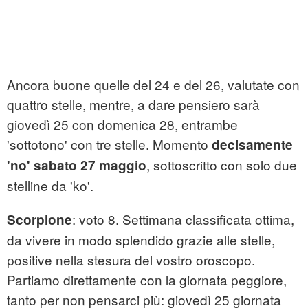
Ancora buone quelle del 24 e del 26, valutate con
quattro stelle, mentre, a dare pensiero sarà
giovedì 25 con domenica 28, entrambe
'sottotono' con tre stelle. Momento
decisamente
, sottoscritto con solo due
'no' sabato 27 maggio
stelline da 'ko'.
: voto 8. Settimana classificata ottima,
Scorpione
da vivere in modo splendido grazie alle stelle,
positive nella stesura del vostro oroscopo.
Partiamo direttamente con la giornata peggiore,
tanto per non pensarci più: giovedì 25 giornata