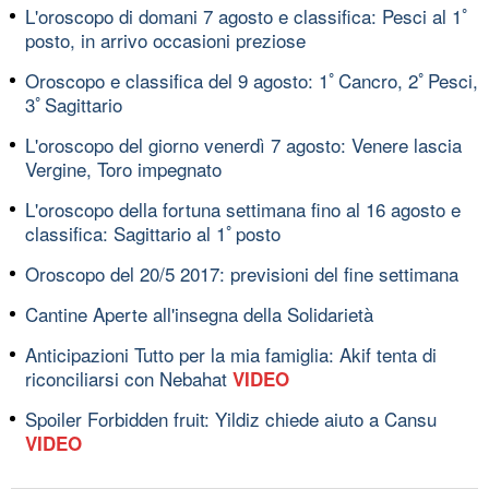
L'oroscopo di domani 7 agosto e classifica: Pesci al 1ﾟ
posto, in arrivo occasioni preziose
Oroscopo e classifica del 9 agosto: 1ﾟCancro, 2ﾟPesci,
3ﾟSagittario
L'oroscopo del giorno venerdì 7 agosto: Venere lascia
Vergine, Toro impegnato
L'oroscopo della fortuna settimana fino al 16 agosto e
classifica: Sagittario al 1ﾟposto
Oroscopo del 20/5 2017: previsioni del fine settimana
Cantine Aperte all'insegna della Solidarietà
Anticipazioni Tutto per la mia famiglia: Akif tenta di
riconciliarsi con Nebahat
VIDEO
Spoiler Forbidden fruit: Yildiz chiede aiuto a Cansu
VIDEO