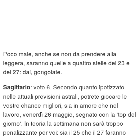
Poco male, anche se non da prendere alla
leggera, saranno quelle a quattro stelle del 23 e
del 27: dai, gongolate.
: voto 6. Secondo quanto ipotizzato
Sagittario
nelle attuali previsioni astrali, potrete giocare le
vostre chance migliori, sia in amore che nel
lavoro, venerdì 26 maggio, segnato con la 'top del
giorno'. In teoria la settimana non sarà troppo
penalizzante per voi: sia il 25 che il 27 faranno