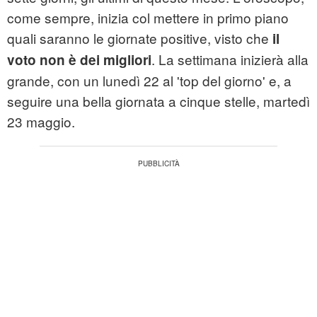
come sempre, inizia col mettere in primo piano
quali saranno le giornate positive, visto che
il
. La settimana inizierà alla
voto non è dei migliori
grande, con un lunedì 22 al 'top del giorno' e, a
seguire una bella giornata a cinque stelle, martedì
23 maggio.