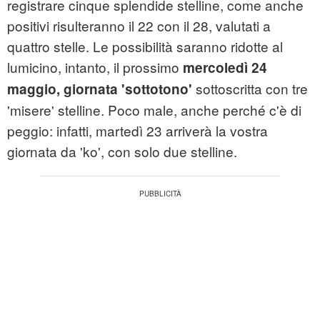
registrare cinque splendide stelline, come anche
positivi risulteranno il 22 con il 28, valutati a
quattro stelle. Le possibilità saranno ridotte al
lumicino, intanto, il prossimo
mercoledì 24
sottoscritta con tre
maggio, giornata 'sottotono'
'misere' stelline. Poco male, anche perché c'è di
peggio: infatti, martedì 23 arriverà la vostra
giornata da 'ko', con solo due stelline.