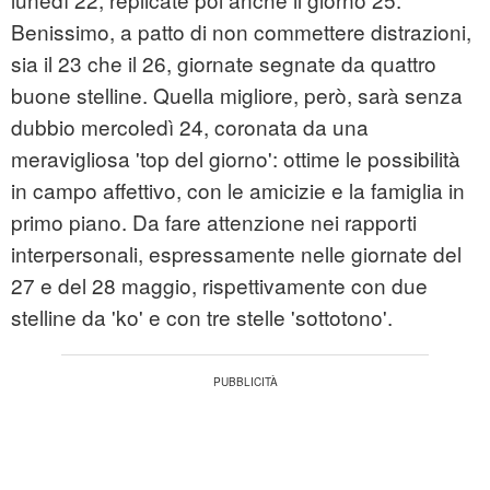
Benissimo, a patto di non commettere distrazioni,
sia il 23 che il 26, giornate segnate da quattro
buone stelline. Quella migliore, però, sarà senza
dubbio mercoledì 24, coronata da una
meravigliosa 'top del giorno': ottime le possibilità
in campo affettivo, con le amicizie e la famiglia in
primo piano. Da fare attenzione nei rapporti
interpersonali, espressamente nelle giornate del
27 e del 28 maggio, rispettivamente con due
stelline da 'ko' e con tre stelle 'sottotono'.