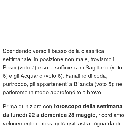
Scendendo verso il basso della classifica
settimanale, in posizione non male, troviamo i
Pesci (voto 7) e sulla sufficienza i Sagittario (voto
6) e gli Acquario (voto 6). Fanalino di coda,
purtroppo, gli appartenenti a Bilancia (voto 5): ne
parleremo in modo approfondito a breve.
Prima di iniziare con l'
oroscopo della settimana
, ricordiamo
da lunedì 22 a domenica 28 maggio
velocemente i prossimi transiti astrali riguardanti il