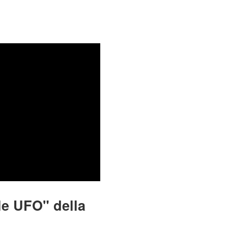
le UFO" della