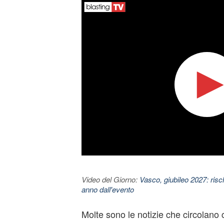
Video del Giorno:
Vasco, giubileo 2027: risc
anno dall'evento
Molte sono le notizie che circolano