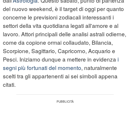
dall'
Astrologia
. Questo sabato, punto di partenza
del nuovo weekend, è il target di oggi per quanto
concerne le previsioni zodiacali interessanti i
settori della vita quotidiana legati all'amore e al
lavoro. Attori principali delle analisi astrali odierne,
come da copione ormai collaudato, Bilancia,
Scorpione, Sagittario, Capricorno, Acquario e
Pesci. Iniziamo dunque a mettere in evidenza
i
segni più fortunati del momento
, naturalmente
scelti tra gli appartenenti ai sei simboli appena
citati.