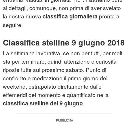
ai dettagli, comunque, non prima di aver svelato
la nostra nuova
pronta a
classifica giornaliera
seguire.
Classifica stelline 9 giugno 2018
La settimana lavorativa, se non per tutti, per molti
sta per terminare, quindi attenzione e curiosità
riposte tutte sul prossimo sabato. Punto di
confronto e meditazione il primo giorno del
weekend, estrapolato direttamente dalle
effemeridi del momento e quantificato nella
.
classifica stelline
del 9
giugno