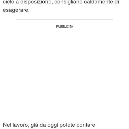
cielo a disposizione, consigliano caldamente di
esagerare.
Nel lavoro, già da oggi potete contare