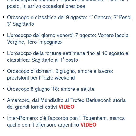
posto, in arrivo occasioni preziose
Oroscopo e classifica del 9 agosto: 1ﾟCancro, 2ﾟPesci,
3ﾟSagittario
L'oroscopo del giorno venerdì 7 agosto: Venere lascia
Vergine, Toro impegnato
L'oroscopo della fortuna settimana fino al 16 agosto e
classifica: Sagittario al 1ﾟposto
Oroscopo di domani, 9 giugno, amore e lavoro:
previsioni per l'inizio weekend
Oroscopo 8 giugno '18: amore e salute
Amarcord, dal Mundialito al Trofeo Berlusconi: storia
dei grandi tornei estivi
VIDEO
Inter-Romero: c'è l'accordo con il Tottenham, manca
quello con il difensore argentino
VIDEO