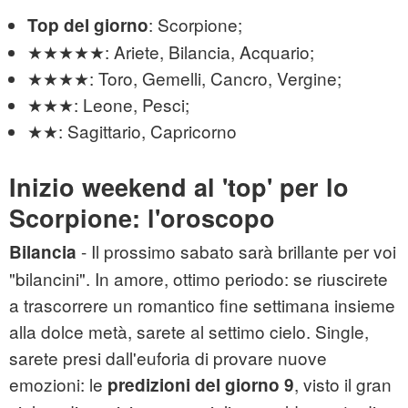
: Scorpione;
Top del giorno
★★★★★: Ariete, Bilancia, Acquario;
★★★★: Toro, Gemelli, Cancro, Vergine;
★★★: Leone, Pesci;
★★: Sagittario, Capricorno
Inizio weekend al 'top' per lo
Scorpione: l'oroscopo
- Il prossimo sabato sarà brillante per voi
Bilancia
"bilancini". In amore, ottimo periodo: se riuscirete
a trascorrere un romantico fine settimana insieme
alla dolce metà, sarete al settimo cielo. Single,
sarete presi dall'euforia di provare nuove
emozioni: le
, visto il gran
predizioni del giorno 9