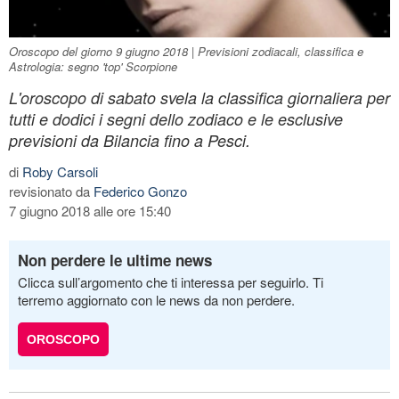
Oroscopo del giorno 9 giugno 2018 | Previsioni zodiacali, classifica e
Astrologia: segno 'top' Scorpione
L'oroscopo di sabato svela la classifica giornaliera per
tutti e dodici i segni dello zodiaco e le esclusive
previsioni da Bilancia fino a Pesci.
di
Roby Carsoli
revisionato da
Federico Gonzo
7 giugno 2018 alle ore 15:40
Non perdere le ultime news
Clicca sull’argomento che ti interessa per seguirlo. Ti
terremo aggiornato con le news da non perdere.
OROSCOPO