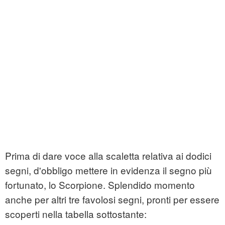
Prima di dare voce alla scaletta relativa ai dodici
segni, d'obbligo mettere in evidenza il segno più
fortunato, lo Scorpione. Splendido momento
anche per altri tre favolosi segni, pronti per essere
scoperti nella tabella sottostante: