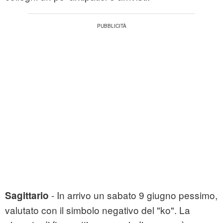
- In arrivo un sabato 9 giugno pessimo,
Sagittario
valutato con il simbolo negativo del "ko". La