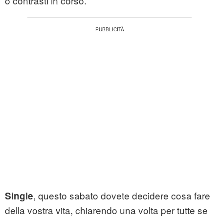
o contrasti in corso.
, questo sabato dovete decidere cosa fare
Single
della vostra vita, chiarendo una volta per tutte se