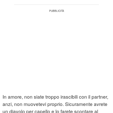
In amore, non siate troppo irascibili con il partner,
anzi, non muovetevi proprio. Sicuramente avrete
un diavolo per capello e lo farete scontare al