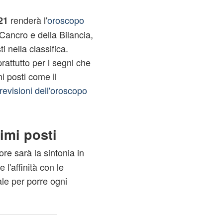
renderà l'
oroscopo
21
 Cancro e della Bilancia,
 nella classifica.
rattutto per i segni che
mi posti come il
revisioni dell'oroscopo
imi posti
ore sarà la sintonia in
 l'affinità con le
ale per porre ogni