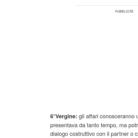
gli affari conosceranno 
6°Vergine:
presentava da tanto tempo, ma potr
dialogo costruttivo con il partner o