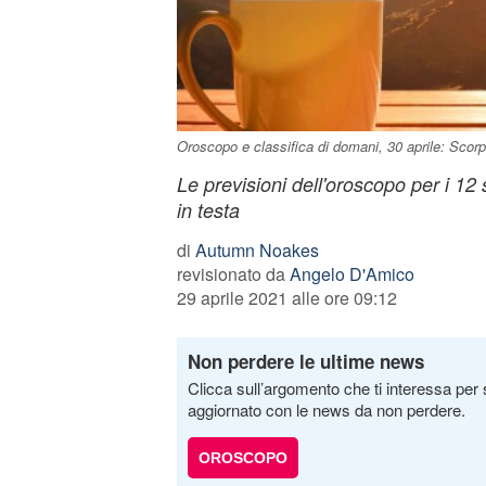
Oroscopo e classifica di domani, 30 aprile: Scorpi
Le previsioni dell'oroscopo per i 12
in testa
di
Autumn Noakes
revisionato da
Angelo D'Amico
29 aprile 2021 alle ore 09:12
Non perdere le ultime news
Clicca sull’argomento che ti interessa per 
aggiornato con le news da non perdere.
OROSCOPO