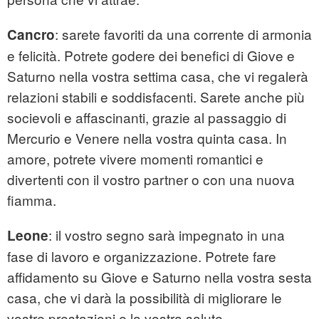
: sarete favoriti da una corrente di armonia
Cancro
e felicità. Potrete godere dei benefici di Giove e
Saturno nella vostra settima casa, che vi regalerà
relazioni stabili e soddisfacenti. Sarete anche più
socievoli e affascinanti, grazie al passaggio di
Mercurio e Venere nella vostra quinta casa. In
amore, potrete vivere momenti romantici e
divertenti con il vostro partner o con una nuova
fiamma.
: il vostro segno sarà impegnato in una
Leone
fase di lavoro e organizzazione. Potrete fare
affidamento su Giove e Saturno nella vostra sesta
casa, che vi darà la possibilità di migliorare le
vostre prestazioni e la vostra salute.