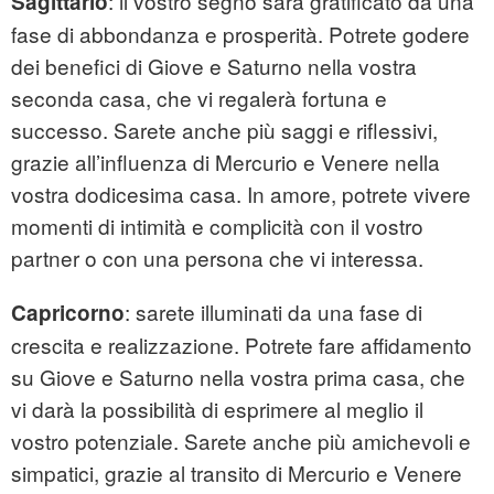
: il vostro segno sarà gratificato da una
Sagittario
fase di abbondanza e prosperità. Potrete godere
dei benefici di Giove e Saturno nella vostra
seconda casa, che vi regalerà fortuna e
successo. Sarete anche più saggi e riflessivi,
grazie all’influenza di Mercurio e Venere nella
vostra dodicesima casa. In amore, potrete vivere
momenti di intimità e complicità con il vostro
partner o con una persona che vi interessa.
: sarete illuminati da una fase di
Capricorno
crescita e realizzazione. Potrete fare affidamento
su Giove e Saturno nella vostra prima casa, che
vi darà la possibilità di esprimere al meglio il
vostro potenziale. Sarete anche più amichevoli e
simpatici, grazie al transito di Mercurio e Venere