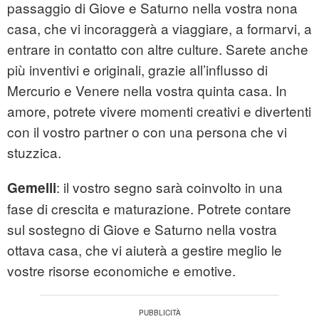
passaggio di Giove e Saturno nella vostra nona
casa, che vi incoraggerà a viaggiare, a formarvi, a
entrare in contatto con altre culture. Sarete anche
più inventivi e originali, grazie all’influsso di
Mercurio e Venere nella vostra quinta casa. In
amore, potrete vivere momenti creativi e divertenti
con il vostro partner o con una persona che vi
stuzzica.
: il vostro segno sarà coinvolto in una
Gemelli
fase di crescita e maturazione. Potrete contare
sul sostegno di Giove e Saturno nella vostra
ottava casa, che vi aiuterà a gestire meglio le
vostre risorse economiche e emotive.