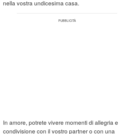
nella vostra undicesima casa.
In amore, potrete vivere momenti di allegria e
condivisione con il vostro partner o con una