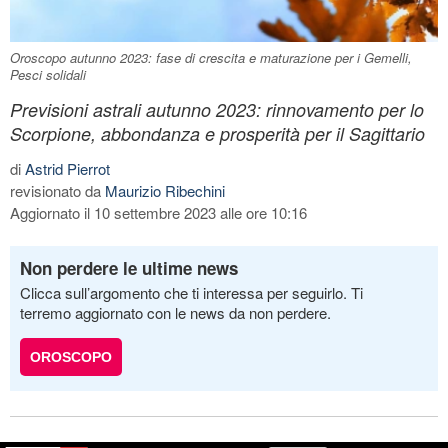
Oroscopo autunno 2023: fase di crescita e maturazione per i Gemelli,
Pesci solidali
Previsioni astrali autunno 2023: rinnovamento per lo
Scorpione, abbondanza e prosperità per il Sagittario
di
Astrid Pierrot
revisionato da
Maurizio Ribechini
Aggiornato il 10 settembre 2023 alle ore 10:16
Non perdere le ultime news
Clicca sull’argomento che ti interessa per seguirlo. Ti
terremo aggiornato con le news da non perdere.
OROSCOPO