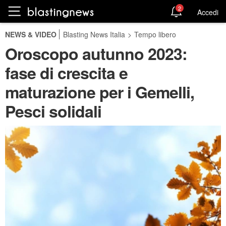
2
Accedi
NEWS & VIDEO
Blasting News Italia
>
Tempo libero
Oroscopo autunno 2023:
fase di crescita e
maturazione per i Gemelli,
Pesci solidali