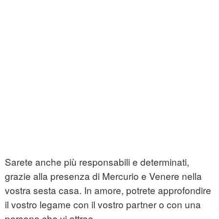
Sarete anche più responsabili e determinati,
grazie alla presenza di Mercurio e Venere nella
vostra sesta casa. In amore, potrete approfondire
il vostro legame con il vostro partner o con una
persona che vi attrae.