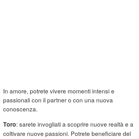
In amore, potrete vivere momenti intensi e
passionali con il partner o con una nuova
conoscenza.
: sarete invogliati a scoprire nuove realtà e a
Toro
coltivare nuove passioni. Potrete beneficiare del