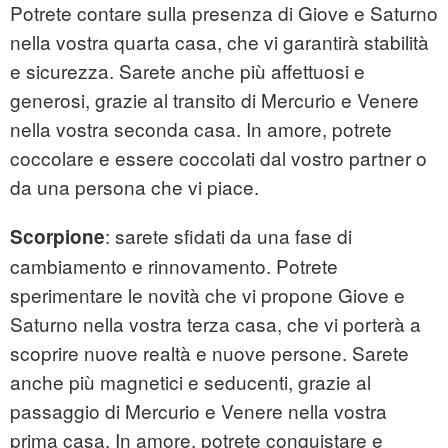
Potrete contare sulla presenza di Giove e Saturno
nella vostra quarta casa, che vi garantirà stabilità
e sicurezza. Sarete anche più affettuosi e
generosi, grazie al transito di Mercurio e Venere
nella vostra seconda casa. In amore, potrete
coccolare e essere coccolati dal vostro partner o
da una persona che vi piace.
: sarete sfidati da una fase di
Scorpione
cambiamento e rinnovamento. Potrete
sperimentare le novità che vi propone Giove e
Saturno nella vostra terza casa, che vi porterà a
scoprire nuove realtà e nuove persone. Sarete
anche più magnetici e seducenti, grazie al
passaggio di Mercurio e Venere nella vostra
prima casa. In amore, potrete conquistare e