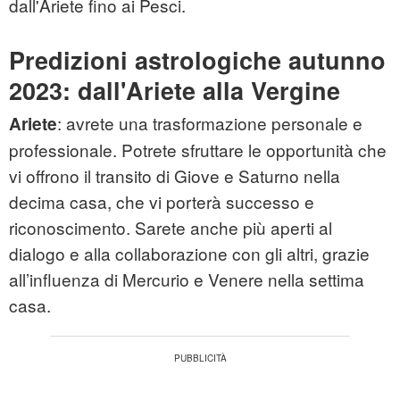
dall'Ariete fino ai Pesci.
Predizioni astrologiche autunno
2023: dall'Ariete alla Vergine
: avrete una trasformazione personale e
Ariete
professionale. Potrete sfruttare le opportunità che
vi offrono il transito di Giove e Saturno nella
decima casa, che vi porterà successo e
riconoscimento. Sarete anche più aperti al
dialogo e alla collaborazione con gli altri, grazie
all’influenza di Mercurio e Venere nella settima
casa.