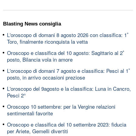
Blasting News consiglia
L'oroscopo di domani 8 agosto 2026 con classifica: 1ﾟ
Toro, finalmente riconquista la vetta
Oroscopo e classifica del 10 agosto: Sagittario al 2ﾟ
posto, Bilancia vola in amore
L'oroscopo di domani 7 agosto e classifica: Pesci al 1ﾟ
posto, in arrivo occasioni preziose
L'oroscopo del 9agosto e la classifica: Luna in Cancro,
Pesci 2°
Oroscopo 10 settembre: per la Vergine relazioni
sentimentali favorite
Oroscopo e classifica del 10 settembre 2023: fiducia
per Ariete, Gemelli divertiti