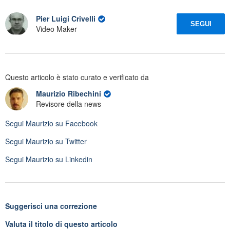
Pier Luigi Crivelli
SEGUI
Video Maker
Questo articolo è stato curato e verificato da
Maurizio Ribechini
Revisore della news
Segui
Maurizio
su Facebook
Segui
Maurizio
su Twitter
Segui
Maurizio
su Linkedin
Suggerisci una correzione
Valuta il titolo di questo articolo