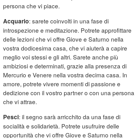
persona che vi piace.
: sarete coinvolti in una fase di
Acquario
introspezione e meditazione. Potrete approfittare
delle lezioni che vi offre Giove e Saturno nella
vostra dodicesima casa, che vi aiuterà a capire
meglio voi stessi e gli altri. Sarete anche più
ambiziosi e determinati, grazie alla presenza di
Mercurio e Venere nella vostra decima casa. In
amore, potrete vivere momenti di passione e
dedizione con il vostro partner o con una persona
che vi attrae.
: il segno sarà arricchito da una fase di
Pesci
socialità e solidarietà. Potrete usufruire delle
opportunità che vi offre Giove e Saturno nella