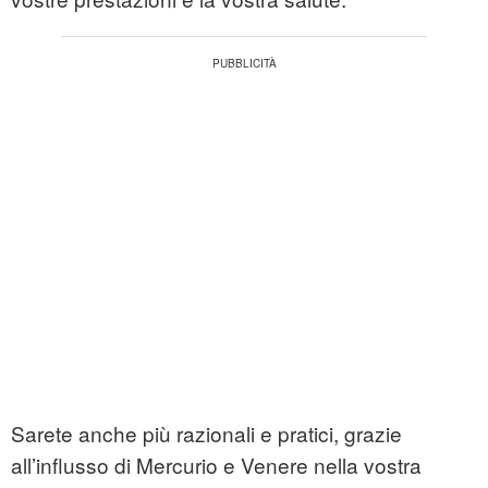
Sarete anche più razionali e pratici, grazie
all’influsso di Mercurio e Venere nella vostra