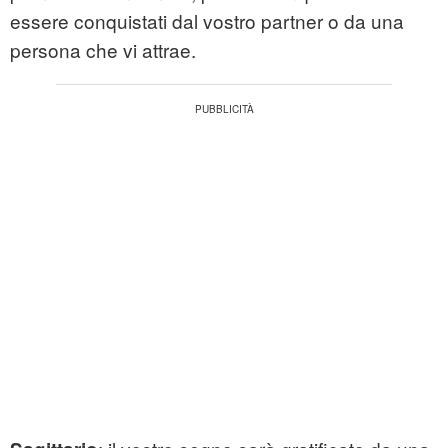
essere conquistati dal vostro partner o da una
persona che vi attrae.