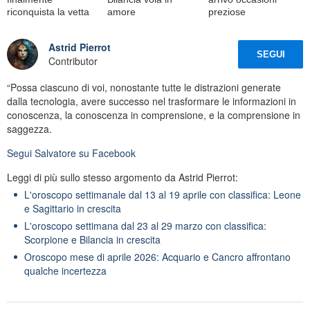
riconquista la vetta
amore
preziose
Astrid Pierrot
SEGUI
Contributor
“Possa ciascuno di voi, nonostante tutte le distrazioni generate
dalla tecnologia, avere successo nel trasformare le informazioni in
conoscenza, la conoscenza in comprensione, e la comprensione in
saggezza.
Segui
Salvatore
su Facebook
Leggi di più sullo stesso argomento da Astrid Pierrot:
L'oroscopo settimanale dal 13 al 19 aprile con classifica: Leone
e Sagittario in crescita
L'oroscopo settimana dal 23 al 29 marzo con classifica:
Scorpione e Bilancia in crescita
Oroscopo mese di aprile 2026: Acquario e Cancro affrontano
qualche incertezza