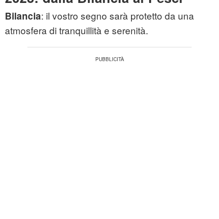
: il vostro segno sarà protetto da una
Bilancia
atmosfera di tranquillità e serenità.