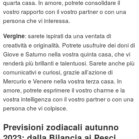
quarta casa. In amore, potrete consolidare il
vostro rapporto con il vostro partner o con una
persona che vi interessa.
: sarete ispirati da una ventata di
Vergine
creatività e originalità. Potrete usufruire dei doni di
Giove e Saturno nella vostra quinta casa, che vi
renderà più brillanti e talentuosi. Sarete anche più
comunicativi e curiosi, grazie all’azione di
Mercurio e Venere nella vostra terza casa. In
amore, potrete esprimere il vostro charme e la
vostra intelligenza con il vostro partner o con una
persona che vi colpisce.
Previsioni zodiacali autunno
2023: dalla Bilancia ai Pesci