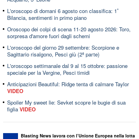
L'oroscopo di domani 6 agosto con classifica: 1ﾟ
Bilancia, sentimenti in primo piano
Oroscopo dei colpi di scena 11-20 agosto 2026: Toro,
sorpresa d'amore fuori dagli schemi
L'oroscopo del giorno 29 settembre: Scorpione e
Sagittario risalgono, Pesci giù (2ª parte)
L'oroscopo settimanale dal 9 al 15 ottobre: passione
speciale per la Vergine, Pesci timidi
Anticipazioni Beautiful: Ridge tenta di calmare Taylor
VIDEO
Spoiler My sweet lie: Sevket scopre le bugie di sua
figlia
VIDEO
Blasting News lavora con l’Unione Europea nella lotta