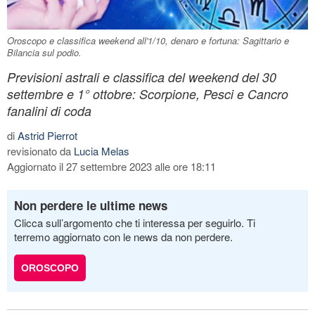
Oroscopo e classifica weekend all'1/10, denaro e fortuna: Sagittario e
Bilancia sul podio.
Previsioni astrali e classifica del weekend del 30
settembre e 1° ottobre: Scorpione, Pesci e Cancro
fanalini di coda
di
Astrid Pierrot
revisionato da
Lucia Melas
Aggiornato il 27 settembre 2023 alle ore 18:11
Non perdere le ultime news
Clicca sull’argomento che ti interessa per seguirlo. Ti
terremo aggiornato con le news da non perdere.
OROSCOPO