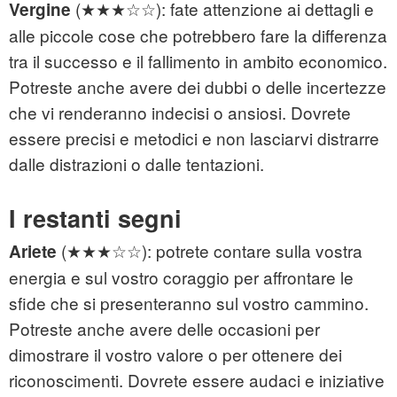
(★★★☆☆): fate attenzione ai dettagli e
Vergine
alle piccole cose che potrebbero fare la differenza
tra il successo e il fallimento in ambito economico.
Potreste anche avere dei dubbi o delle incertezze
che vi renderanno indecisi o ansiosi. Dovrete
essere precisi e metodici e non lasciarvi distrarre
dalle distrazioni o dalle tentazioni.
I restanti segni
(★★★☆☆): potrete contare sulla vostra
Ariete
energia e sul vostro coraggio per affrontare le
sfide che si presenteranno sul vostro cammino.
Potreste anche avere delle occasioni per
dimostrare il vostro valore o per ottenere dei
riconoscimenti. Dovrete essere audaci e iniziative