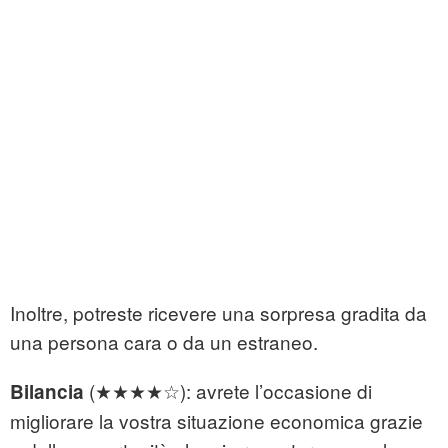
Inoltre, potreste ricevere una sorpresa gradita da
una persona cara o da un estraneo.
(★★★★☆): avrete l’occasione di
Bilancia
migliorare la vostra situazione economica grazie