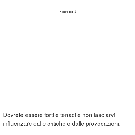
Dovrete essere forti e tenaci e non lasciarvi
influenzare dalle critiche o dalle provocazioni.