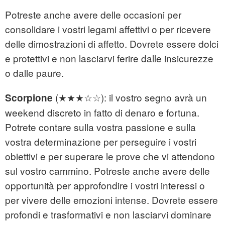
Potreste anche avere delle occasioni per
consolidare i vostri legami affettivi o per ricevere
delle dimostrazioni di affetto. Dovrete essere dolci
e protettivi e non lasciarvi ferire dalle insicurezze
o dalle paure.
(★★★☆☆): il vostro segno avrà un
Scorpione
weekend discreto in fatto di denaro e fortuna.
Potrete contare sulla vostra passione e sulla
vostra determinazione per perseguire i vostri
obiettivi e per superare le prove che vi attendono
sul vostro cammino. Potreste anche avere delle
opportunità per approfondire i vostri interessi o
per vivere delle emozioni intense. Dovrete essere
profondi e trasformativi e non lasciarvi dominare