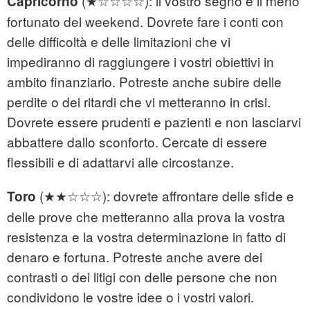
(★☆☆☆☆): il vostro segno è il meno
Capricorno
fortunato del weekend. Dovrete fare i conti con
delle difficoltà e delle limitazioni che vi
impediranno di raggiungere i vostri obiettivi in
ambito finanziario. Potreste anche subire delle
perdite o dei ritardi che vi metteranno in crisi.
Dovrete essere prudenti e pazienti e non lasciarvi
abbattere dallo sconforto. Cercate di essere
flessibili e di adattarvi alle circostanze.
(★★☆☆☆): dovrete affrontare delle sfide e
Toro
delle prove che metteranno alla prova la vostra
resistenza e la vostra determinazione in fatto di
denaro e fortuna. Potreste anche avere dei
contrasti o dei litigi con delle persone che non
condividono le vostre idee o i vostri valori.