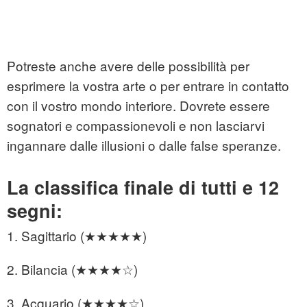
Potreste anche avere delle possibilità per
esprimere la vostra arte o per entrare in contatto
con il vostro mondo interiore. Dovrete essere
sognatori e compassionevoli e non lasciarvi
ingannare dalle illusioni o dalle false speranze.
La classifica finale di tutti e 12
segni:
1. Sagittario (★★★★★)
2. Bilancia (★★★★☆)
3. Acquario (★★★★☆)