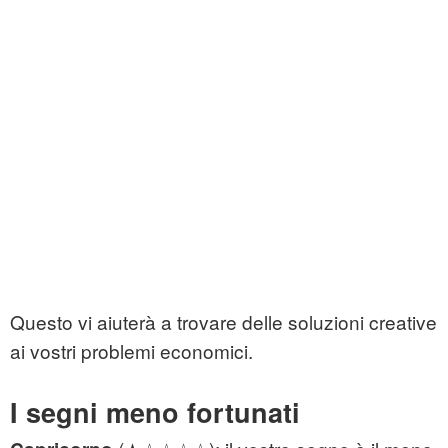
Questo vi aiuterà a trovare delle soluzioni creative
ai vostri problemi economici.
I segni meno fortunati