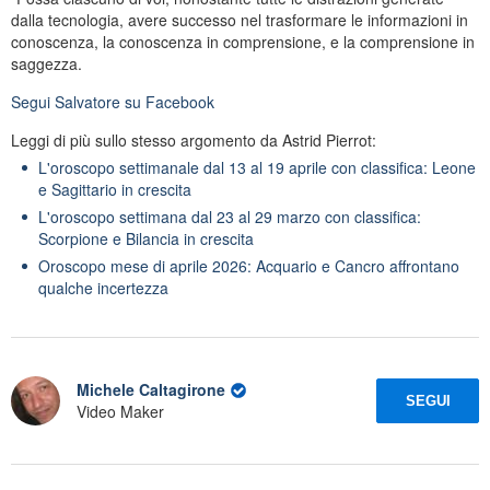
dalla tecnologia, avere successo nel trasformare le informazioni in
conoscenza, la conoscenza in comprensione, e la comprensione in
saggezza.
Segui
Salvatore
su Facebook
Leggi di più sullo stesso argomento da Astrid Pierrot:
L'oroscopo settimanale dal 13 al 19 aprile con classifica: Leone
e Sagittario in crescita
L'oroscopo settimana dal 23 al 29 marzo con classifica:
Scorpione e Bilancia in crescita
Oroscopo mese di aprile 2026: Acquario e Cancro affrontano
qualche incertezza
Michele Caltagirone
SEGUI
Video Maker