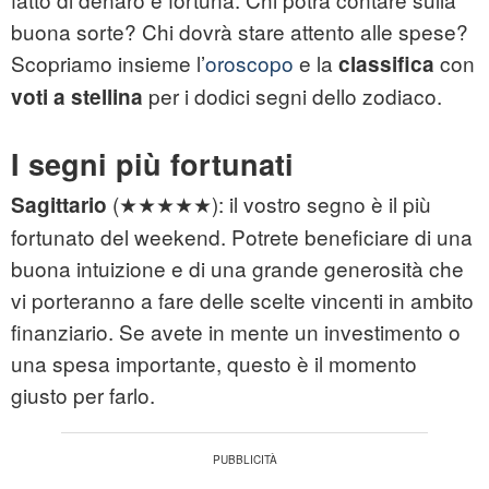
buona sorte? Chi dovrà stare attento alle spese?
Scopriamo insieme l’
oroscopo
e la
con
classifica
per i dodici segni dello zodiaco.
voti a stellina
I segni più fortunati
(★★★★★): il vostro segno è il più
Sagittario
fortunato del weekend. Potrete beneficiare di una
buona intuizione e di una grande generosità che
vi porteranno a fare delle scelte vincenti in ambito
finanziario. Se avete in mente un investimento o
una spesa importante, questo è il momento
giusto per farlo.