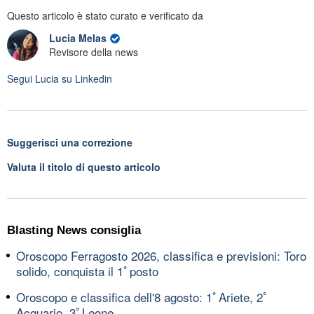
Questo articolo è stato curato e verificato da
Lucia Melas
Revisore della news
Segui
Lucia
su Linkedin
Suggerisci una correzione
Valuta il titolo di questo articolo
Blasting News consiglia
Oroscopo Ferragosto 2026, classifica e previsioni: Toro
solido, conquista il 1ﾟposto
Oroscopo e classifica dell'8 agosto: 1ﾟAriete, 2ﾟ
Acquario, 3ﾟLeone