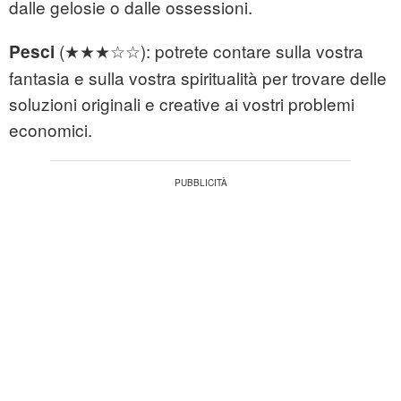
dalle gelosie o dalle ossessioni.
(★★★☆☆): potrete contare sulla vostra
Pesci
fantasia e sulla vostra spiritualità per trovare delle
soluzioni originali e creative ai vostri problemi
economici.