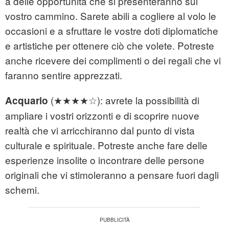
a delle opportunità che si presenteranno sul
vostro cammino. Sarete abili a cogliere al volo le
occasioni e a sfruttare le vostre doti diplomatiche
e artistiche per ottenere ciò che volete. Potreste
anche ricevere dei complimenti o dei regali che vi
faranno sentire apprezzati.
(★★★★☆): avrete la possibilità di
Acquario
ampliare i vostri orizzonti e di scoprire nuove
realtà che vi arricchiranno dal punto di vista
culturale e spirituale. Potreste anche fare delle
esperienze insolite o incontrare delle persone
originali che vi stimoleranno a pensare fuori dagli
schemi.