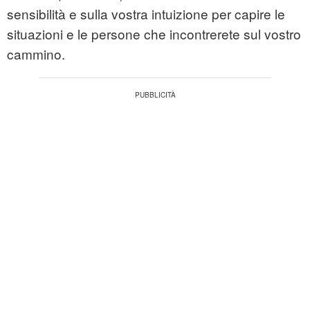
sensibilità e sulla vostra intuizione per capire le
situazioni e le persone che incontrerete sul vostro
cammino.