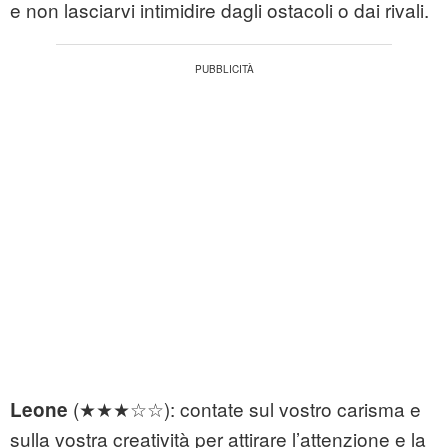
e non lasciarvi intimidire dagli ostacoli o dai rivali.
(★★★☆☆): contate sul vostro carisma e
Leone
sulla vostra creatività per attirare l’attenzione e la