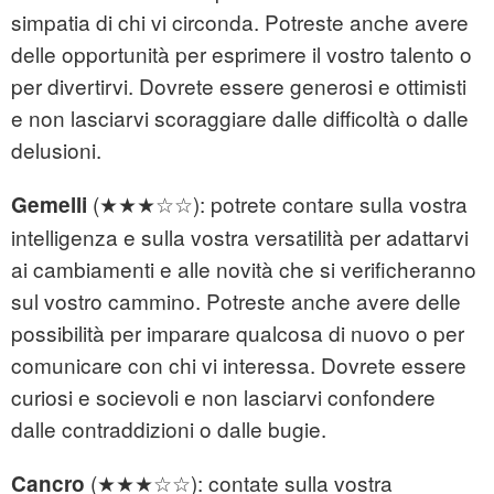
simpatia di chi vi circonda. Potreste anche avere
delle opportunità per esprimere il vostro talento o
per divertirvi. Dovrete essere generosi e ottimisti
e non lasciarvi scoraggiare dalle difficoltà o dalle
delusioni.
(★★★☆☆): potrete contare sulla vostra
Gemelli
intelligenza e sulla vostra versatilità per adattarvi
ai cambiamenti e alle novità che si verificheranno
sul vostro cammino. Potreste anche avere delle
possibilità per imparare qualcosa di nuovo o per
comunicare con chi vi interessa. Dovrete essere
curiosi e socievoli e non lasciarvi confondere
dalle contraddizioni o dalle bugie.
(★★★☆☆): contate sulla vostra
Cancro