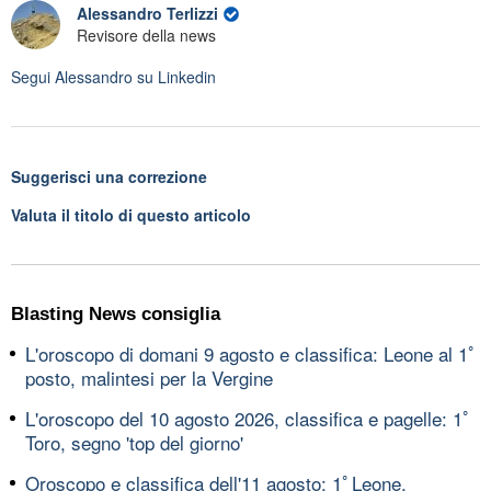
Alessandro Terlizzi
Revisore della news
Segui
Alessandro
su Linkedin
Suggerisci una correzione
Valuta il titolo di questo articolo
Blasting News consiglia
L'oroscopo di domani 9 agosto e classifica: Leone al 1ﾟ
posto, malintesi per la Vergine
L'oroscopo del 10 agosto 2026, classifica e pagelle: 1ﾟ
Toro, segno 'top del giorno'
Oroscopo e classifica dell'11 agosto: 1ﾟLeone,