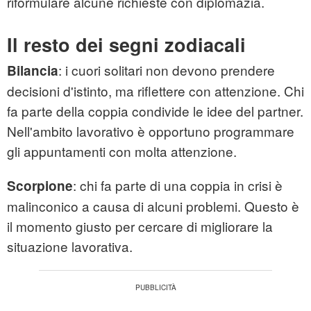
riformulare alcune richieste con diplomazia.
Il resto dei segni zodiacali
: i cuori solitari non devono prendere
Bilancia
decisioni d'istinto, ma riflettere con attenzione. Chi
fa parte della coppia condivide le idee del partner.
Nell'ambito lavorativo è opportuno programmare
gli appuntamenti con molta attenzione.
: chi fa parte di una coppia in crisi è
Scorpione
malinconico a causa di alcuni problemi. Questo è
il momento giusto per cercare di migliorare la
situazione lavorativa.