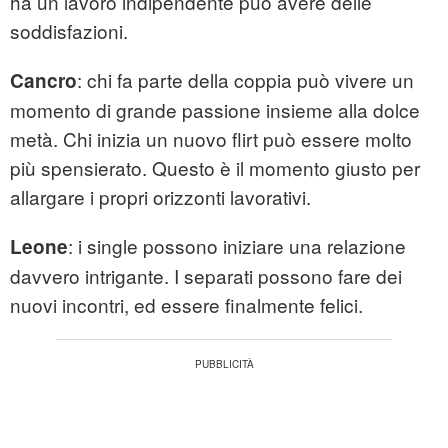
ha un lavoro indipendente può avere delle
soddisfazioni.
: chi fa parte della coppia può vivere un
Cancro
momento di grande passione insieme alla dolce
metà. Chi inizia un nuovo flirt può essere molto
più spensierato. Questo è il momento giusto per
allargare i propri orizzonti lavorativi.
: i single possono iniziare una relazione
Leone
davvero intrigante. I separati possono fare dei
nuovi incontri, ed essere finalmente felici.