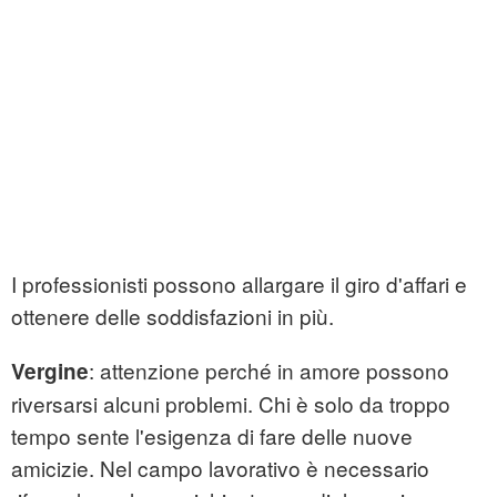
I professionisti possono allargare il giro d'affari e
ottenere delle soddisfazioni in più.
: attenzione perché in amore possono
Vergine
riversarsi alcuni problemi. Chi è solo da troppo
tempo sente l'esigenza di fare delle nuove
amicizie. Nel campo lavorativo è necessario