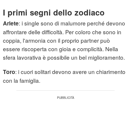
I primi segni dello zodiaco
: i single sono di malumore perché devono
Ariete
affrontare delle difficoltà. Per coloro che sono in
coppia, l'armonia con il proprio partner può
essere riscoperta con gioia e complicità. Nella
sfera lavorativa è possibile un bel miglioramento.
: i cuori solitari devono avere un chiarimento
Toro
con la famiglia.