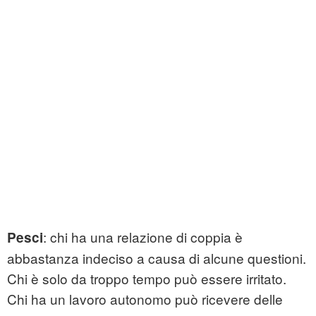
: chi ha una relazione di coppia è
Pesci
abbastanza indeciso a causa di alcune questioni.
Chi è solo da troppo tempo può essere irritato.
Chi ha un lavoro autonomo può ricevere delle