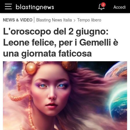
2
Accedi
NEWS & VIDEO
Blasting News Italia
>
Tempo libero
L'oroscopo del 2 giugno:
Leone felice, per i Gemelli è
una giornata faticosa