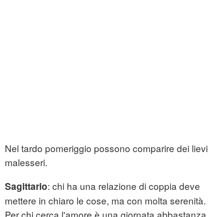
Nel tardo pomeriggio possono comparire dei lievi
malesseri.
: chi ha una relazione di coppia deve
Sagittario
mettere in chiaro le cose, ma con molta serenità.
Per chi cerca l'amore è una giornata abbastanza