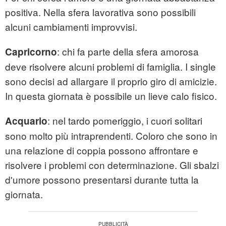
positiva. Nella sfera lavorativa sono possibili
alcuni cambiamenti improvvisi.
: chi fa parte della sfera amorosa
Capricorno
deve risolvere alcuni problemi di famiglia. I single
sono decisi ad allargare il proprio giro di amicizie.
In questa giornata è possibile un lieve calo fisico.
: nel tardo pomeriggio, i cuori solitari
Acquario
sono molto più intraprendenti. Coloro che sono in
una relazione di coppia possono affrontare e
risolvere i problemi con determinazione. Gli sbalzi
d'umore possono presentarsi durante tutta la
giornata.