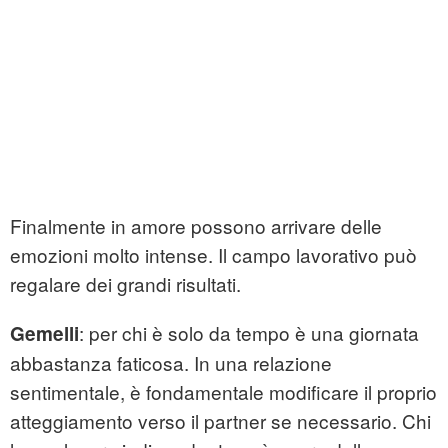
Finalmente in amore possono arrivare delle
emozioni molto intense. Il campo lavorativo può
regalare dei grandi risultati.
: per chi è solo da tempo è una giornata
Gemelli
abbastanza faticosa. In una relazione
sentimentale, è fondamentale modificare il proprio
atteggiamento verso il partner se necessario. Chi