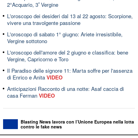
2°Acquario, 3ﾟVergine
L'oroscopo dei desideri dal 13 al 22 agosto: Scorpione,
vivere una travolgente passione
L'oroscopo di sabato 1° giugno: Ariete irresistibile,
Vergine sottotono
L'oroscopo dell'amore del 2 giugno e classifica: bene
Vergine, Capricorno e Toro
Il Paradiso delle signore 11: Marta soffre per l'assenza
di Enrico e Anita
VIDEO
Anticipazioni Racconto di una notte: Asaf caccia di
casa Ferman
VIDEO
Blasting News lavora con l’Unione Europea nella lotta
contro le fake news