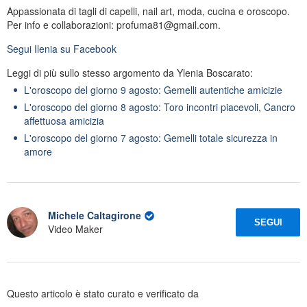
Appassionata di tagli di capelli, nail art, moda, cucina e oroscopo.
Per info e collaborazioni: profuma81@gmail.com.
Segui
Ilenia
su Facebook
Leggi di più sullo stesso argomento da Ylenia Boscarato:
L'oroscopo del giorno 9 agosto: Gemelli autentiche amicizie
L'oroscopo del giorno 8 agosto: Toro incontri piacevoli, Cancro
affettuosa amicizia
L'oroscopo del giorno 7 agosto: Gemelli totale sicurezza in
amore
Michele Caltagirone
SEGUI
Video Maker
Questo articolo è stato curato e verificato da