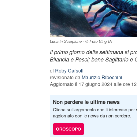
Luna in Scorpione - © Foto Bing IA
Il primo giorno della settimana si pr
Bilancia e Pesci; bene Sagittario e
di
Roby Carsoli
revisionato da
Maurizio Ribechini
Aggiornato il 17 giugno 2024 alle ore 12
Non perdere le ultime news
Clicca sull’argomento che ti interessa per 
aggiornato con le news da non perdere.
OROSCOPO