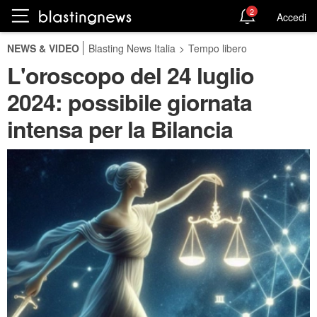
2
Accedi
NEWS & VIDEO
Blasting News Italia
>
Tempo libero
L'oroscopo del 24 luglio
2024: possibile giornata
intensa per la Bilancia