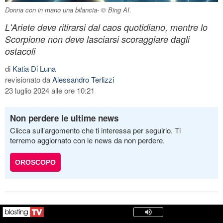
Donna con in mano una bilancia- © Bing AI.
L'Ariete deve ritirarsi dal caos quotidiano, mentre lo
Scorpione non deve lasciarsi scoraggiare dagli
ostacoli
di
Katia Di Luna
revisionato da
Alessandro Terlizzi
23 luglio 2024 alle ore 10:21
Non perdere le ultime news
Clicca sull’argomento che ti interessa per seguirlo. Ti
terremo aggiornato con le news da non perdere.
OROSCOPO