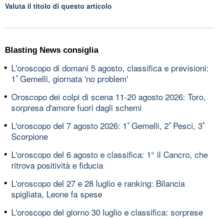
Valuta il titolo di questo articolo
Blasting News consiglia
L'oroscopo di domani 5 agosto, classifica e previsioni:
1ﾟGemelli, giornata 'no problem'
Oroscopo dei colpi di scena 11-20 agosto 2026: Toro,
sorpresa d'amore fuori dagli schemi
L'oroscopo del 7 agosto 2026: 1ﾟGemelli, 2ﾟPesci, 3ﾟ
Scorpione
L'oroscopo del 6 agosto e classifica: 1° il Cancro, che
ritrova positività e fiducia
L'oroscopo del 27 e 28 luglio e ranking: Bilancia
spigliata, Leone fa spese
L'oroscopo del giorno 30 luglio e classifica: sorprese