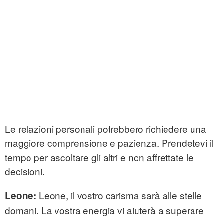
Le relazioni personali potrebbero richiedere una
maggiore comprensione e pazienza. Prendetevi il
tempo per ascoltare gli altri e non affrettate le
decisioni.
Leone, il vostro carisma sarà alle stelle
Leone:
domani. La vostra energia vi aiuterà a superare