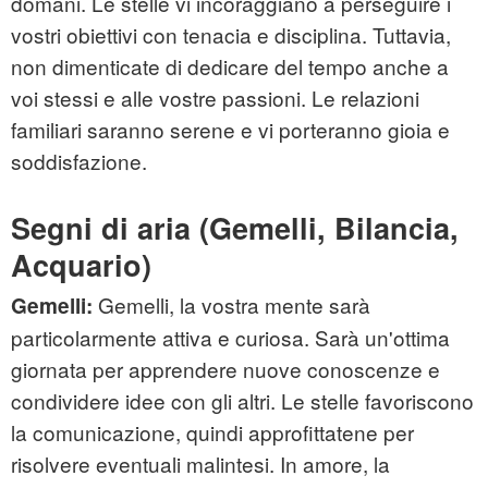
domani. Le stelle vi incoraggiano a perseguire i
vostri obiettivi con tenacia e disciplina. Tuttavia,
non dimenticate di dedicare del tempo anche a
voi stessi e alle vostre passioni. Le relazioni
familiari saranno serene e vi porteranno gioia e
soddisfazione.
Segni di aria (Gemelli, Bilancia,
Acquario)
Gemelli, la vostra mente sarà
Gemelli:
particolarmente attiva e curiosa. Sarà un'ottima
giornata per apprendere nuove conoscenze e
condividere idee con gli altri. Le stelle favoriscono
la comunicazione, quindi approfittatene per
risolvere eventuali malintesi. In amore, la