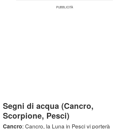
Segni di acqua (Cancro,
Scorpione, Pesci)
: Cancro, la Luna in Pesci vi porterà
Cancro