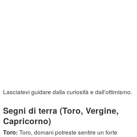
Lasciatevi guidare dalla curiosità e dall'ottimismo.
Segni di terra (Toro, Vergine,
Capricorno)
Toro, domani potreste sentire un forte
Toro: