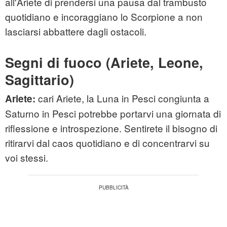
all'Ariete di prendersi una pausa dal trambusto
quotidiano e incoraggiano lo Scorpione a non
lasciarsi abbattere dagli ostacoli.
Segni di fuoco (Ariete, Leone,
Sagittario)
cari Ariete, la Luna in Pesci congiunta a
Ariete:
Saturno in Pesci potrebbe portarvi una giornata di
riflessione e introspezione. Sentirete il bisogno di
ritirarvi dal caos quotidiano e di concentrarvi su
voi stessi.