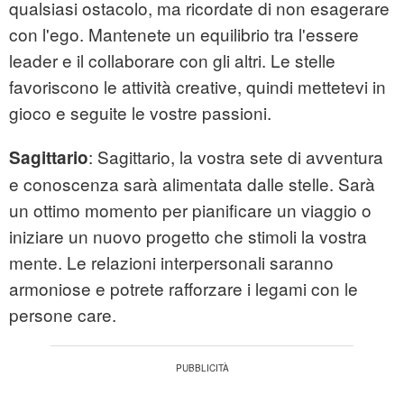
qualsiasi ostacolo, ma ricordate di non esagerare
con l'ego. Mantenete un equilibrio tra l'essere
leader e il collaborare con gli altri. Le stelle
favoriscono le attività creative, quindi mettetevi in
gioco e seguite le vostre passioni.
: Sagittario, la vostra sete di avventura
Sagittario
e conoscenza sarà alimentata dalle stelle. Sarà
un ottimo momento per pianificare un viaggio o
iniziare un nuovo progetto che stimoli la vostra
mente. Le relazioni interpersonali saranno
armoniose e potrete rafforzare i legami con le
persone care.