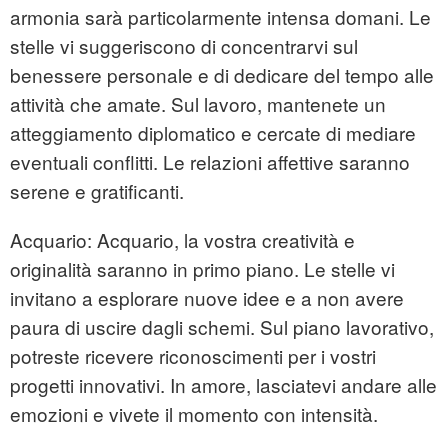
armonia sarà particolarmente intensa domani. Le
stelle vi suggeriscono di concentrarvi sul
benessere personale e di dedicare del tempo alle
attività che amate. Sul lavoro, mantenete un
atteggiamento diplomatico e cercate di mediare
eventuali conflitti. Le relazioni affettive saranno
serene e gratificanti.
Acquario: Acquario, la vostra creatività e
originalità saranno in primo piano. Le stelle vi
invitano a esplorare nuove idee e a non avere
paura di uscire dagli schemi. Sul piano lavorativo,
potreste ricevere riconoscimenti per i vostri
progetti innovativi. In amore, lasciatevi andare alle
emozioni e vivete il momento con intensità.