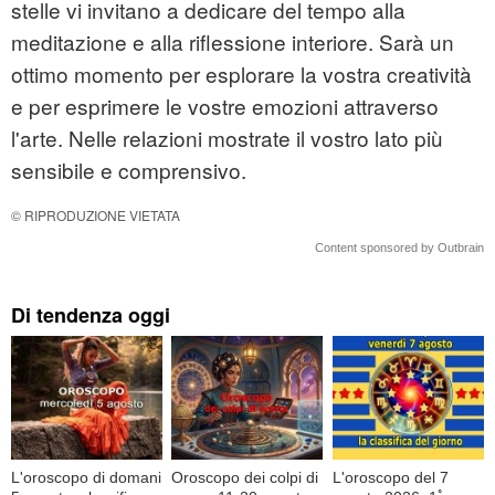
stelle vi invitano a dedicare del tempo alla
meditazione e alla riflessione interiore. Sarà un
ottimo momento per esplorare la vostra creatività
e per esprimere le vostre emozioni attraverso
l'arte. Nelle relazioni mostrate il vostro lato più
sensibile e comprensivo.
© RIPRODUZIONE VIETATA
Content sponsored by Outbrain
Di tendenza oggi
L'oroscopo di domani
Oroscopo dei colpi di
L'oroscopo del 7