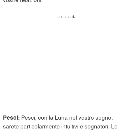
Pesci, con la Luna nel vostro segno,
Pesci:
sarete particolarmente intuitivi e sognatori. Le