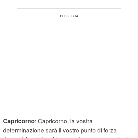
: Capricorno, la vostra
Capricorno
determinazione sarà il vostro punto di forza