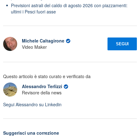
Previsioni astrali del caldo di agosto 2026 con piazzamenti:
ultimi i Pesci fuori asse
Michele Caltagirone
SEGUI
Video Maker
Questo articolo è stato curato e verificato da
Alessandro Terlizzi
Revisore della news
Segui
Alessandro
su Linkedin
Suggerisci una correzione