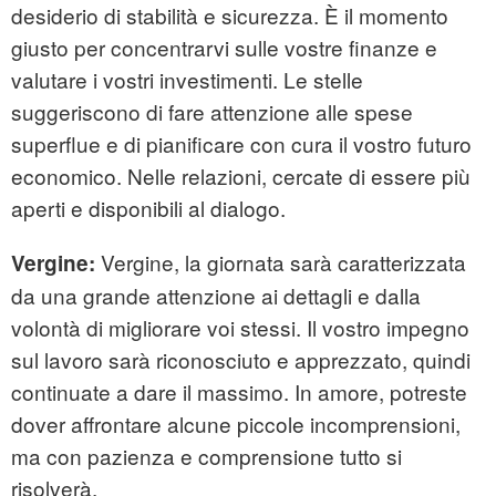
desiderio di stabilità e sicurezza. È il momento
giusto per concentrarvi sulle vostre finanze e
valutare i vostri investimenti. Le stelle
suggeriscono di fare attenzione alle spese
superflue e di pianificare con cura il vostro futuro
economico. Nelle relazioni, cercate di essere più
aperti e disponibili al dialogo.
Vergine, la giornata sarà caratterizzata
Vergine:
da una grande attenzione ai dettagli e dalla
volontà di migliorare voi stessi. Il vostro impegno
sul lavoro sarà riconosciuto e apprezzato, quindi
continuate a dare il massimo. In amore, potreste
dover affrontare alcune piccole incomprensioni,
ma con pazienza e comprensione tutto si
risolverà.