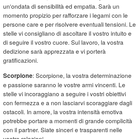
un'ondata di sensibilità ed empatia. Sarà un
momento propizio per rafforzare i legami con le
persone care e per risolvere eventuali tensioni. Le
stelle vi consigliano di ascoltare il vostro intuito e
di seguire il vostro cuore. Sul lavoro, la vostra
dedizione sarà apprezzata e vi porterà
gratificazioni.
: Scorpione, la vostra determinazione
Scorpione
e passione saranno le vostre armi vincenti. Le
stelle vi incoraggiano a seguire i vostri obiettivi
con fermezza e a non lasciarvi scoraggiare dagli
ostacoli. In amore, la vostra intensità emotiva
potrebbe portare a momenti di grande complicità
con il partner. Siate sinceri e trasparenti nelle
vostre relazioni.