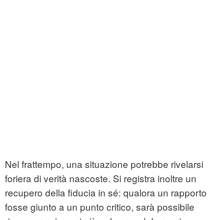
Nel frattempo, una situazione potrebbe rivelarsi
foriera di verità nascoste. Si registra inoltre un
recupero della fiducia in sé: qualora un rapporto
fosse giunto a un punto critico, sarà possibile