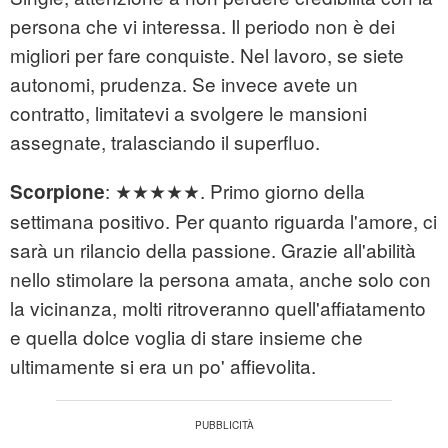
persona che vi interessa. Il periodo non è dei
migliori per fare conquiste. Nel lavoro, se siete
autonomi, prudenza. Se invece avete un
contratto, limitatevi a svolgere le mansioni
assegnate, tralasciando il superfluo.
: ★★★★★. Primo giorno della
Scorpione
settimana positivo. Per quanto riguarda l'amore, ci
sarà un rilancio della passione. Grazie all'abilità
nello stimolare la persona amata, anche solo con
la vicinanza, molti ritroveranno quell'affiatamento
e quella dolce voglia di stare insieme che
ultimamente si era un po' affievolita.