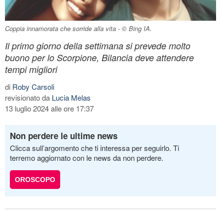
Coppia innamorata che sorride alla vita - © Bing IA.
Il primo giorno della settimana si prevede molto
buono per lo Scorpione, Bilancia deve attendere
tempi migliori
di
Roby Carsoli
revisionato da
Lucia Melas
13 luglio 2024 alle ore 17:37
Non perdere le ultime news
Clicca sull’argomento che ti interessa per seguirlo. Ti
terremo aggiornato con le news da non perdere.
OROSCOPO