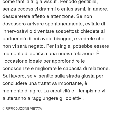
come tanti altri già vissuti. Periodo gestibile,
senza eccessivi drammi o entusiasmi. In amore,
desidererete affetto e attenzione. Se non
dovessero arrivare spontaneamente, evitate di
innervosirvi o diventare sospettosi: chiedete al
partner ciò di cui avete bisogno, e vedrete che
non vi sarà negato. Per i single, potrebbe essere il
momento di aprirsi a una nuova relazione. È
l’occasione ideale per approfondire le
conoscenze e migliorare le capacità di relazione.
Sul lavoro, se vi sentite sulla strada giusta per
concludere una trattativa importante, è il
momento di agire. La creatività e il tempismo vi
aiuteranno a raggiungere gli obiettivi.
© RIPRODUZIONE VIETATA