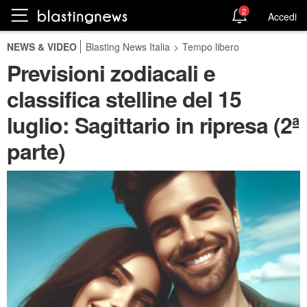
2
Accedi
NEWS & VIDEO
Blasting News Italia
>
Tempo libero
Previsioni zodiacali e
classifica stelline del 15
luglio: Sagittario in ripresa (2ª
parte)