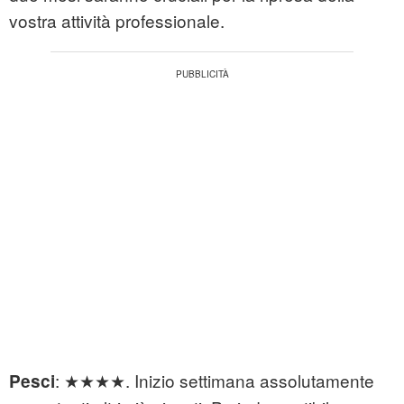
vostra attività professionale.
: ★★★★. Inizio settimana assolutamente
Pesci