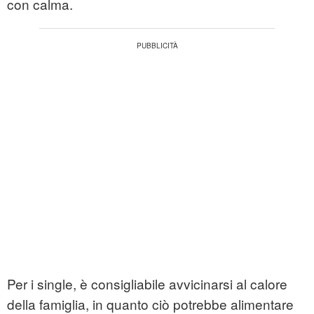
con calma.
Per i single, è consigliabile avvicinarsi al calore
della famiglia, in quanto ciò potrebbe alimentare