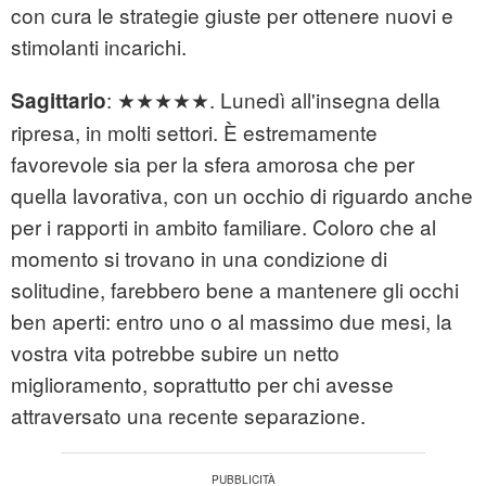
con cura le strategie giuste per ottenere nuovi e
stimolanti incarichi.
: ★★★★★. Lunedì all'insegna della
Sagittario
ripresa, in molti settori. È estremamente
favorevole sia per la sfera amorosa che per
quella lavorativa, con un occhio di riguardo anche
per i rapporti in ambito familiare. Coloro che al
momento si trovano in una condizione di
solitudine, farebbero bene a mantenere gli occhi
ben aperti: entro uno o al massimo due mesi, la
vostra vita potrebbe subire un netto
miglioramento, soprattutto per chi avesse
attraversato una recente separazione.