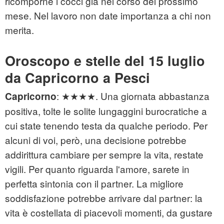
ricomporne i cocci già nel corso del prossimo
mese. Nel lavoro non date importanza a chi non
merita.
Oroscopo e stelle del 15 luglio
da Capricorno a Pesci
: ★★★★. Una giornata abbastanza
Capricorno
positiva, tolte le solite lungaggini burocratiche a
cui state tenendo testa da qualche periodo. Per
alcuni di voi, però, una decisione potrebbe
addirittura cambiare per sempre la vita, restate
vigili. Per quanto riguarda l'amore, sarete in
perfetta sintonia con il partner. La migliore
soddisfazione potrebbe arrivare dal partner: la
vita è costellata di piacevoli momenti, da gustare