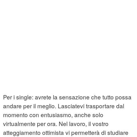
Per i single: avrete la sensazione che tutto possa
andare per il meglio. Lasciatevi trasportare dal
momento con entusiasmo, anche solo
virtualmente per ora. Nel lavoro, il vostro
atteggiamento ottimista vi permetterà di studiare