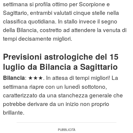
settimana si profila ottimo per Scorpione e
Sagittario, entrambi valutati cinque stelle nella
classifica quotidiana. In stallo invece il segno
della Bilancia, costretto ad attendere la venuta di
tempi decisamente migliori.
Previsioni astrologiche del 15
luglio da Bilancia a Sagittario
: ★★★. In attesa di tempi migliori! La
Bilancia
settimana riapre con un lunedì sottotono,
caratterizzato da una stanchezza generale che
potrebbe derivare da un inizio non proprio
brillante.