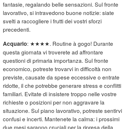
fantasie, regalando belle sensazioni. Sul fronte
lavorativo, si intravedono buone notizie: siate
svelti a raccogliere i frutti dei vostri sforzi
precedenti.
:
★★★★. Routine à gogo! Durante
Acquario
questa giornata vi troverete ad affrontare
questioni di primaria importanza. Sul fronte
economico, potreste trovarvi in difficoltà non
previste, causate da spese eccessive o entrate
ridotte, il che potrebbe generare stress e conflitti
familiari. Evitate di insistere troppo nelle vostre
richieste o posizioni per non aggravare la
situazione. Sul piano lavorativo, potreste sentirvi
confusi e incerti. Mantenete la calma: i prossimi
due mesi saranno cruciali per la ripresa della