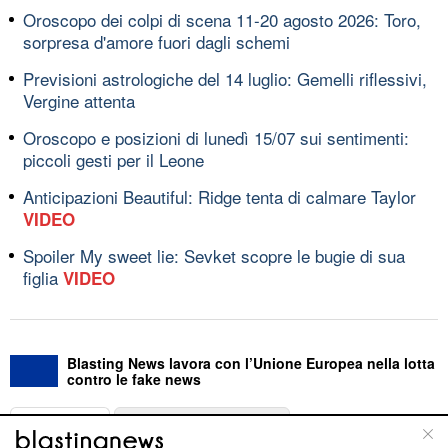
Oroscopo dei colpi di scena 11-20 agosto 2026: Toro,
sorpresa d'amore fuori dagli schemi
Previsioni astrologiche del 14 luglio: Gemelli riflessivi,
Vergine attenta
Oroscopo e posizioni di lunedì 15/07 sui sentimenti:
piccoli gesti per il Leone
Anticipazioni Beautiful: Ridge tenta di calmare Taylor
VIDEO
Spoiler My sweet lie: Sevket scopre le bugie di sua
figlia
VIDEO
Blasting News lavora con l’Unione Europea nella lotta
contro le fake news
ABOUT
LINEA EDITORIALE