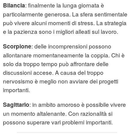
: finalmente la lunga giornata è
Bilancia
particolarmente generosa. La sfera sentimentale
può vivere alcuni momenti di stress. La strategia
e la pazienza sono i migliori alleati sul lavoro.
: delle incomprensioni possono
Scorpione
allontanare momentaneamente la coppia. Chi è
solo da troppo tempo può affrontare delle
discussioni accese. A causa del troppo
nervosismo è meglio non avviare dei progetti
importanti.
: in ambito amoroso è possibile vivere
Sagittario
un momento altalenante. Con razionalità si
possono superare vari problemi importanti.