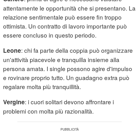
attentamente le opportunità che si presentano. La
relazione sentimentale può essere fin troppo
ottimista. Un contratto di lavoro importante può
essere concluso in questo periodo.
: chi fa parte della coppia può organizzare
Leone
un'attività piacevole e tranquilla insieme alla
persona amata. I single possono agire d'impulso
e rovinare proprio tutto. Un guadagno extra può
regalare molta più tranquillità.
: i cuori solitari devono affrontare i
Vergine
problemi con molta più razionalità.