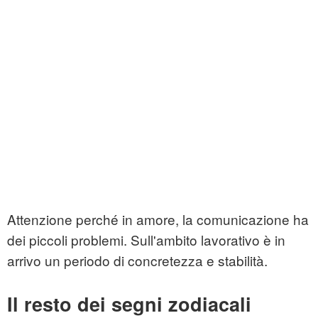
Attenzione perché in amore, la comunicazione ha
dei piccoli problemi. Sull'ambito lavorativo è in
arrivo un periodo di concretezza e stabilità.
Il resto dei segni zodiacali