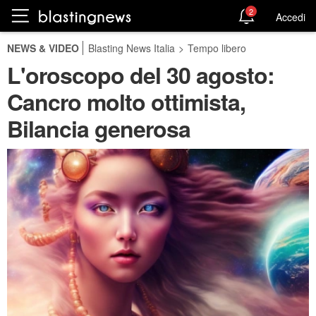
2
Accedi
NEWS & VIDEO
Blasting News Italia
>
Tempo libero
L'oroscopo del 30 agosto:
Cancro molto ottimista,
Bilancia generosa