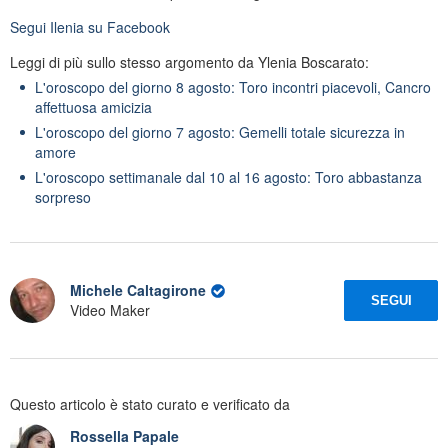
Segui
Ilenia
su Facebook
Leggi di più sullo stesso argomento da Ylenia Boscarato:
L'oroscopo del giorno 8 agosto: Toro incontri piacevoli, Cancro
affettuosa amicizia
L'oroscopo del giorno 7 agosto: Gemelli totale sicurezza in
amore
L'oroscopo settimanale dal 10 al 16 agosto: Toro abbastanza
sorpreso
Michele Caltagirone
SEGUI
Video Maker
Questo articolo è stato curato e verificato da
Rossella Papale