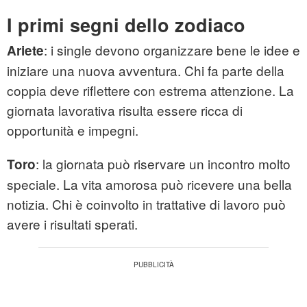
I primi segni dello zodiaco
: i single devono organizzare bene le idee e
Ariete
iniziare una nuova avventura. Chi fa parte della
coppia deve riflettere con estrema attenzione. La
giornata lavorativa risulta essere ricca di
opportunità e impegni.
: la giornata può riservare un incontro molto
Toro
speciale. La vita amorosa può ricevere una bella
notizia. Chi è coinvolto in trattative di lavoro può
avere i risultati sperati.