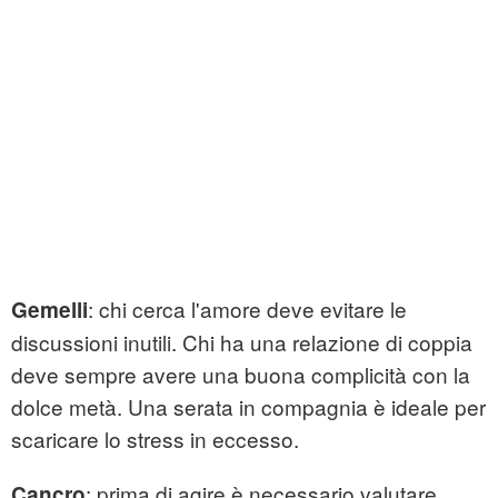
: chi cerca l'amore deve evitare le
Gemelli
discussioni inutili. Chi ha una relazione di coppia
deve sempre avere una buona complicità con la
dolce metà. Una serata in compagnia è ideale per
scaricare lo stress in eccesso.
: prima di agire è necessario valutare
Cancro