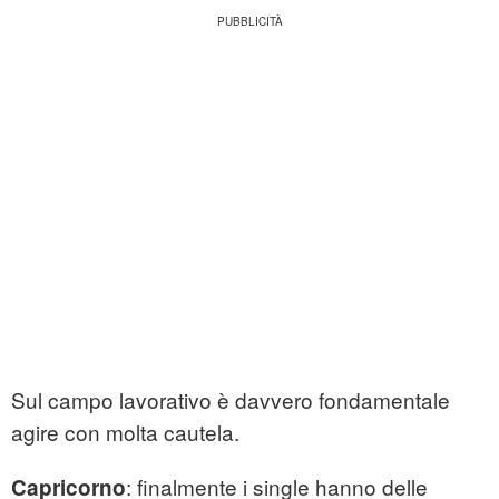
Sul campo lavorativo è davvero fondamentale
agire con molta cautela.
: finalmente i single hanno delle
Capricorno