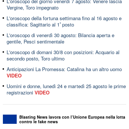
L'oroscopo del giorno venerdì 7 agosto: Venere lascia
Vergine, Toro impegnato
L'oroscopo della fortuna settimana fino al 16 agosto e
classifica: Sagittario al 1ﾟposto
L'oroscopo di venerdì 30 agosto: Bilancia aperta e
gentile, Pesci sentimentale
L'oroscopo di domani 30/8 con posizioni: Acquario al
secondo posto, Toro ultimo
Anticipazioni La Promessa: Catalina ha un altro uomo
VIDEO
Uomini e donne, lunedì 24 e martedì 25 agosto le prime
registrazioni
VIDEO
Blasting News lavora con l’Unione Europea nella lotta
contro le fake news