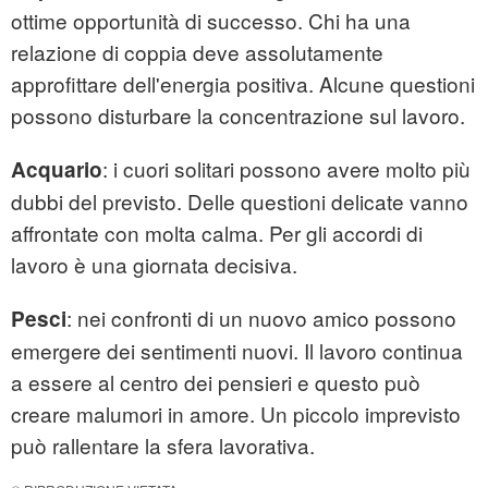
ottime opportunità di successo. Chi ha una
relazione di coppia deve assolutamente
approfittare dell'energia positiva. Alcune questioni
possono disturbare la concentrazione sul lavoro.
: i cuori solitari possono avere molto più
Acquario
dubbi del previsto. Delle questioni delicate vanno
affrontate con molta calma. Per gli accordi di
lavoro è una giornata decisiva.
: nei confronti di un nuovo amico possono
Pesci
emergere dei sentimenti nuovi. Il lavoro continua
a essere al centro dei pensieri e questo può
creare malumori in amore. Un piccolo imprevisto
può rallentare la sfera lavorativa.