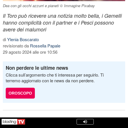
Dea con gli occhi azzurri e pianeti © Immagine Pixabay
Il Toro può ricevere una notizia molto bella, i Gemelli
hanno complicità con il partner e i Pesci possono
avere dei malumori
di
Ylenia Boscarato
revisionato da
Rossella Papale
29 agosto 2024 alle ore 10:56
Non perdere le ultime news
Clicca sull’argomento che ti interessa per seguirlo. Ti
terremo aggiornato con le news da non perdere.
OROSCOPO