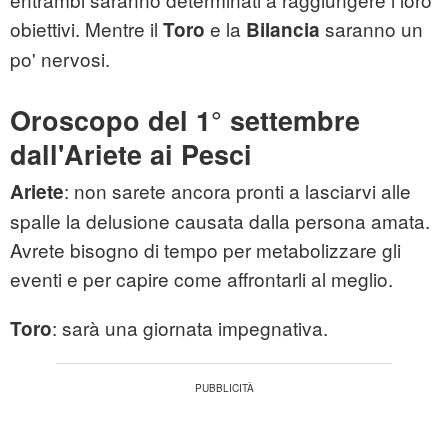
obiettivi. Mentre il
e la
saranno un
Toro
Bilancia
po' nervosi.
Oroscopo del 1° settembre
dall'Ariete ai Pesci
: non sarete ancora pronti a lasciarvi alle
Ariete
spalle la delusione causata dalla persona amata.
Avrete bisogno di tempo per metabolizzare gli
eventi e per capire come affrontarli al meglio.
: sarà una giornata impegnativa.
Toro