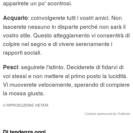
apparirete un po' scontrosi.
: coinvolgerete tutti i vostri amici. Non
Acquario
lascerete nessuno in disparte perché non sarà il
vostro stile. Questo atteggiamento vi consentirà di
colpire nel segno e di vivere serenamente i
rapporti sociali.
: seguirete l'istinto. Deciderete di fidarvi di
Pesci
voi stessi e non mettere al primo posto la lucidità.
Vi muoverete velocemente, sperando di compiere
la mossa giusta.
© RIPRODUZIONE VIETATA
Content sponsored by Outbrain
Di tendenza oggi