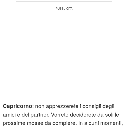
: non apprezzerete i consigli degli
Capricorno
amici e del partner. Vorrete deciderete da soli le
prossime mosse da compiere. In alcuni momenti,