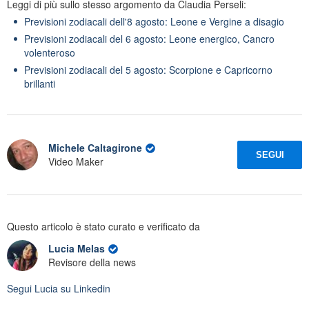
Leggi di più sullo stesso argomento da Claudia Perseli:
Previsioni zodiacali dell'8 agosto: Leone e Vergine a disagio
Previsioni zodiacali del 6 agosto: Leone energico, Cancro
volenteroso
Previsioni zodiacali del 5 agosto: Scorpione e Capricorno
brillanti
Michele Caltagirone
SEGUI
Video Maker
Questo articolo è stato curato e verificato da
Lucia Melas
Revisore della news
Segui
Lucia
su Linkedin