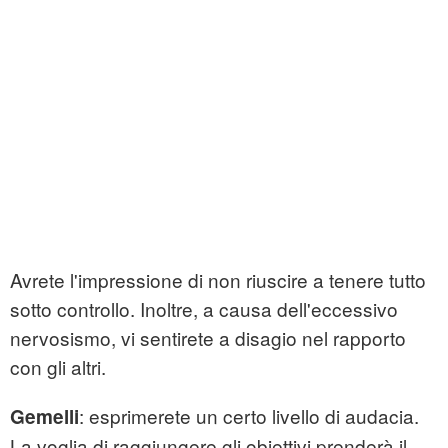
Avrete l'impressione di non riuscire a tenere tutto
sotto controllo. Inoltre, a causa dell'eccessivo
nervosismo, vi sentirete a disagio nel rapporto
con gli altri.
: esprimerete un certo livello di audacia.
Gemelli
La voglia di raggiungere gli obiettivi prenderà il