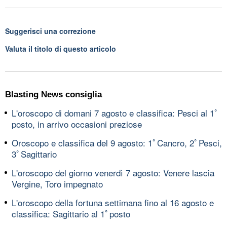
Suggerisci una correzione
Valuta il titolo di questo articolo
Blasting News consiglia
L'oroscopo di domani 7 agosto e classifica: Pesci al 1ﾟ
posto, in arrivo occasioni preziose
Oroscopo e classifica del 9 agosto: 1ﾟCancro, 2ﾟPesci,
3ﾟSagittario
L'oroscopo del giorno venerdì 7 agosto: Venere lascia
Vergine, Toro impegnato
L'oroscopo della fortuna settimana fino al 16 agosto e
classifica: Sagittario al 1ﾟposto