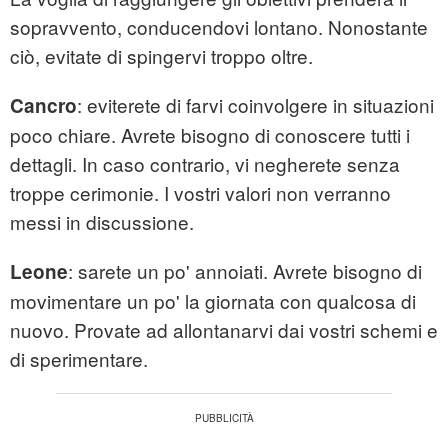
sopravvento, conducendovi lontano. Nonostante
ciò, evitate di spingervi troppo oltre.
: eviterete di farvi coinvolgere in situazioni
Cancro
poco chiare. Avrete bisogno di conoscere tutti i
dettagli. In caso contrario, vi negherete senza
troppe cerimonie. I vostri valori non verranno
messi in discussione.
: sarete un po' annoiati. Avrete bisogno di
Leone
movimentare un po' la giornata con qualcosa di
nuovo. Provate ad allontanarvi dai vostri schemi e
di sperimentare.