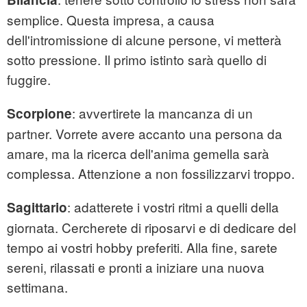
semplice. Questa impresa, a causa
dell'intromissione di alcune persone, vi metterà
sotto pressione. Il primo istinto sarà quello di
fuggire.
: avvertirete la mancanza di un
Scorpione
partner. Vorrete avere accanto una persona da
amare, ma la ricerca dell'anima gemella sarà
complessa. Attenzione a non fossilizzarvi troppo.
: adatterete i vostri ritmi a quelli della
Sagittario
giornata. Cercherete di riposarvi e di dedicare del
tempo ai vostri hobby preferiti. Alla fine, sarete
sereni, rilassati e pronti a iniziare una nuova
settimana.