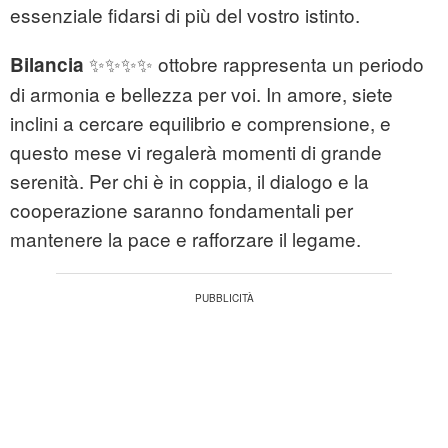
essenziale fidarsi di più del vostro istinto.
✨✨✨✨ ottobre rappresenta un periodo
Bilancia
di armonia e bellezza per voi. In amore, siete
inclini a cercare equilibrio e comprensione, e
questo mese vi regalerà momenti di grande
serenità. Per chi è in coppia, il dialogo e la
cooperazione saranno fondamentali per
mantenere la pace e rafforzare il legame.