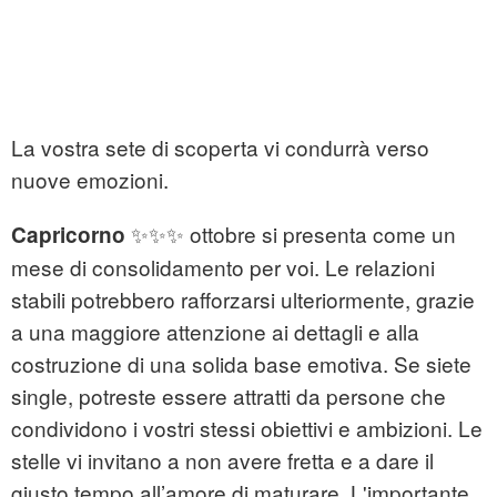
La vostra sete di scoperta vi condurrà verso
nuove emozioni.
✨✨✨ ottobre si presenta come un
Capricorno
mese di consolidamento per voi. Le relazioni
stabili potrebbero rafforzarsi ulteriormente, grazie
a una maggiore attenzione ai dettagli e alla
costruzione di una solida base emotiva. Se siete
single, potreste essere attratti da persone che
condividono i vostri stessi obiettivi e ambizioni. Le
stelle vi invitano a non avere fretta e a dare il
giusto tempo all’amore di maturare. L'importante