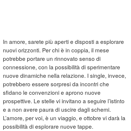
In amore, sarete più aperti e disposti a esplorare
nuovi orizzonti. Per chi è in coppia, il mese
potrebbe portare un rinnovato senso di
connessione, con la possibilità di sperimentare
nuove dinamiche nella relazione. I single, invece,
potrebbero essere sorpresi da incontri che
sfidano le convenzioni e aprono nuove
prospettive. Le stelle vi invitano a seguire l’istinto
e a non avere paura di uscire dagli schemi.
L’amore, per voi, è un viaggio, e ottobre vi darà la
possibilità di esplorare nuove tappe.