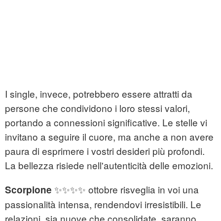
I single, invece, potrebbero essere attratti da
persone che condividono i loro stessi valori,
portando a connessioni significative. Le stelle vi
invitano a seguire il cuore, ma anche a non avere
paura di esprimere i vostri desideri più profondi.
La bellezza risiede nell'autenticità delle emozioni.
✨✨✨✨ ottobre risveglia in voi una
Scorpione
passionalità intensa, rendendovi irresistibili. Le
relazioni, sia nuove che consolidate, saranno