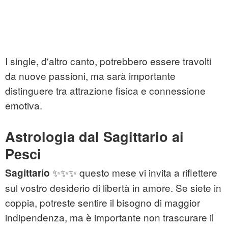
I single, d'altro canto, potrebbero essere travolti
da nuove passioni, ma sarà importante
distinguere tra attrazione fisica e connessione
emotiva.
Astrologia dal Sagittario ai
Pesci
✨✨✨ questo mese vi invita a riflettere
Sagittario
sul vostro desiderio di libertà in amore. Se siete in
coppia, potreste sentire il bisogno di maggior
indipendenza, ma è importante non trascurare il