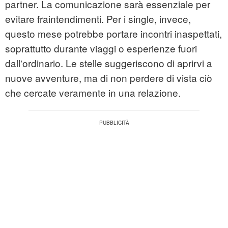
partner. La comunicazione sarà essenziale per
evitare fraintendimenti. Per i single, invece,
questo mese potrebbe portare incontri inaspettati,
soprattutto durante viaggi o esperienze fuori
dall'ordinario. Le stelle suggeriscono di aprirvi a
nuove avventure, ma di non perdere di vista ciò
che cercate veramente in una relazione.