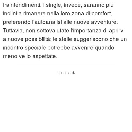
fraintendimenti. I single, invece, saranno più
inclini a rimanere nella loro zona di comfort,
preferendo l'autoanalisi alle nuove avventure.
Tuttavia, non sottovalutate l'importanza di aprirvi
a nuove possibilità: le stelle suggeriscono che un
incontro speciale potrebbe avvenire quando
meno ve lo aspettate.