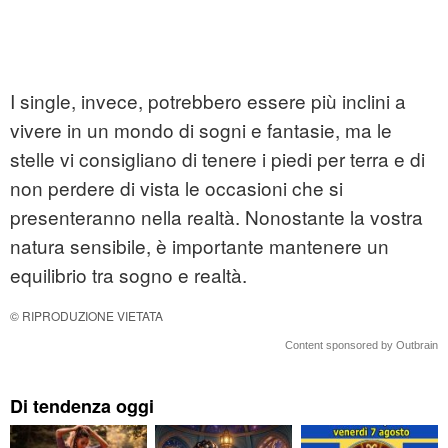
I single, invece, potrebbero essere più inclini a
vivere in un mondo di sogni e fantasie, ma le
stelle vi consigliano di tenere i piedi per terra e di
non perdere di vista le occasioni che si
presenteranno nella realtà. Nonostante la vostra
natura sensibile, è importante mantenere un
equilibrio tra sogno e realtà.
© RIPRODUZIONE VIETATA
Content sponsored by Outbrain
Di tendenza oggi