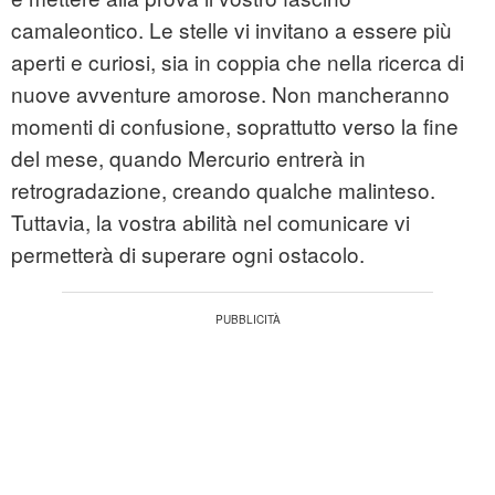
camaleontico. Le stelle vi invitano a essere più
aperti e curiosi, sia in coppia che nella ricerca di
nuove avventure amorose. Non mancheranno
momenti di confusione, soprattutto verso la fine
del mese, quando Mercurio entrerà in
retrogradazione, creando qualche malinteso.
Tuttavia, la vostra abilità nel comunicare vi
permetterà di superare ogni ostacolo.