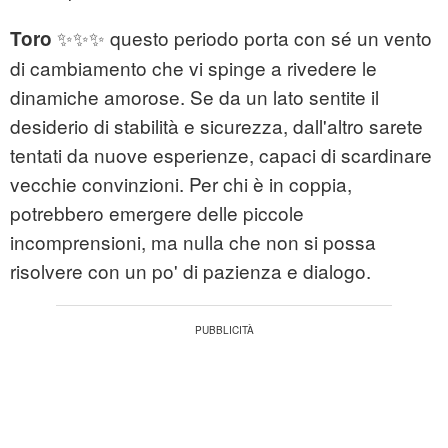
✨✨✨ questo periodo porta con sé un vento
Toro
di cambiamento che vi spinge a rivedere le
dinamiche amorose. Se da un lato sentite il
desiderio di stabilità e sicurezza, dall'altro sarete
tentati da nuove esperienze, capaci di scardinare
vecchie convinzioni. Per chi è in coppia,
potrebbero emergere delle piccole
incomprensioni, ma nulla che non si possa
risolvere con un po' di pazienza e dialogo.