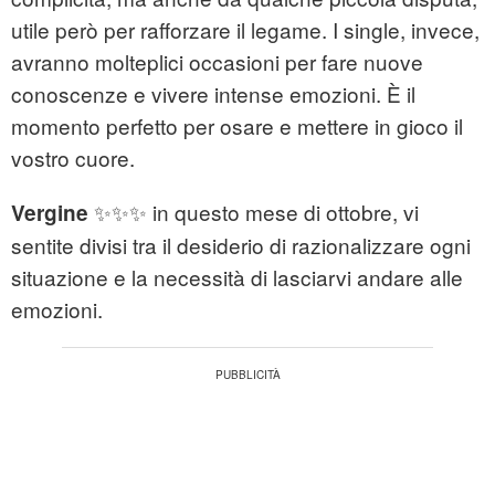
utile però per rafforzare il legame. I single, invece,
avranno molteplici occasioni per fare nuove
conoscenze e vivere intense emozioni. È il
momento perfetto per osare e mettere in gioco il
vostro cuore.
✨✨✨ in questo mese di ottobre, vi
Vergine
sentite divisi tra il desiderio di razionalizzare ogni
situazione e la necessità di lasciarvi andare alle
emozioni.