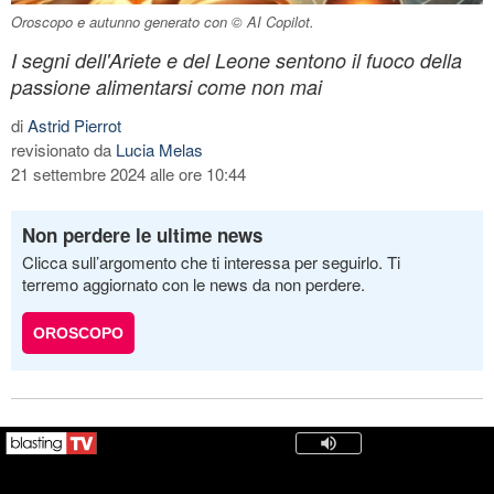
Oroscopo e autunno generato con © AI Copilot.
I segni dell'Ariete e del Leone sentono il fuoco della
passione alimentarsi come non mai
di
Astrid Pierrot
revisionato da
Lucia Melas
21 settembre 2024 alle ore 10:44
Non perdere le ultime news
Clicca sull’argomento che ti interessa per seguirlo. Ti
terremo aggiornato con le news da non perdere.
OROSCOPO