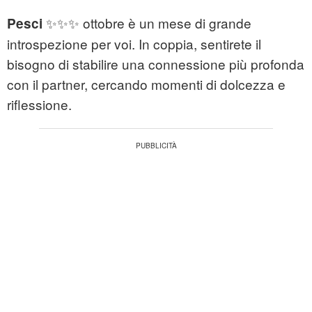
✨✨✨ ottobre è un mese di grande
Pesci
introspezione per voi. In coppia, sentirete il
bisogno di stabilire una connessione più profonda
con il partner, cercando momenti di dolcezza e
riflessione.