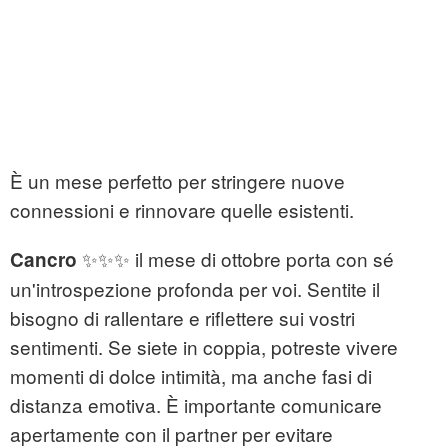
È un mese perfetto per stringere nuove
connessioni e rinnovare quelle esistenti.
✨✨✨ il mese di ottobre porta con sé
Cancro
un'introspezione profonda per voi. Sentite il
bisogno di rallentare e riflettere sui vostri
sentimenti. Se siete in coppia, potreste vivere
momenti di dolce intimità, ma anche fasi di
distanza emotiva. È importante comunicare
apertamente con il partner per evitare