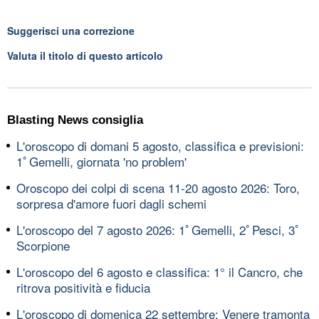
Suggerisci una correzione
Valuta il titolo di questo articolo
Blasting News consiglia
L'oroscopo di domani 5 agosto, classifica e previsioni:
1ﾟGemelli, giornata 'no problem'
Oroscopo dei colpi di scena 11-20 agosto 2026: Toro,
sorpresa d'amore fuori dagli schemi
L'oroscopo del 7 agosto 2026: 1ﾟGemelli, 2ﾟPesci, 3ﾟ
Scorpione
L'oroscopo del 6 agosto e classifica: 1° il Cancro, che
ritrova positività e fiducia
L'oroscopo di domenica 22 settembre: Venere tramonta