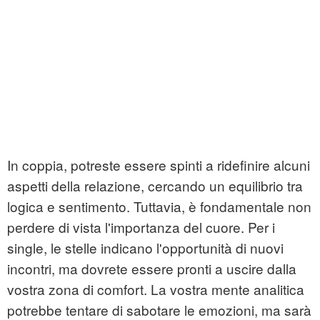
In coppia, potreste essere spinti a ridefinire alcuni
aspetti della relazione, cercando un equilibrio tra
logica e sentimento. Tuttavia, è fondamentale non
perdere di vista l'importanza del cuore. Per i
single, le stelle indicano l'opportunità di nuovi
incontri, ma dovrete essere pronti a uscire dalla
vostra zona di comfort. La vostra mente analitica
potrebbe tentare di sabotare le emozioni, ma sarà