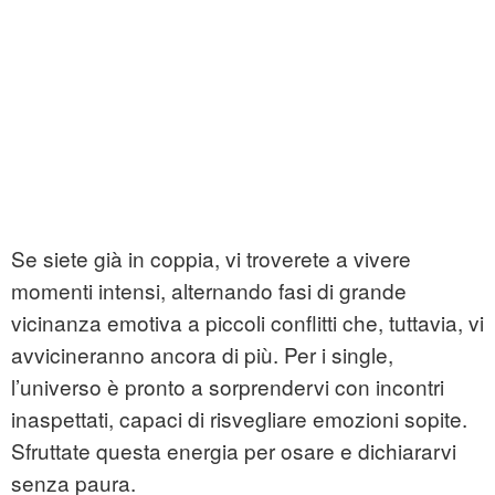
Se siete già in coppia, vi troverete a vivere
momenti intensi, alternando fasi di grande
vicinanza emotiva a piccoli conflitti che, tuttavia, vi
avvicineranno ancora di più. Per i single,
l’universo è pronto a sorprendervi con incontri
inaspettati, capaci di risvegliare emozioni sopite.
Sfruttate questa energia per osare e dichiararvi
senza paura.