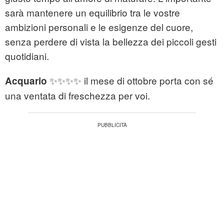
sarà mantenere un equilibrio tra le vostre
ambizioni personali e le esigenze del cuore,
senza perdere di vista la bellezza dei piccoli gesti
quotidiani.
✨✨✨✨ il mese di ottobre porta con sé
Acquario
una ventata di freschezza per voi.