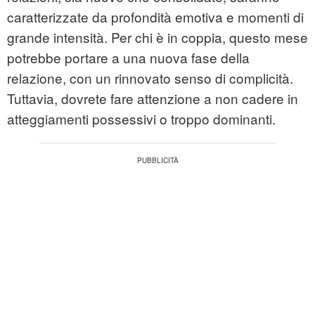
caratterizzate da profondità emotiva e momenti di
grande intensità. Per chi è in coppia, questo mese
potrebbe portare a una nuova fase della
relazione, con un rinnovato senso di complicità.
Tuttavia, dovrete fare attenzione a non cadere in
atteggiamenti possessivi o troppo dominanti.