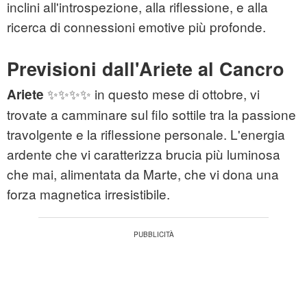
inclini all'introspezione, alla riflessione, e alla
ricerca di connessioni emotive più profonde.
Previsioni dall'Ariete al Cancro
✨✨✨✨ in questo mese di ottobre, vi
Ariete
trovate a camminare sul filo sottile tra la passione
travolgente e la riflessione personale. L'energia
ardente che vi caratterizza brucia più luminosa
che mai, alimentata da Marte, che vi dona una
forza magnetica irresistibile.