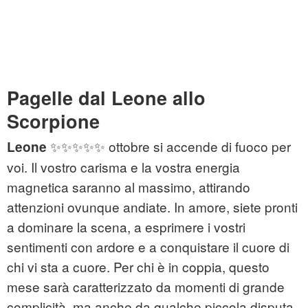
Pagelle dal Leone allo
Scorpione
✨✨✨✨✨ ottobre si accende di fuoco per
Leone
voi. Il vostro carisma e la vostra energia
magnetica saranno al massimo, attirando
attenzioni ovunque andiate. In amore, siete pronti
a dominare la scena, a esprimere i vostri
sentimenti con ardore e a conquistare il cuore di
chi vi sta a cuore. Per chi è in coppia, questo
mese sarà caratterizzato da momenti di grande
complicità, ma anche da qualche piccola disputa,