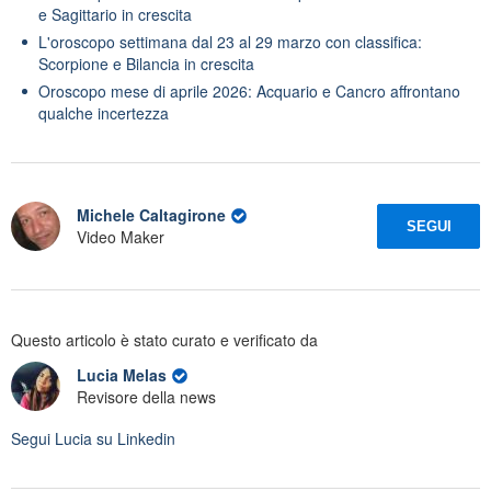
e Sagittario in crescita
L'oroscopo settimana dal 23 al 29 marzo con classifica:
Scorpione e Bilancia in crescita
Oroscopo mese di aprile 2026: Acquario e Cancro affrontano
qualche incertezza
Michele Caltagirone
SEGUI
Video Maker
Questo articolo è stato curato e verificato da
Lucia Melas
Revisore della news
Segui
Lucia
su Linkedin