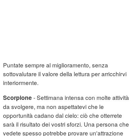
Puntate sempre al miglioramento, senza
sottovalutare il valore della lettura per arricchirvi
interiormente.
- Settimana intensa con molte attività
Scorpione
da svolgere, ma non aspettatevi che le
opportunità cadano dal cielo: ciò che otterrete
sarà il risultato dei vostri sforzi. Una persona che
vedete spesso potrebbe provare un'attrazione