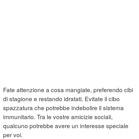
Fate attenzione a cosa mangiate, preferendo cibi
di stagione e restando idratati. Evitate il cibo
spazzatura che potrebbe indebolire il sistema
immunitario. Tra le vostre amicizie sociali,
qualcuno potrebbe avere un interesse speciale
per voi.