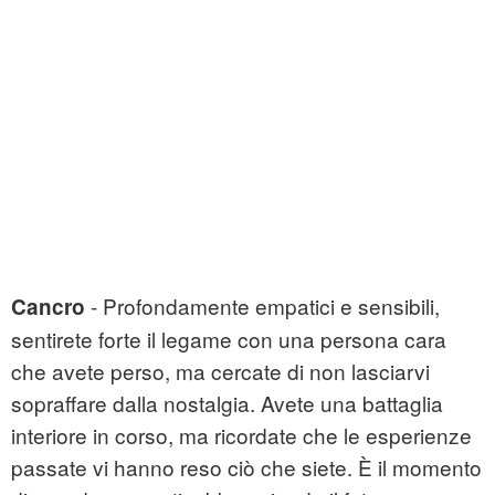
- Profondamente empatici e sensibili,
Cancro
sentirete forte il legame con una persona cara
che avete perso, ma cercate di non lasciarvi
sopraffare dalla nostalgia. Avete una battaglia
interiore in corso, ma ricordate che le esperienze
passate vi hanno reso ciò che siete. È il momento