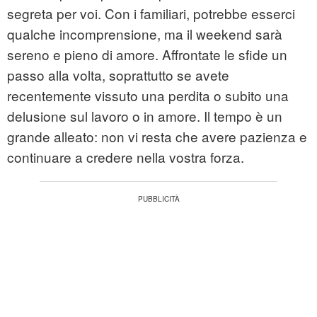
segreta per voi. Con i familiari, potrebbe esserci
qualche incomprensione, ma il weekend sarà
sereno e pieno di amore. Affrontate le sfide un
passo alla volta, soprattutto se avete
recentemente vissuto una perdita o subito una
delusione sul lavoro o in amore. Il tempo è un
grande alleato: non vi resta che avere pazienza e
continuare a credere nella vostra forza.