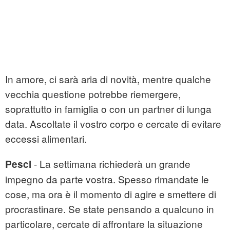
In amore, ci sarà aria di novità, mentre qualche
vecchia questione potrebbe riemergere,
soprattutto in famiglia o con un partner di lunga
data. Ascoltate il vostro corpo e cercate di evitare
eccessi alimentari.
- La settimana richiederà un grande
Pesci
impegno da parte vostra. Spesso rimandate le
cose, ma ora è il momento di agire e smettere di
procrastinare. Se state pensando a qualcuno in
particolare, cercate di affrontare la situazione