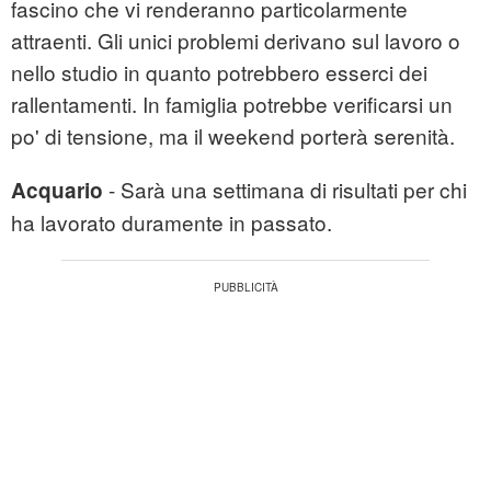
fascino che vi renderanno particolarmente
attraenti. Gli unici problemi derivano sul lavoro o
nello studio in quanto potrebbero esserci dei
rallentamenti. In famiglia potrebbe verificarsi un
po' di tensione, ma il weekend porterà serenità.
- Sarà una settimana di risultati per chi
Acquario
ha lavorato duramente in passato.