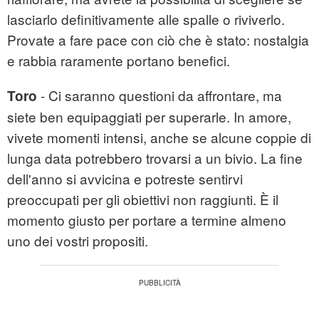
lasciarlo definitivamente alle spalle o riviverlo.
Provate a fare pace con ciò che è stato: nostalgia
e rabbia raramente portano benefici.
- Ci saranno questioni da affrontare, ma
Toro
siete ben equipaggiati per superarle. In amore,
vivete momenti intensi, anche se alcune coppie di
lunga data potrebbero trovarsi a un bivio. La fine
dell'anno si avvicina e potreste sentirvi
preoccupati per gli obiettivi non raggiunti. È il
momento giusto per portare a termine almeno
uno dei vostri propositi.