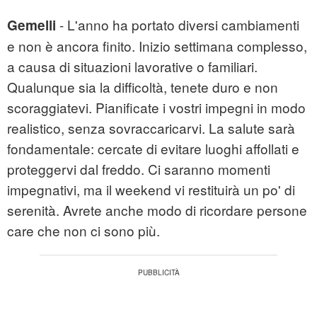
- L'anno ha portato diversi cambiamenti
Gemelli
e non è ancora finito. Inizio settimana complesso,
a causa di situazioni lavorative o familiari.
Qualunque sia la difficoltà, tenete duro e non
scoraggiatevi. Pianificate i vostri impegni in modo
realistico, senza sovraccaricarvi. La salute sarà
fondamentale: cercate di evitare luoghi affollati e
proteggervi dal freddo. Ci saranno momenti
impegnativi, ma il weekend vi restituirà un po' di
serenità. Avrete anche modo di ricordare persone
care che non ci sono più.