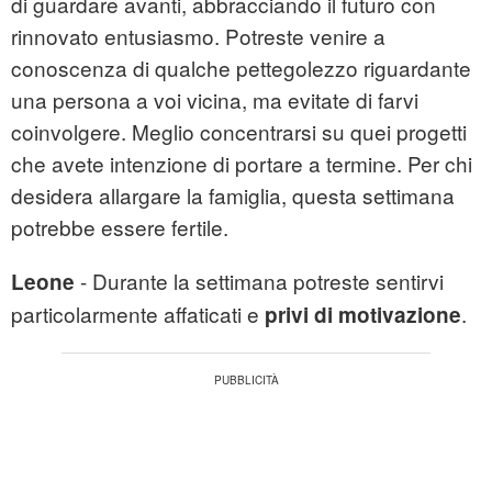
di guardare avanti, abbracciando il futuro con
rinnovato entusiasmo. Potreste venire a
conoscenza di qualche pettegolezzo riguardante
una persona a voi vicina, ma evitate di farvi
coinvolgere. Meglio concentrarsi su quei progetti
che avete intenzione di portare a termine. Per chi
desidera allargare la famiglia, questa settimana
potrebbe essere fertile.
- Durante la settimana potreste sentirvi
Leone
particolarmente affaticati e
.
privi di motivazione