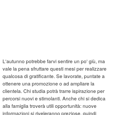
L'autunno potrebbe farvi sentire un po' giù, ma
vale la pena sfruttare questi mesi per realizzare
qualcosa di gratificante. Se lavorate, puntate a
ottenere una promozione o ad ampliare la
clientela. Chi studia potrà trarre ispirazione per
percorsi nuovi e stimolanti. Anche chi si dedica
alla famiglia troverà utili opportunità: nuove
informazioni si riveleranno preziose, quindi