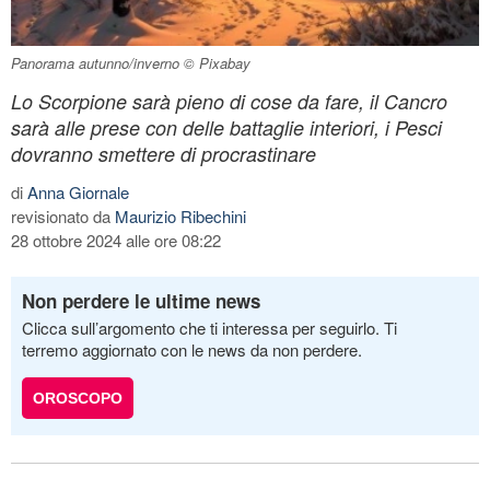
Panorama autunno/inverno © Pixabay
Lo Scorpione sarà pieno di cose da fare, il Cancro
sarà alle prese con delle battaglie interiori, i Pesci
dovranno smettere di procrastinare
di
Anna Giornale
revisionato da
Maurizio Ribechini
28 ottobre 2024 alle ore 08:22
Non perdere le ultime news
Clicca sull’argomento che ti interessa per seguirlo. Ti
terremo aggiornato con le news da non perdere.
OROSCOPO