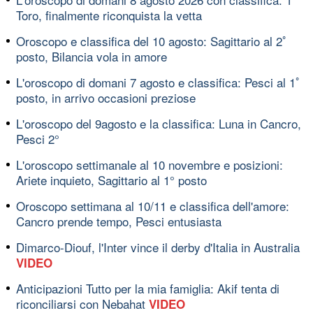
Toro, finalmente riconquista la vetta
Oroscopo e classifica del 10 agosto: Sagittario al 2ﾟ
posto, Bilancia vola in amore
L'oroscopo di domani 7 agosto e classifica: Pesci al 1ﾟ
posto, in arrivo occasioni preziose
L'oroscopo del 9agosto e la classifica: Luna in Cancro,
Pesci 2°
L'oroscopo settimanale al 10 novembre e posizioni:
Ariete inquieto, Sagittario al 1° posto
Oroscopo settimana al 10/11 e classifica dell'amore:
Cancro prende tempo, Pesci entusiasta
Dimarco-Diouf, l'Inter vince il derby d'Italia in Australia
VIDEO
Anticipazioni Tutto per la mia famiglia: Akif tenta di
riconciliarsi con Nebahat
VIDEO