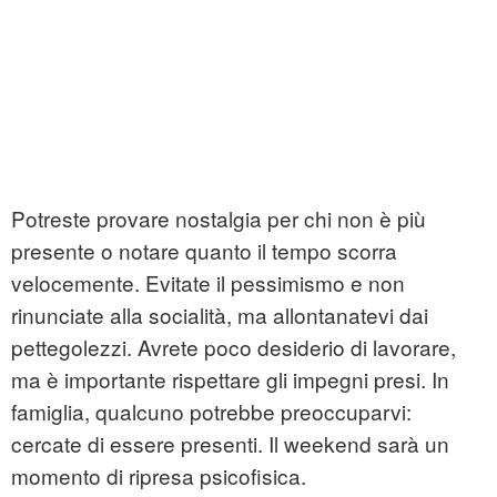
Potreste provare nostalgia per chi non è più
presente o notare quanto il tempo scorra
velocemente. Evitate il pessimismo e non
rinunciate alla socialità, ma allontanatevi dai
pettegolezzi. Avrete poco desiderio di lavorare,
ma è importante rispettare gli impegni presi. In
famiglia, qualcuno potrebbe preoccuparvi:
cercate di essere presenti. Il weekend sarà un
momento di ripresa psicofisica.