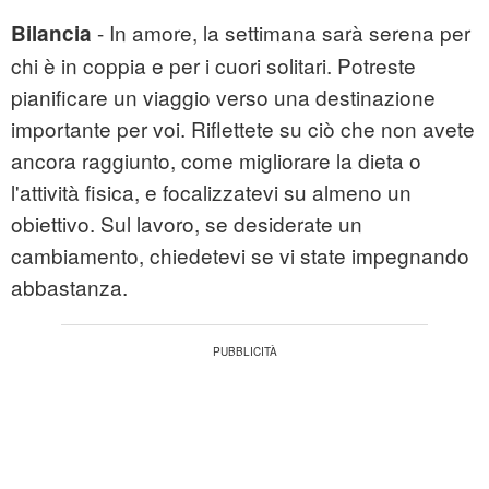
- In amore, la settimana sarà serena per
Bilancia
chi è in coppia e per i cuori solitari. Potreste
pianificare un viaggio verso una destinazione
importante per voi. Riflettete su ciò che non avete
ancora raggiunto, come migliorare la dieta o
l'attività fisica, e focalizzatevi su almeno un
obiettivo. Sul lavoro, se desiderate un
cambiamento, chiedetevi se vi state impegnando
abbastanza.