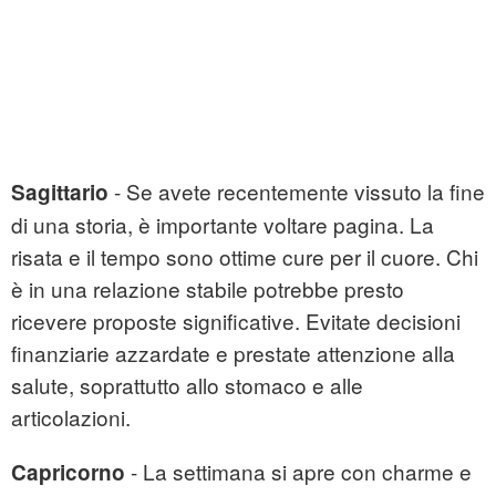
- Se avete recentemente vissuto la fine
Sagittario
di una storia, è importante voltare pagina. La
risata e il tempo sono ottime cure per il cuore. Chi
è in una relazione stabile potrebbe presto
ricevere proposte significative. Evitate decisioni
finanziarie azzardate e prestate attenzione alla
salute, soprattutto allo stomaco e alle
articolazioni.
- La settimana si apre con charme e
Capricorno