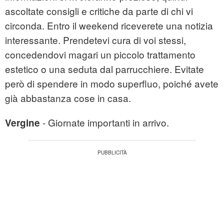
ascoltate consigli e critiche da parte di chi vi
circonda. Entro il weekend riceverete una notizia
interessante. Prendetevi cura di voi stessi,
concedendovi magari un piccolo trattamento
estetico o una seduta dal parrucchiere. Evitate
però di spendere in modo superfluo, poiché avete
già abbastanza cose in casa.
- Giornate importanti in arrivo.
Vergine