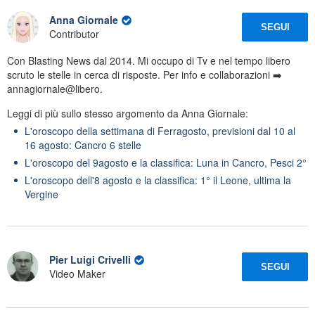
Anna Giornale
SEGUI
Contributor
Con Blasting News dal 2014. Mi occupo di Tv e nel tempo libero
scruto le stelle in cerca di risposte. Per info e collaborazioni ➡️
annagiornale@libero.
Leggi di più sullo stesso argomento da Anna Giornale:
L'oroscopo della settimana di Ferragosto, previsioni dal 10 al
16 agosto: Cancro 6 stelle
L'oroscopo del 9agosto e la classifica: Luna in Cancro, Pesci 2°
L'oroscopo dell'8 agosto e la classifica: 1° il Leone, ultima la
Vergine
Pier Luigi Crivelli
SEGUI
Video Maker