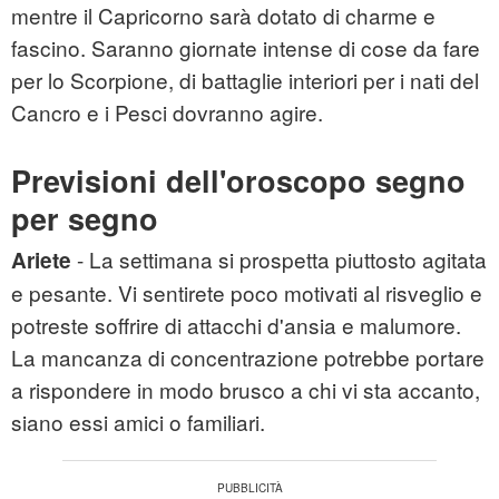
mentre il Capricorno sarà dotato di charme e
fascino. Saranno giornate intense di cose da fare
per lo Scorpione, di battaglie interiori per i nati del
Cancro e i Pesci dovranno agire.
Previsioni dell'oroscopo segno
per segno
- La settimana si prospetta piuttosto agitata
Ariete
e pesante. Vi sentirete poco motivati al risveglio e
potreste soffrire di attacchi d'ansia e malumore.
La mancanza di concentrazione potrebbe portare
a rispondere in modo brusco a chi vi sta accanto,
siano essi amici o familiari.