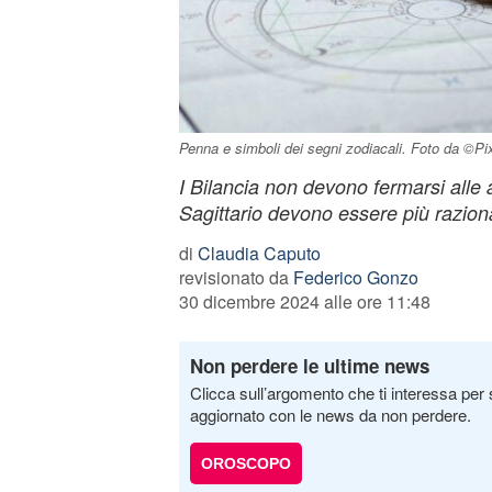
Penna e simboli dei segni zodiacali. Foto da ©P
I Bilancia non devono fermarsi alle
Sagittario devono essere più raziona
di
Claudia Caputo
revisionato da
Federico Gonzo
30 dicembre 2024 alle ore 11:48
Non perdere le ultime news
Clicca sull’argomento che ti interessa per 
aggiornato con le news da non perdere.
OROSCOPO