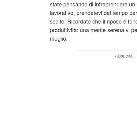
state pensando di intraprendere un
lavorativo, prendetevi del tempo pe
scelte. Ricordate che il riposo è fo
produttività: una mente serena vi pe
meglio.