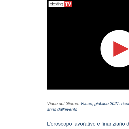
Video del Giorno:
Vasco, giubileo 2027: risc
anno dall'evento
L'oroscopo lavorativo e finanziario