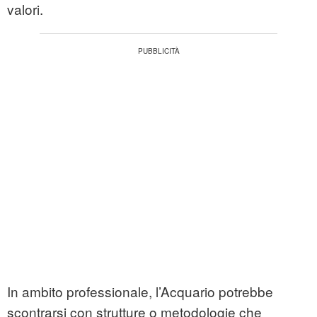
valori.
In ambito professionale, l’Acquario potrebbe
scontrarsi con strutture o metodologie che