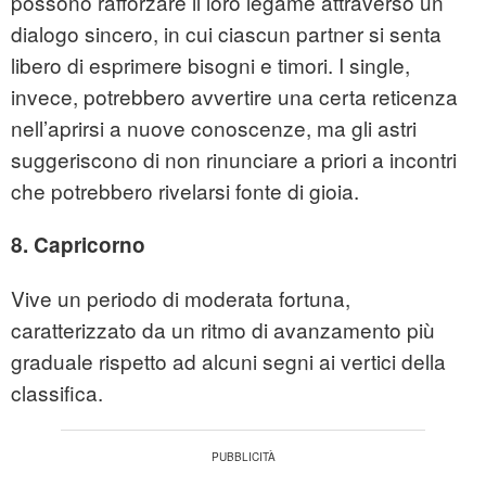
possono rafforzare il loro legame attraverso un
dialogo sincero, in cui ciascun partner si senta
libero di esprimere bisogni e timori. I single,
invece, potrebbero avvertire una certa reticenza
nell’aprirsi a nuove conoscenze, ma gli astri
suggeriscono di non rinunciare a priori a incontri
che potrebbero rivelarsi fonte di gioia.
8. Capricorno
Vive un periodo di moderata fortuna,
caratterizzato da un ritmo di avanzamento più
graduale rispetto ad alcuni segni ai vertici della
classifica.