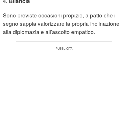
4. Bilancia
Sono previste occasioni propizie, a patto che il
segno sappia valorizzare la propria inclinazione
alla diplomazia e all’ascolto empatico.