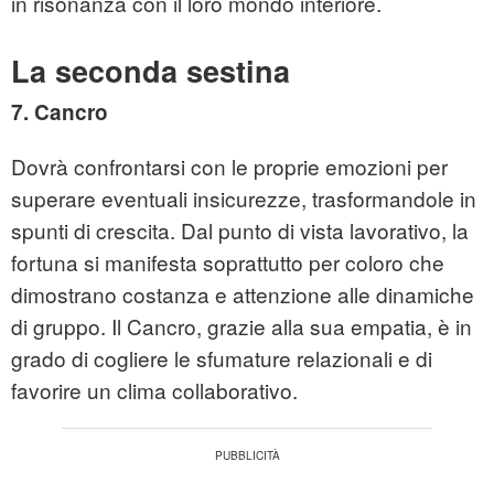
in risonanza con il loro mondo interiore.
La seconda sestina
7. Cancro
Dovrà confrontarsi con le proprie emozioni per
superare eventuali insicurezze, trasformandole in
spunti di crescita. Dal punto di vista lavorativo, la
fortuna si manifesta soprattutto per coloro che
dimostrano costanza e attenzione alle dinamiche
di gruppo. Il Cancro, grazie alla sua empatia, è in
grado di cogliere le sfumature relazionali e di
favorire un clima collaborativo.