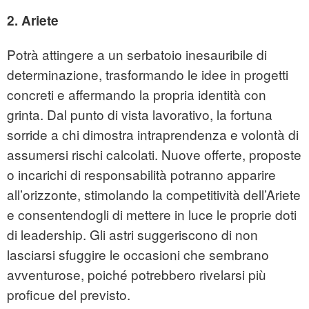
2. Ariete
Potrà attingere a un serbatoio inesauribile di
determinazione, trasformando le idee in progetti
concreti e affermando la propria identità con
grinta. Dal punto di vista lavorativo, la fortuna
sorride a chi dimostra intraprendenza e volontà di
assumersi rischi calcolati. Nuove offerte, proposte
o incarichi di responsabilità potranno apparire
all’orizzonte, stimolando la competitività dell’Ariete
e consentendogli di mettere in luce le proprie doti
di leadership. Gli astri suggeriscono di non
lasciarsi sfuggire le occasioni che sembrano
avventurose, poiché potrebbero rivelarsi più
proficue del previsto.