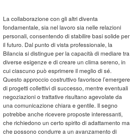
La collaborazione con gli altri diventa
fondamentale, sia nel lavoro sia nelle relazioni
personali, consentendo di stabilire basi solide per
il futuro. Dal punto di vista professionale, la
Bilancia si distingue per la capacità di mediare tra
diverse esigenze e di creare un clima sereno, in
cui ciascuno può esprimere il meglio di sé.
Questo approccio costruttivo favorisce l’emergere
di progetti collettivi di successo, mentre eventuali
negoziazioni o trattative risultano agevolate da
una comunicazione chiara e gentile. Il segno
potrebbe anche ricevere proposte interessanti,
che richiedono un certo spirito di adattamento ma
che possono condurre a un avanzamento di