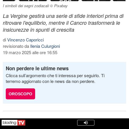
I simboli dei segni zodiacali © Pixabay
La Vergine gestirà una serie di sfide interiori prima di
ritrovare l'equilibrio, mentre il Cancro trasformerà le
insicurezze in spunti di crescita
di
Vincenzo Caporicci
revisionato da
Ilenia Culurgioni
19 marzo 2025 alle ore 16:55
Non perdere le ultime news
Clicca sull’argomento che ti interessa per seguirlo. Ti
terremo aggiornato con le news da non perdere.
OROSCOPO