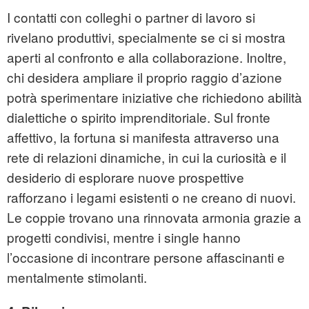
I contatti con colleghi o partner di lavoro si
rivelano produttivi, specialmente se ci si mostra
aperti al confronto e alla collaborazione. Inoltre,
chi desidera ampliare il proprio raggio d’azione
potrà sperimentare iniziative che richiedono abilità
dialettiche o spirito imprenditoriale. Sul fronte
affettivo, la fortuna si manifesta attraverso una
rete di relazioni dinamiche, in cui la curiosità e il
desiderio di esplorare nuove prospettive
rafforzano i legami esistenti o ne creano di nuovi.
Le coppie trovano una rinnovata armonia grazie a
progetti condivisi, mentre i single hanno
l’occasione di incontrare persone affascinanti e
mentalmente stimolanti.