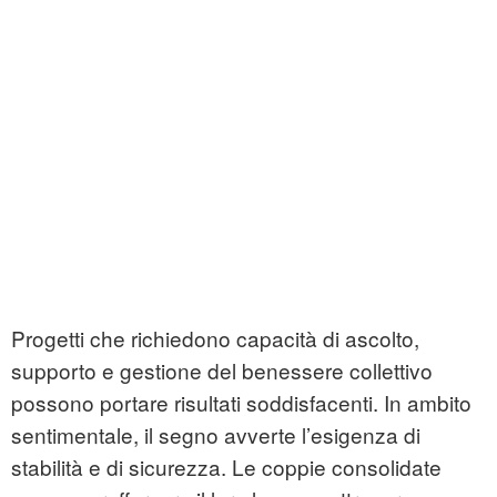
Progetti che richiedono capacità di ascolto,
supporto e gestione del benessere collettivo
possono portare risultati soddisfacenti. In ambito
sentimentale, il segno avverte l’esigenza di
stabilità e di sicurezza. Le coppie consolidate