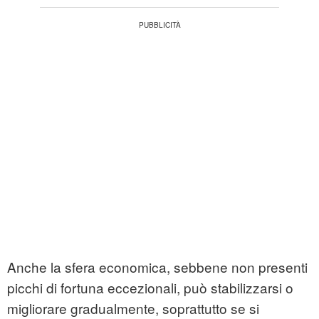
Anche la sfera economica, sebbene non presenti
picchi di fortuna eccezionali, può stabilizzarsi o
migliorare gradualmente, soprattutto se si