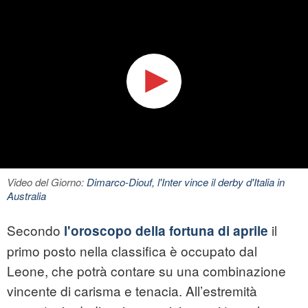
Video del Giorno:
Dimarco-Diouf, l'Inter vince il derby d'Italia in
Australia
Secondo
il
l'oroscopo della fortuna di aprile
primo posto nella classifica è occupato dal
Leone, che potrà contare su una combinazione
vincente di carisma e tenacia. All’estremità