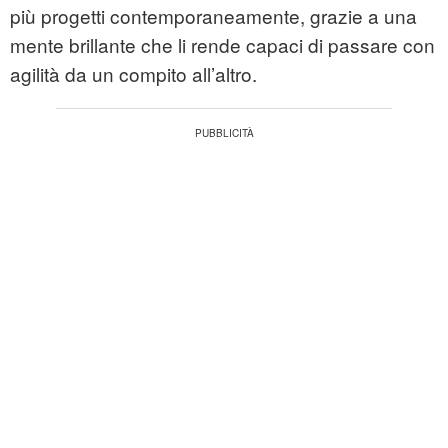
più progetti contemporaneamente, grazie a una
mente brillante che li rende capaci di passare con
agilità da un compito all’altro.