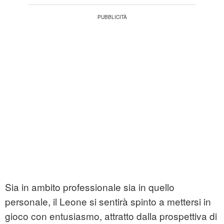
Sia in ambito professionale sia in quello
personale, il Leone si sentirà spinto a mettersi in
gioco con entusiasmo, attratto dalla prospettiva di