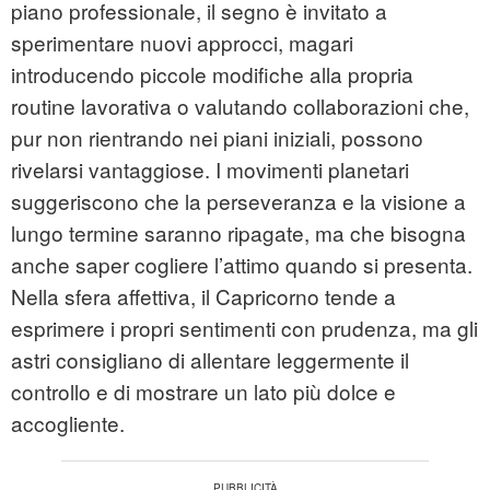
piano professionale, il segno è invitato a
sperimentare nuovi approcci, magari
introducendo piccole modifiche alla propria
routine lavorativa o valutando collaborazioni che,
pur non rientrando nei piani iniziali, possono
rivelarsi vantaggiose. I movimenti planetari
suggeriscono che la perseveranza e la visione a
lungo termine saranno ripagate, ma che bisogna
anche saper cogliere l’attimo quando si presenta.
Nella sfera affettiva, il Capricorno tende a
esprimere i propri sentimenti con prudenza, ma gli
astri consigliano di allentare leggermente il
controllo e di mostrare un lato più dolce e
accogliente.