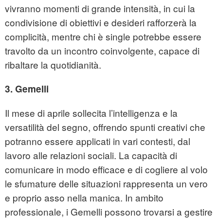
vivranno momenti di grande intensità, in cui la
condivisione di obiettivi e desideri rafforzerà la
complicità, mentre chi è single potrebbe essere
travolto da un incontro coinvolgente, capace di
ribaltare la quotidianità.
3. Gemelli
Il mese di aprile sollecita l’intelligenza e la
versatilità del segno, offrendo spunti creativi che
potranno essere applicati in vari contesti, dal
lavoro alle relazioni sociali. La capacità di
comunicare in modo efficace e di cogliere al volo
le sfumature delle situazioni rappresenta un vero
e proprio asso nella manica. In ambito
professionale, i Gemelli possono trovarsi a gestire