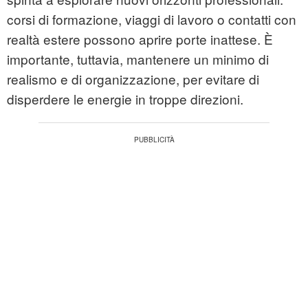
corsi di formazione, viaggi di lavoro o contatti con
realtà estere possono aprire porte inattese. È
importante, tuttavia, mantenere un minimo di
realismo e di organizzazione, per evitare di
disperdere le energie in troppe direzioni.