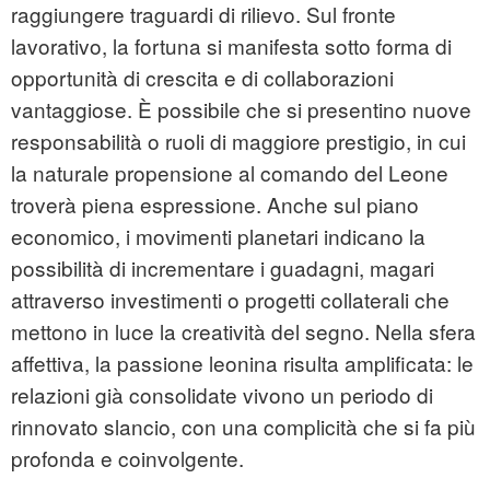
raggiungere traguardi di rilievo. Sul fronte
lavorativo, la fortuna si manifesta sotto forma di
opportunità di crescita e di collaborazioni
vantaggiose. È possibile che si presentino nuove
responsabilità o ruoli di maggiore prestigio, in cui
la naturale propensione al comando del Leone
troverà piena espressione. Anche sul piano
economico, i movimenti planetari indicano la
possibilità di incrementare i guadagni, magari
attraverso investimenti o progetti collaterali che
mettono in luce la creatività del segno. Nella sfera
affettiva, la passione leonina risulta amplificata: le
relazioni già consolidate vivono un periodo di
rinnovato slancio, con una complicità che si fa più
profonda e coinvolgente.