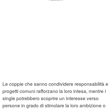
Le coppie che sanno condividere responsabilità e
progetti comuni rafforzano la loro intesa, mentre i
single potrebbero scoprire un interesse verso
persone in grado di stimolare la loro ambizione o