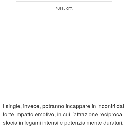
I single, invece, potranno incappare in incontri dal
forte impatto emotivo, in cui l’attrazione reciproca
sfocia in legami intensi e potenzialmente duraturi.