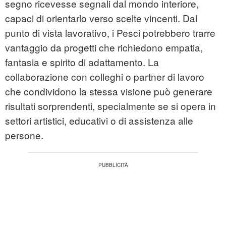
segno ricevesse segnali dal mondo interiore,
capaci di orientarlo verso scelte vincenti. Dal
punto di vista lavorativo, i Pesci potrebbero trarre
vantaggio da progetti che richiedono empatia,
fantasia e spirito di adattamento. La
collaborazione con colleghi o partner di lavoro
che condividono la stessa visione può generare
risultati sorprendenti, specialmente se si opera in
settori artistici, educativi o di assistenza alle
persone.