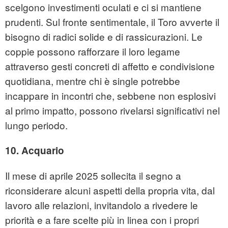
scelgono investimenti oculati e ci si mantiene
prudenti. Sul fronte sentimentale, il Toro avverte il
bisogno di radici solide e di rassicurazioni. Le
coppie possono rafforzare il loro legame
attraverso gesti concreti di affetto e condivisione
quotidiana, mentre chi è single potrebbe
incappare in incontri che, sebbene non esplosivi
al primo impatto, possono rivelarsi significativi nel
lungo periodo.
10. Acquario
Il mese di aprile 2025 sollecita il segno a
riconsiderare alcuni aspetti della propria vita, dal
lavoro alle relazioni, invitandolo a rivedere le
priorità e a fare scelte più in linea con i propri