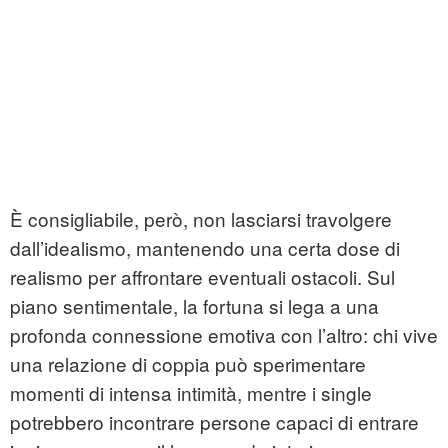
È consigliabile, però, non lasciarsi travolgere
dall’idealismo, mantenendo una certa dose di
realismo per affrontare eventuali ostacoli. Sul
piano sentimentale, la fortuna si lega a una
profonda connessione emotiva con l’altro: chi vive
una relazione di coppia può sperimentare
momenti di intensa intimità, mentre i single
potrebbero incontrare persone capaci di entrare