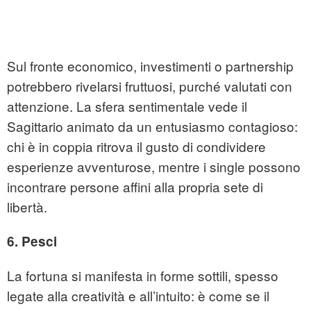
Sul fronte economico, investimenti o partnership
potrebbero rivelarsi fruttuosi, purché valutati con
attenzione. La sfera sentimentale vede il
Sagittario animato da un entusiasmo contagioso:
chi è in coppia ritrova il gusto di condividere
esperienze avventurose, mentre i single possono
incontrare persone affini alla propria sete di
libertà.
6. Pesci
La fortuna si manifesta in forme sottili, spesso
legate alla creatività e all’intuito: è come se il