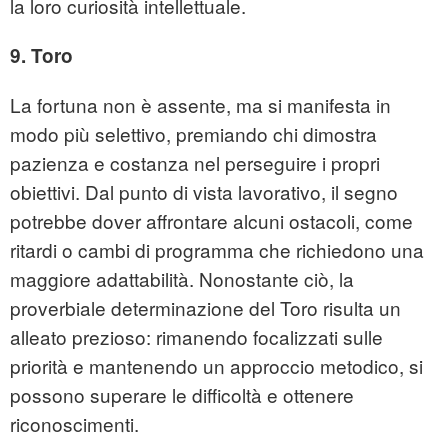
la loro curiosità intellettuale.
9. Toro
La fortuna non è assente, ma si manifesta in
modo più selettivo, premiando chi dimostra
pazienza e costanza nel perseguire i propri
obiettivi. Dal punto di vista lavorativo, il segno
potrebbe dover affrontare alcuni ostacoli, come
ritardi o cambi di programma che richiedono una
maggiore adattabilità. Nonostante ciò, la
proverbiale determinazione del Toro risulta un
alleato prezioso: rimanendo focalizzati sulle
priorità e mantenendo un approccio metodico, si
possono superare le difficoltà e ottenere
riconoscimenti.