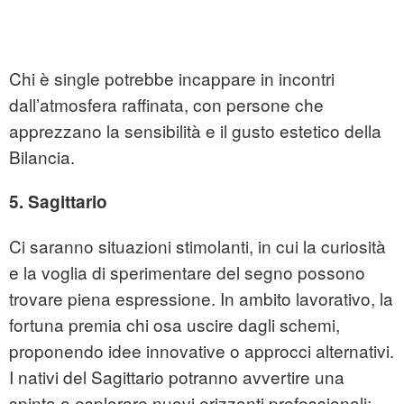
Chi è single potrebbe incappare in incontri
dall’atmosfera raffinata, con persone che
apprezzano la sensibilità e il gusto estetico della
Bilancia.
5. Sagittario
Ci saranno situazioni stimolanti, in cui la curiosità
e la voglia di sperimentare del segno possono
trovare piena espressione. In ambito lavorativo, la
fortuna premia chi osa uscire dagli schemi,
proponendo idee innovative o approcci alternativi.
I nativi del Sagittario potranno avvertire una
spinta a esplorare nuovi orizzonti professionali: