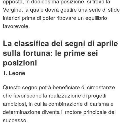
opposta, in dodicesima posizione, si trova la
Vergine, la quale dovrà gestire una serie di sfide
interiori prima di poter ritrovare un equilibrio
favorevole.
La classifica dei segni di aprile
sulla fortuna: le prime sei
posizioni
1. Leone
Questo segno potrà beneficiare di circostanze
che favoriscono la realizzazione di progetti
ambiziosi, in cui la combinazione di carisma e
determinazione diventa il motore principale del
successo.