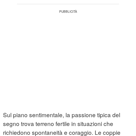
Sul piano sentimentale, la passione tipica del
segno trova terreno fertile in situazioni che
richiedono spontaneità e coraggio. Le coppie