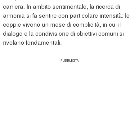
carriera. In ambito sentimentale, la ricerca di
armonia si fa sentire con particolare intensità: le
coppie vivono un mese di complicità, in cui il
dialogo e la condivisione di obiettivi comuni si
rivelano fondamentali.