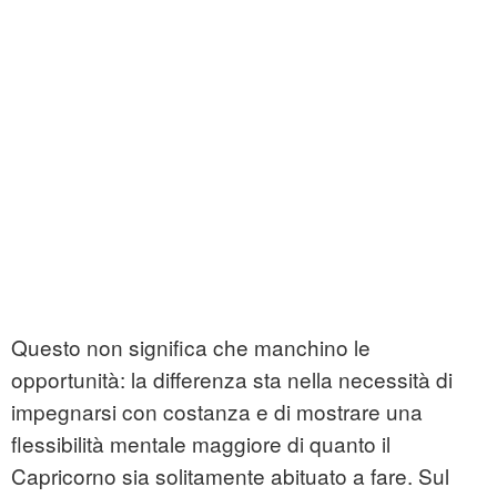
Questo non significa che manchino le
opportunità: la differenza sta nella necessità di
impegnarsi con costanza e di mostrare una
flessibilità mentale maggiore di quanto il
Capricorno sia solitamente abituato a fare. Sul