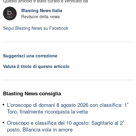
Questo articolo è stato curato e verificato da
Blasting News Italia
Revisore della news
Segui
Blasting News
su Facebook
Suggerisci una correzione
Valuta il titolo di questo articolo
Blasting News consiglia
L'oroscopo di domani 8 agosto 2026 con classifica: 1ﾟ
Toro, finalmente riconquista la vetta
Oroscopo e classifica del 10 agosto: Sagittario al 2ﾟ
posto, Bilancia vola in amore