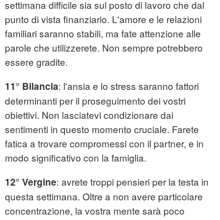
settimana difficile sia sul posto di lavoro che dal
punto di vista finanziario. L'amore e le relazioni
familiari saranno stabili, ma fate attenzione alle
parole che utilizzerete. Non sempre potrebbero
essere gradite.
: l'ansia e lo stress saranno fattori
11° Bilancia
determinanti per il proseguimento dei vostri
obiettivi. Non lasciatevi condizionare dai
sentimenti in questo momento cruciale. Farete
fatica a trovare compromessi con il partner, e in
modo significativo con la famiglia.
: avrete troppi pensieri per la testa in
12° Vergine
questa settimana. Oltre a non avere particolare
concentrazione, la vostra mente sarà poco