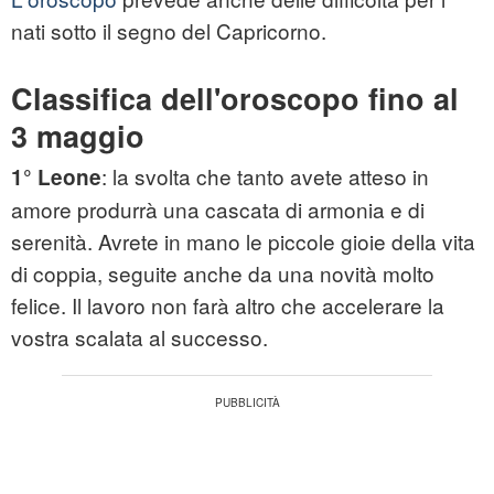
nati sotto il segno del Capricorno.
Classifica dell'oroscopo fino al
3 maggio
: la svolta che tanto avete atteso in
1° Leone
amore produrrà una cascata di armonia e di
serenità. Avrete in mano le piccole gioie della vita
di coppia, seguite anche da una novità molto
felice. Il lavoro non farà altro che accelerare la
vostra scalata al successo.