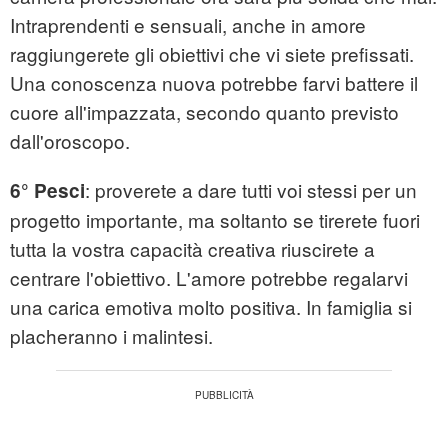
Intraprendenti e sensuali, anche in amore
raggiungerete gli obiettivi che vi siete prefissati.
Una conoscenza nuova potrebbe farvi battere il
cuore all'impazzata, secondo quanto previsto
dall'oroscopo.
: proverete a dare tutti voi stessi per un
6° Pesci
progetto importante, ma soltanto se tirerete fuori
tutta la vostra capacità creativa riuscirete a
centrare l'obiettivo. L'amore potrebbe regalarvi
una carica emotiva molto positiva. In famiglia si
placheranno i malintesi.