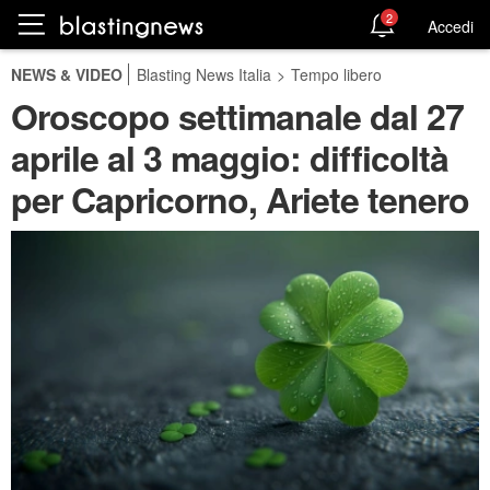
2
Accedi
NEWS & VIDEO
Blasting News Italia
>
Tempo libero
Oroscopo settimanale dal 27
aprile al 3 maggio: difficoltà
per Capricorno, Ariete tenero