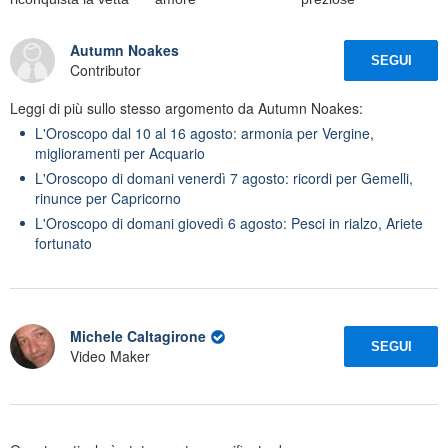
Autumn Noakes
SEGUI
Contributor
Leggi di più sullo stesso argomento da Autumn Noakes:
L'Oroscopo dal 10 al 16 agosto: armonia per Vergine,
miglioramenti per Acquario
L'Oroscopo di domani venerdì 7 agosto: ricordi per Gemelli,
rinunce per Capricorno
L'Oroscopo di domani giovedì 6 agosto: Pesci in rialzo, Ariete
fortunato
Michele Caltagirone
SEGUI
Video Maker