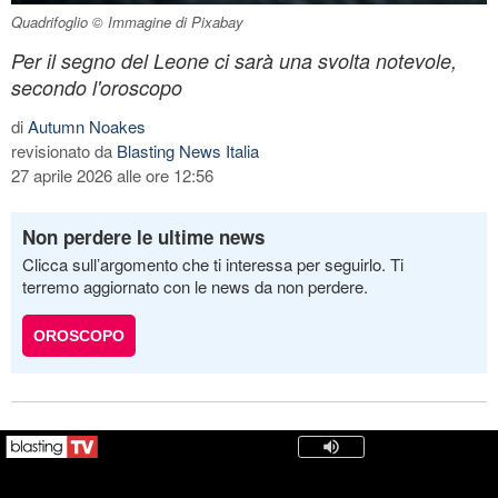
Quadrifoglio © Immagine di Pixabay
Per il segno del Leone ci sarà una svolta notevole,
secondo l'oroscopo
di
Autumn Noakes
revisionato da
Blasting News Italia
27 aprile 2026 alle ore 12:56
Non perdere le ultime news
Clicca sull’argomento che ti interessa per seguirlo. Ti
terremo aggiornato con le news da non perdere.
OROSCOPO