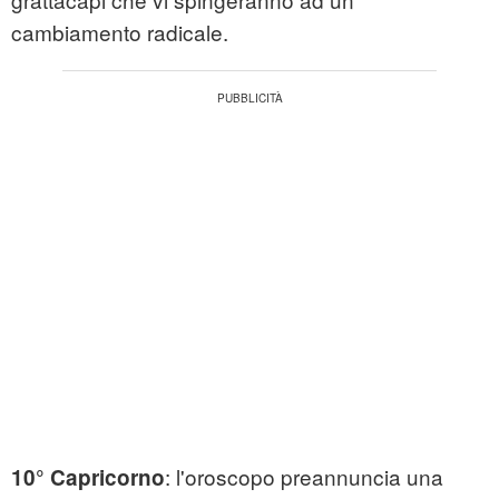
cambiamento radicale.
: l'oroscopo preannuncia una
10° Capricorno