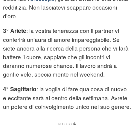
redditizia. Non lasciatevi scappare occasioni
d'oro.
: la vostra tenerezza con il partner vi
3° Ariete
conferirà un'aura di amore impareggiabile. Se
siete ancora alla ricerca della persona che vi farà
battere il cuore, sappiate che gli incontri vi
daranno numerose chance. Il lavoro andrà a
gonfie vele, specialmente nel weekend.
: la voglia di fare qualcosa di nuovo
4° Sagittario
e eccitante sarà al centro della settimana. Avrete
un potere di coinvolgimento unico nel suo genere.