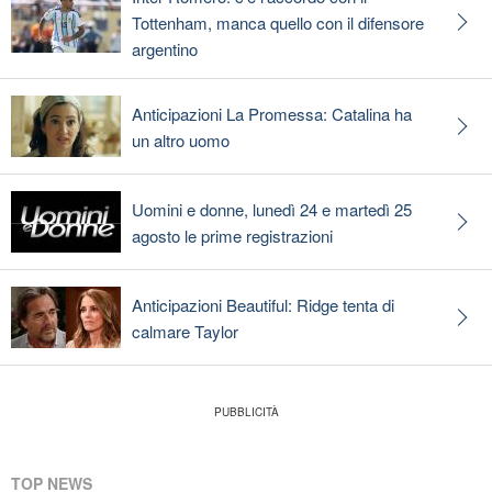
Tottenham, manca quello con il difensore
argentino
Anticipazioni La Promessa: Catalina ha
un altro uomo
Uomini e donne, lunedì 24 e martedì 25
agosto le prime registrazioni
Anticipazioni Beautiful: Ridge tenta di
calmare Taylor
TOP NEWS