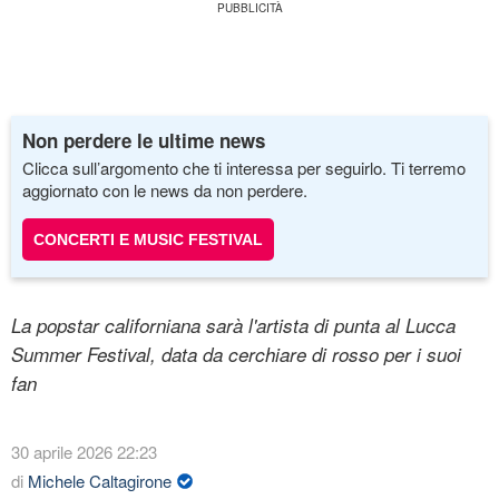
Non perdere le ultime news
Clicca sull’argomento che ti interessa per seguirlo. Ti terremo
aggiornato con le news da non perdere.
CONCERTI E MUSIC FESTIVAL
La popstar californiana sarà l'artista di punta al Lucca
Summer Festival, data da cerchiare di rosso per i suoi
fan
30 aprile 2026 22:23
di
Michele Caltagirone