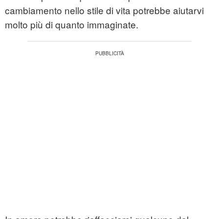
cambiamento nello stile di vita potrebbe aiutarvi
molto più di quanto immaginate.