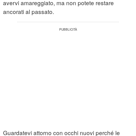
avervi amareggiato, ma non potete restare
ancorati al passato.
Guardatevi attorno con occhi nuovi perché le