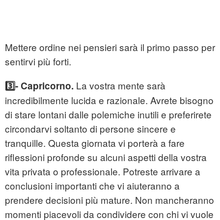
Mettere ordine nei pensieri sarà il primo passo per
sentirvi più forti.
La vostra mente sarà
3️⃣- Capricorno.
incredibilmente lucida e razionale. Avrete bisogno
di stare lontani dalle polemiche inutili e preferirete
circondarvi soltanto di persone sincere e
tranquille. Questa giornata vi porterà a fare
riflessioni profonde su alcuni aspetti della vostra
vita privata o professionale. Potreste arrivare a
conclusioni importanti che vi aiuteranno a
prendere decisioni più mature. Non mancheranno
momenti piacevoli da condividere con chi vi vuole