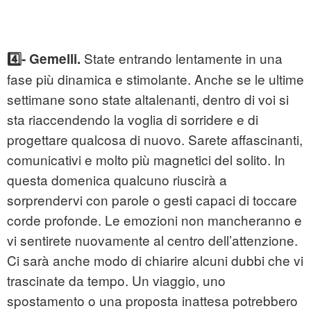
State entrando lentamente in una
4️⃣- Gemelli.
fase più dinamica e stimolante. Anche se le ultime
settimane sono state altalenanti, dentro di voi si
sta riaccendendo la voglia di sorridere e di
progettare qualcosa di nuovo. Sarete affascinanti,
comunicativi e molto più magnetici del solito. In
questa domenica qualcuno riuscirà a
sorprendervi con parole o gesti capaci di toccare
corde profonde. Le emozioni non mancheranno e
vi sentirete nuovamente al centro dell’attenzione.
Ci sarà anche modo di chiarire alcuni dubbi che vi
trascinate da tempo. Un viaggio, uno
spostamento o una proposta inattesa potrebbero