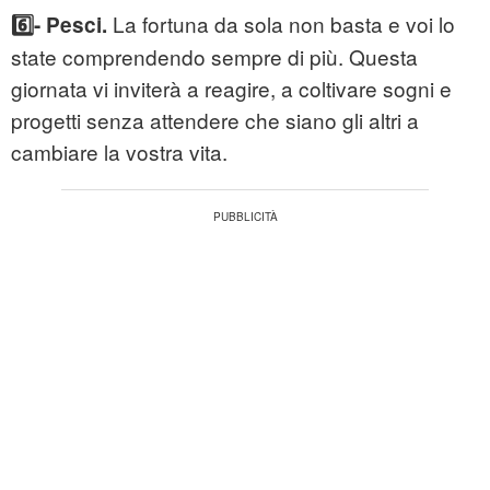
La fortuna da sola non basta e voi lo
6️⃣- Pesci.
state comprendendo sempre di più. Questa
giornata vi inviterà a reagire, a coltivare sogni e
progetti senza attendere che siano gli altri a
cambiare la vostra vita.