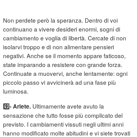
Non perdete però la speranza. Dentro di voi
continuano a vivere desideri enormi, sogni di
cambiamento e voglia di libertà. Cercate di non
isolarvi troppo e di non alimentare pensieri
negativi. Anche se il momento appare faticoso,
state imparando a resistere con grande forza.
Continuate a muovervi, anche lentamente: ogni
piccolo passo vi avvicinerà ad una fase più
luminosa.
Ultimamente avete avuto la
9️⃣- Ariete.
sensazione che tutto fosse più complicato del
previsto. I cambiamenti vissuti negli ultimi anni
hanno modificato molte abitudini e vi siete trovati