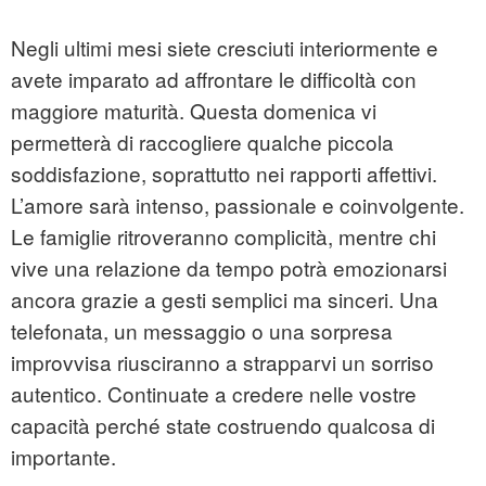
Negli ultimi mesi siete cresciuti interiormente e
avete imparato ad affrontare le difficoltà con
maggiore maturità. Questa domenica vi
permetterà di raccogliere qualche piccola
soddisfazione, soprattutto nei rapporti affettivi.
L’amore sarà intenso, passionale e coinvolgente.
Le famiglie ritroveranno complicità, mentre chi
vive una relazione da tempo potrà emozionarsi
ancora grazie a gesti semplici ma sinceri. Una
telefonata, un messaggio o una sorpresa
improvvisa riusciranno a strapparvi un sorriso
autentico. Continuate a credere nelle vostre
capacità perché state costruendo qualcosa di
importante.