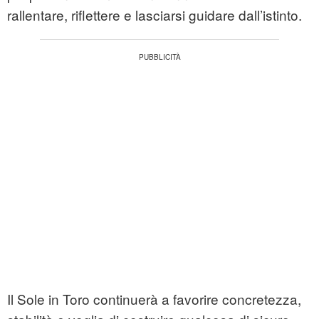
rallentare, riflettere e lasciarsi guidare dall’istinto.
Il Sole in Toro continuerà a favorire concretezza,