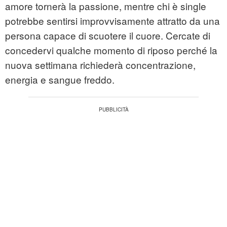
amore tornerà la passione, mentre chi è single
potrebbe sentirsi improvvisamente attratto da una
persona capace di scuotere il cuore. Cercate di
concedervi qualche momento di riposo perché la
nuova settimana richiederà concentrazione,
energia e sangue freddo.