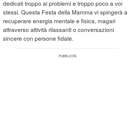
dedicati troppo ai problemi e troppo poco a voi
stessi. Questa Festa della Mamma vi spingerà a
recuperare energia mentale e fisica, magari
attraverso attività rilassanti o conversazioni
sincere con persone fidate.