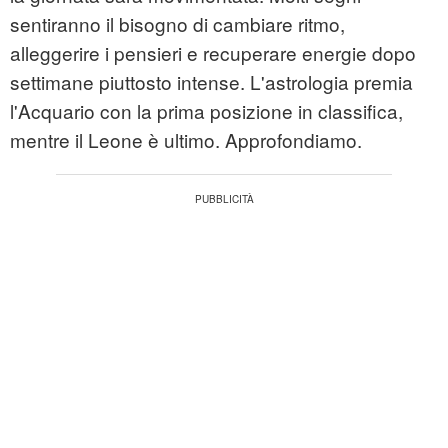
sentiranno il bisogno di cambiare ritmo,
alleggerire i pensieri e recuperare energie dopo
settimane piuttosto intense. L'astrologia premia
l'Acquario con la prima posizione in classifica,
mentre il Leone è ultimo. Approfondiamo.