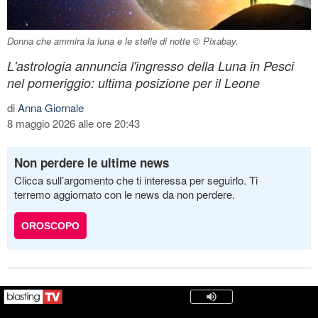
Donna che ammira la luna e le stelle di notte © Pixabay.
L'astrologia annuncia l'ingresso della Luna in Pesci
nel pomeriggio: ultima posizione per il Leone
di
Anna Giornale
8 maggio 2026 alle ore 20:43
Non perdere le ultime news
Clicca sull’argomento che ti interessa per seguirlo. Ti
terremo aggiornato con le news da non perdere.
OROSCOPO