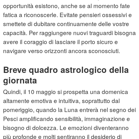
opportunità esistono, anche se al momento fate
fatica a riconoscerle. Evitate pensieri ossessivi e
smettete di dubitare continuamente delle vostre
capacità. Per raggiungere nuovi traguardi bisogna
avere il coraggio di lasciare il porto sicuro e
navigare verso orizzonti ancora sconosciuti.
Breve quadro astrologico della
giornata
Quindi, il 10 maggio si prospetta una domenica
altamente emotiva e intuitiva, soprattutto dal
pomeriggio, quando la Luna entrerà nel segno dei
Pesci amplificando sensibilità, immaginazione e
bisogno di dolcezza. Le emozioni diventeranno
più profonde e molti sentiranno il desiderio di