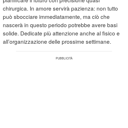
chirurgica. In amore servirà pazienza: non tutto
può sbocciare immediatamente, ma ciò che
nascerà in questo periodo potrebbe avere basi
solide. Dedicate più attenzione anche al fisico e
all’organizzazione delle prossime settimane.