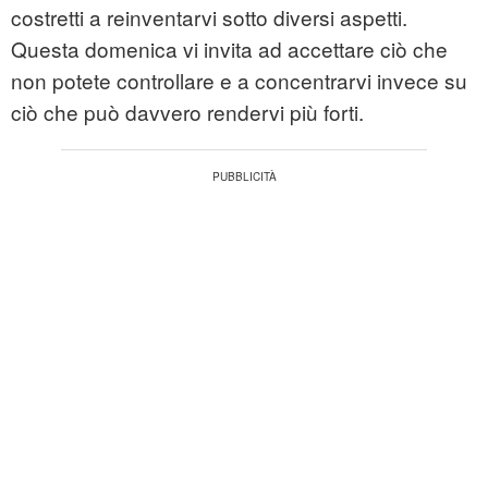
costretti a reinventarvi sotto diversi aspetti.
Questa domenica vi invita ad accettare ciò che
non potete controllare e a concentrarvi invece su
ciò che può davvero rendervi più forti.