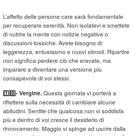
L’affetto delle persone care sarà fondamentale
per recuperare serenità. Non isolatevi e smettete
di nutrire la mente con notizie negative o
discussioni tossiche. Avete bisogno di
leggerezza, entusiasmo e nuovi stimoli. Ripartire
non significa perdere ciò che eravate, ma
imparare a diventare una versione più
consapevole di voi stessi.
Questa giornata vi porterà a
1️⃣0️⃣- Vergine.
riflettere sulla necessità di cambiare alcune
abitudini. Sentite che qualcosa non vi soddisfa
più e dentro di voi cresce il desiderio di
rinnovamento. Maggio vi spinge ad uscire dalla