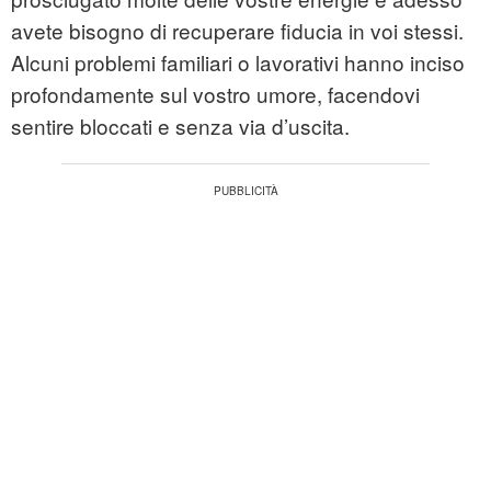
avete bisogno di recuperare fiducia in voi stessi.
Alcuni problemi familiari o lavorativi hanno inciso
profondamente sul vostro umore, facendovi
sentire bloccati e senza via d’uscita.