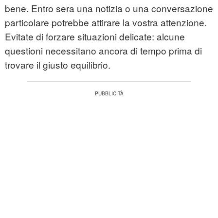
bene. Entro sera una notizia o una conversazione
particolare potrebbe attirare la vostra attenzione.
Evitate di forzare situazioni delicate: alcune
questioni necessitano ancora di tempo prima di
trovare il giusto equilibrio.