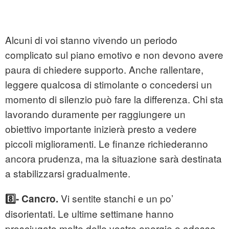
Alcuni di voi stanno vivendo un periodo
complicato sul piano emotivo e non devono avere
paura di chiedere supporto. Anche rallentare,
leggere qualcosa di stimolante o concedersi un
momento di silenzio può fare la differenza. Chi sta
lavorando duramente per raggiungere un
obiettivo importante inizierà presto a vedere
piccoli miglioramenti. Le finanze richiederanno
ancora prudenza, ma la situazione sarà destinata
a stabilizzarsi gradualmente.
Vi sentite stanchi e un po’
8️⃣- Cancro.
disorientati. Le ultime settimane hanno
prosciugato molte delle vostre energie e adesso