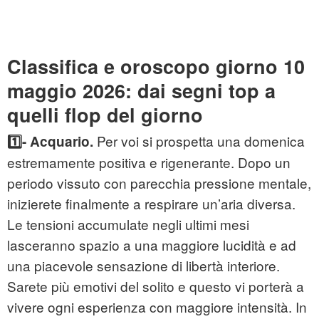
Classifica e oroscopo giorno 10
maggio 2026: dai segni top a
quelli flop del giorno
Per voi si prospetta una domenica
1️⃣-
Acquario.
estremamente positiva e rigenerante. Dopo un
periodo vissuto con parecchia pressione mentale,
inizierete finalmente a respirare un’aria diversa.
Le tensioni accumulate negli ultimi mesi
lasceranno spazio a una maggiore lucidità e ad
una piacevole sensazione di libertà interiore.
Sarete più emotivi del solito e questo vi porterà a
vivere ogni esperienza con maggiore intensità. In