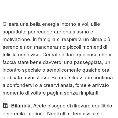
Ci sarà una bella energia intorno a voi, utile
soprattutto per recuperare entusiasmo e
motivazione. In famiglia si respirerà un clima più
sereno e non mancheranno piccoli momenti di
felicità condivisa. Cercate di fare qualcosa che vi
faccia stare bene davvero: una passeggiata, un
incontro speciale o semplicemente qualche ora
dedicata a voi stessi. Se una situazione continua
a confondervi o a crearvi ansia, forse è arrivato il
momento di voltare pagina senza rimpianti.
Avete bisogno di ritrovare equilibrio
7️⃣- Bilancia.
e serenità interiore. Negli ultimi tempi vi siete