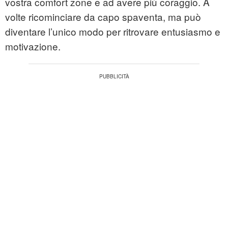
vostra comfort zone e ad avere più coraggio. A
volte ricominciare da capo spaventa, ma può
diventare l’unico modo per ritrovare entusiasmo e
motivazione.