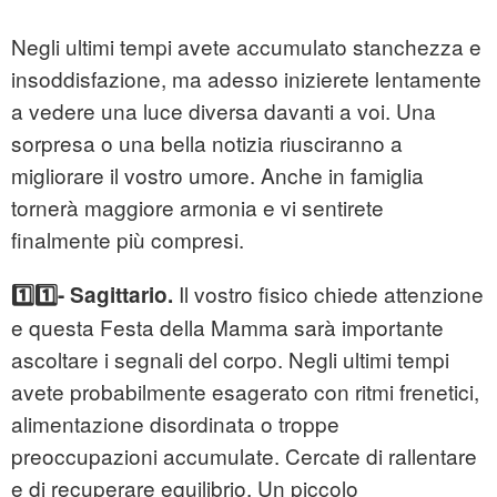
Negli ultimi tempi avete accumulato stanchezza e
insoddisfazione, ma adesso inizierete lentamente
a vedere una luce diversa davanti a voi. Una
sorpresa o una bella notizia riusciranno a
migliorare il vostro umore. Anche in famiglia
tornerà maggiore armonia e vi sentirete
finalmente più compresi.
Il vostro fisico chiede attenzione
1️⃣1️⃣- Sagittario.
e questa Festa della Mamma sarà importante
ascoltare i segnali del corpo. Negli ultimi tempi
avete probabilmente esagerato con ritmi frenetici,
alimentazione disordinata o troppe
preoccupazioni accumulate. Cercate di rallentare
e di recuperare equilibrio. Un piccolo