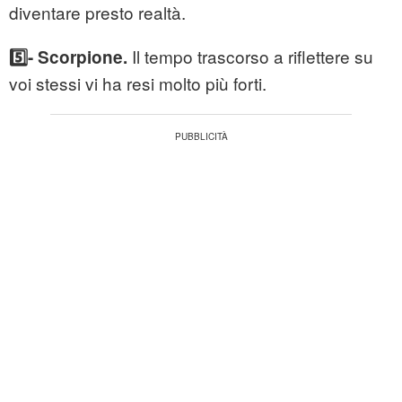
diventare presto realtà.
Il tempo trascorso a riflettere su
5️⃣- Scorpione.
voi stessi vi ha resi molto più forti.