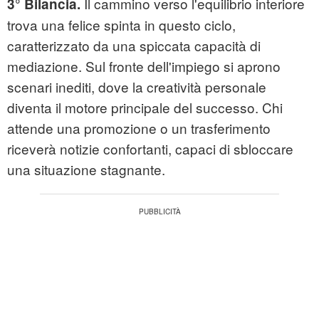
Il cammino verso l'equilibrio interiore
3° Bilancia.
trova una felice spinta in questo ciclo,
caratterizzato da una spiccata capacità di
mediazione. Sul fronte dell'impiego si aprono
scenari inediti, dove la creatività personale
diventa il motore principale del successo. Chi
attende una promozione o un trasferimento
riceverà notizie confortanti, capaci di sbloccare
una situazione stagnante.