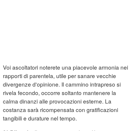
Voi ascoltatori noterete una piacevole armonia nei
rapporti di parentela, utile per sanare vecchie
divergenze d'opinione. Il cammino intrapreso si
rivela fecondo, occorre soltanto mantenere la
calma dinanzi alle provocazioni esterne. La
costanza sarà ricompensata con gratificazioni
tangibili e durature nel tempo.