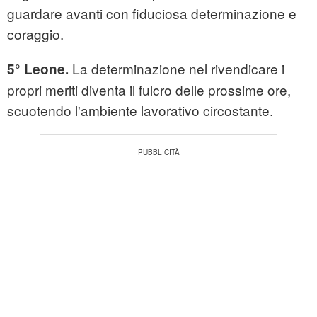
guardare avanti con fiduciosa determinazione e
coraggio.
La determinazione nel rivendicare i
5° Leone.
propri meriti diventa il fulcro delle prossime ore,
scuotendo l'ambiente lavorativo circostante.