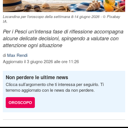
Locandina per l'oroscopo della settimana 8-14 giugno 2026 - © Pixabay
IA.
Per i Pesci un'intensa fase di riflessione accompagna
alcune delicate decisioni, spingendo a valutare con
attenzione ogni situazione
di
Max Rendi
Aggiornato il 3 giugno 2026 alle ore 11:26
Non perdere le ultime news
Clicca sull’argomento che ti interessa per seguirlo. Ti
terremo aggiornato con le news da non perdere.
OROSCOPO