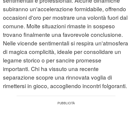
sentimentali e professionali. Alcune dinamiche
subiranno un'accelerazione formidabile, offrendo
occasioni d'oro per mostrare una volontà fuori dal
comune. Molte situazioni rimaste in sospeso
trovano finalmente una favorevole conclusione.
Nelle vicende sentimentali si respira un'atmosfera
di magica complicità, ideale per consolidare un
legame storico o per sancire promesse
importanti. Chi ha vissuto una recente
separazione scopre una rinnovata voglia di
rimettersi in gioco, accogliendo incontri folgoranti.