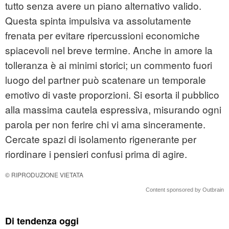
tutto senza avere un piano alternativo valido.
Questa spinta impulsiva va assolutamente
frenata per evitare ripercussioni economiche
spiacevoli nel breve termine. Anche in amore la
tolleranza è ai minimi storici; un commento fuori
luogo del partner può scatenare un temporale
emotivo di vaste proporzioni. Si esorta il pubblico
alla massima cautela espressiva, misurando ogni
parola per non ferire chi vi ama sinceramente.
Cercate spazi di isolamento rigenerante per
riordinare i pensieri confusi prima di agire.
© RIPRODUZIONE VIETATA
Content sponsored by Outbrain
Di tendenza oggi