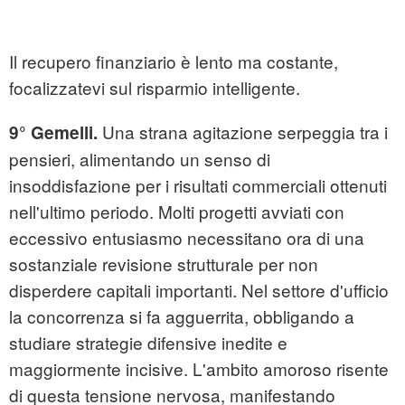
Il recupero finanziario è lento ma costante,
focalizzatevi sul risparmio intelligente.
Una strana agitazione serpeggia tra i
9° Gemelli.
pensieri, alimentando un senso di
insoddisfazione per i risultati commerciali ottenuti
nell'ultimo periodo. Molti progetti avviati con
eccessivo entusiasmo necessitano ora di una
sostanziale revisione strutturale per non
disperdere capitali importanti. Nel settore d'ufficio
la concorrenza si fa agguerrita, obbligando a
studiare strategie difensive inedite e
maggiormente incisive. L'ambito amoroso risente
di questa tensione nervosa, manifestando