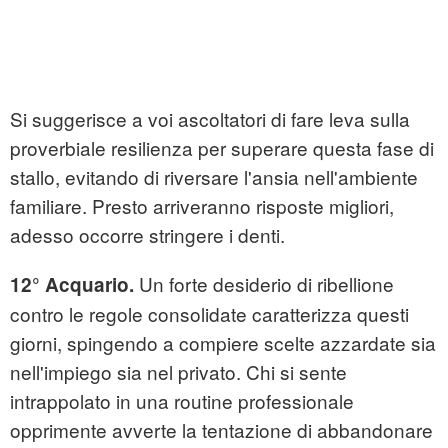
Si suggerisce a voi ascoltatori di fare leva sulla
proverbiale resilienza per superare questa fase di
stallo, evitando di riversare l'ansia nell'ambiente
familiare. Presto arriveranno risposte migliori,
adesso occorre stringere i denti.
Un forte desiderio di ribellione
12° Acquario.
contro le regole consolidate caratterizza questi
giorni, spingendo a compiere scelte azzardate sia
nell'impiego sia nel privato. Chi si sente
intrappolato in una routine professionale
opprimente avverte la tentazione di abbandonare