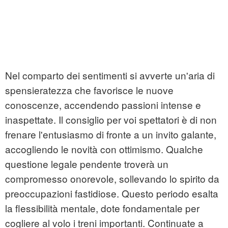
Nel comparto dei sentimenti si avverte un'aria di
spensieratezza che favorisce le nuove
conoscenze, accendendo passioni intense e
inaspettate. Il consiglio per voi spettatori è di non
frenare l'entusiasmo di fronte a un invito galante,
accogliendo le novità con ottimismo. Qualche
questione legale pendente troverà un
compromesso onorevole, sollevando lo spirito da
preoccupazioni fastidiose. Questo periodo esalta
la flessibilità mentale, dote fondamentale per
cogliere al volo i treni importanti. Continuate a