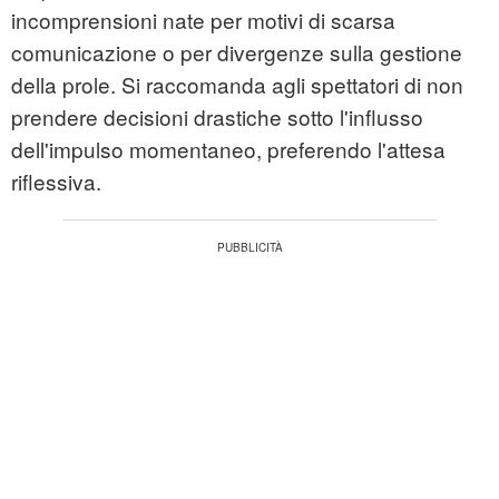
incomprensioni nate per motivi di scarsa
comunicazione o per divergenze sulla gestione
della prole. Si raccomanda agli spettatori di non
prendere decisioni drastiche sotto l'influsso
dell'impulso momentaneo, preferendo l'attesa
riflessiva.