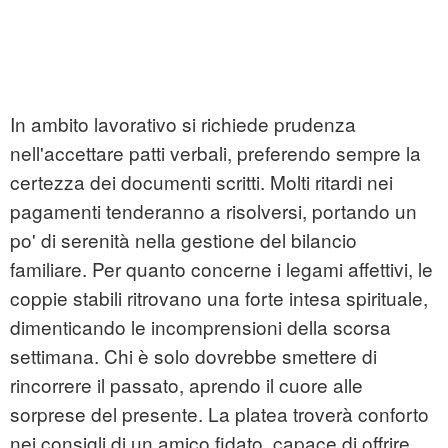
In ambito lavorativo si richiede prudenza
nell'accettare patti verbali, preferendo sempre la
certezza dei documenti scritti. Molti ritardi nei
pagamenti tenderanno a risolversi, portando un
po' di serenità nella gestione del bilancio
familiare. Per quanto concerne i legami affettivi, le
coppie stabili ritrovano una forte intesa spirituale,
dimenticando le incomprensioni della scorsa
settimana. Chi è solo dovrebbe smettere di
rincorrere il passato, aprendo il cuore alle
sorprese del presente. La platea troverà conforto
nei consigli di un amico fidato, capace di offrire