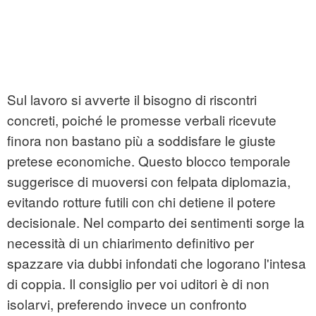
Sul lavoro si avverte il bisogno di riscontri
concreti, poiché le promesse verbali ricevute
finora non bastano più a soddisfare le giuste
pretese economiche. Questo blocco temporale
suggerisce di muoversi con felpata diplomazia,
evitando rotture futili con chi detiene il potere
decisionale. Nel comparto dei sentimenti sorge la
necessità di un chiarimento definitivo per
spazzare via dubbi infondati che logorano l'intesa
di coppia. Il consiglio per voi uditori è di non
isolarvi, preferendo invece un confronto