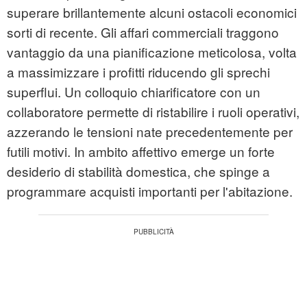
superare brillantemente alcuni ostacoli economici
sorti di recente. Gli affari commerciali traggono
vantaggio da una pianificazione meticolosa, volta
a massimizzare i profitti riducendo gli sprechi
superflui. Un colloquio chiarificatore con un
collaboratore permette di ristabilire i ruoli operativi,
azzerando le tensioni nate precedentemente per
futili motivi. In ambito affettivo emerge un forte
desiderio di stabilità domestica, che spinge a
programmare acquisti importanti per l'abitazione.