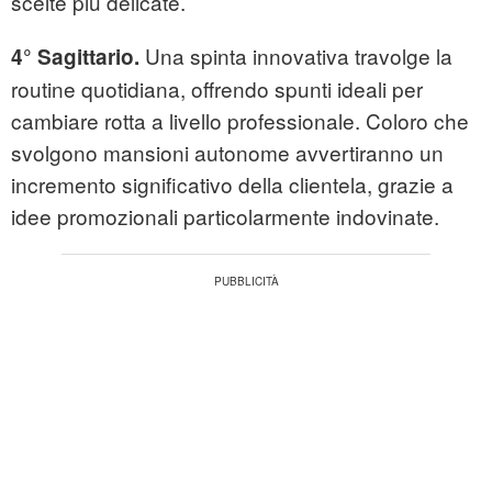
scelte più delicate.
Una spinta innovativa travolge la
4° Sagittario.
routine quotidiana, offrendo spunti ideali per
cambiare rotta a livello professionale. Coloro che
svolgono mansioni autonome avvertiranno un
incremento significativo della clientela, grazie a
idee promozionali particolarmente indovinate.