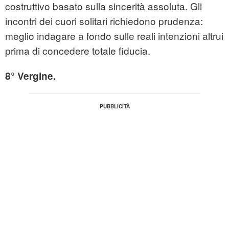
costruttivo basato sulla sincerità assoluta. Gli
incontri dei cuori solitari richiedono prudenza:
meglio indagare a fondo sulle reali intenzioni altrui
prima di concedere totale fiducia.
8° Vergine.