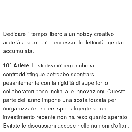
Dedicare il tempo libero a un hobby creativo
aiuterà a scaricare l'eccesso di elettricità mentale
accumulata.
L'istintiva irruenza che vi
10° Ariete.
contraddistingue potrebbe scontrarsi
pesantemente con la rigidità di superiori o
collaboratori poco inclini alle innovazioni. Questa
parte dell'anno impone una sosta forzata per
riorganizzare le idee, specialmente se un
investimento recente non ha reso quanto sperato.
Evitate le discussioni accese nelle riunioni d'affari,