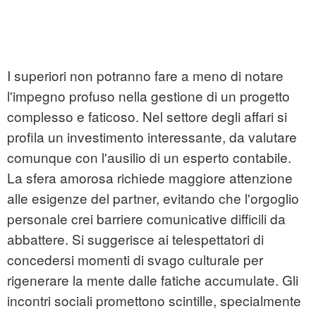
I superiori non potranno fare a meno di notare
l'impegno profuso nella gestione di un progetto
complesso e faticoso. Nel settore degli affari si
profila un investimento interessante, da valutare
comunque con l'ausilio di un esperto contabile.
La sfera amorosa richiede maggiore attenzione
alle esigenze del partner, evitando che l'orgoglio
personale crei barriere comunicative difficili da
abbattere. Si suggerisce ai telespettatori di
concedersi momenti di svago culturale per
rigenerare la mente dalle fatiche accumulate. Gli
incontri sociali promettono scintille, specialmente