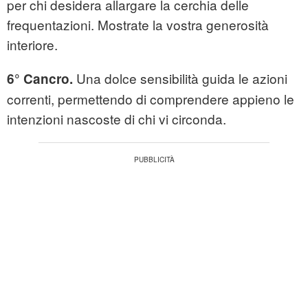
per chi desidera allargare la cerchia delle
frequentazioni. Mostrate la vostra generosità
interiore.
Una dolce sensibilità guida le azioni
6° Cancro.
correnti, permettendo di comprendere appieno le
intenzioni nascoste di chi vi circonda.