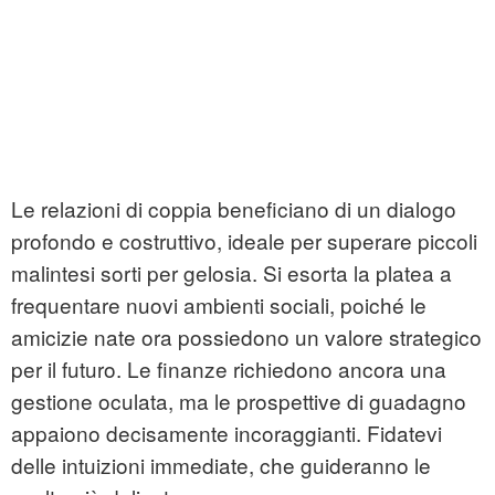
Le relazioni di coppia beneficiano di un dialogo
profondo e costruttivo, ideale per superare piccoli
malintesi sorti per gelosia. Si esorta la platea a
frequentare nuovi ambienti sociali, poiché le
amicizie nate ora possiedono un valore strategico
per il futuro. Le finanze richiedono ancora una
gestione oculata, ma le prospettive di guadagno
appaiono decisamente incoraggianti. Fidatevi
delle intuizioni immediate, che guideranno le