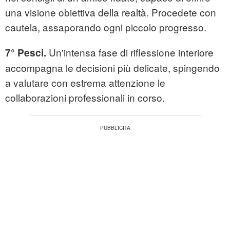
una visione obiettiva della realtà. Procedete con
cautela, assaporando ogni piccolo progresso.
Un'intensa fase di riflessione interiore
7° Pesci.
accompagna le decisioni più delicate, spingendo
a valutare con estrema attenzione le
collaborazioni professionali in corso.