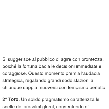
Si suggerisce al pubblico di agire con prontezza,
poiché la fortuna bacia le decisioni immediate e
coraggiose. Questo momento premia l'audacia
strategica, regalando grandi soddisfazioni a
chiunque sappia muoversi con tempismo perfetto.
Un solido pragmatismo caratterizza le
2° Toro.
scelte dei prossimi giorni, consentendo di