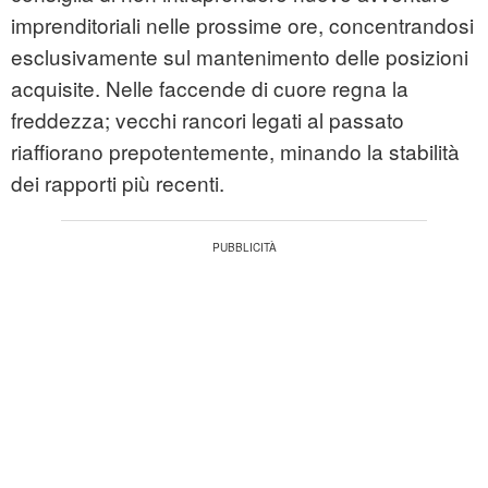
imprenditoriali nelle prossime ore, concentrandosi
esclusivamente sul mantenimento delle posizioni
acquisite. Nelle faccende di cuore regna la
freddezza; vecchi rancori legati al passato
riaffiorano prepotentemente, minando la stabilità
dei rapporti più recenti.