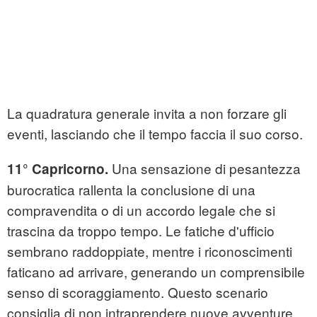
La quadratura generale invita a non forzare gli
eventi, lasciando che il tempo faccia il suo corso.
Una sensazione di pesantezza
11°
Capricorno.
burocratica rallenta la conclusione di una
compravendita o di un accordo legale che si
trascina da troppo tempo. Le fatiche d'ufficio
sembrano raddoppiate, mentre i riconoscimenti
faticano ad arrivare, generando un comprensibile
senso di scoraggiamento. Questo scenario
consiglia di non intraprendere nuove avventure