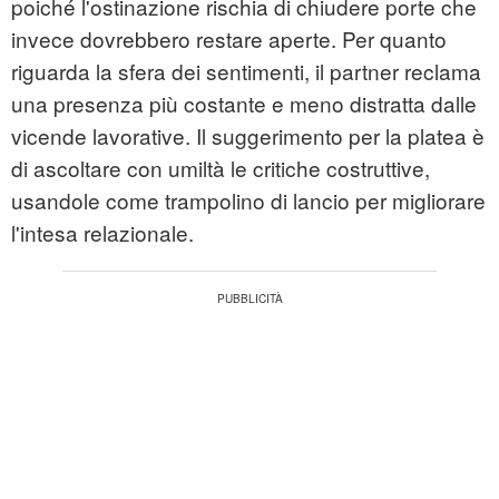
poiché l'ostinazione rischia di chiudere porte che
invece dovrebbero restare aperte. Per quanto
riguarda la sfera dei sentimenti, il partner reclama
una presenza più costante e meno distratta dalle
vicende lavorative. Il suggerimento per la platea è
di ascoltare con umiltà le critiche costruttive,
usandole come trampolino di lancio per migliorare
l'intesa relazionale.