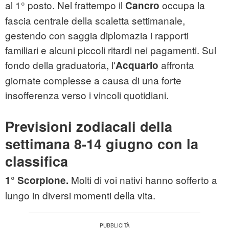
al 1° posto. Nel frattempo il
occupa la
Cancro
fascia centrale della scaletta settimanale,
gestendo con saggia diplomazia i rapporti
familiari e alcuni piccoli ritardi nei pagamenti. Sul
fondo della graduatoria, l'
affronta
Acquario
giornate complesse a causa di una forte
insofferenza verso i vincoli quotidiani.
Previsioni zodiacali della
settimana 8-14 giugno con la
classifica
Molti di voi nativi hanno sofferto a
1° Scorpione.
lungo in diversi momenti della vita.