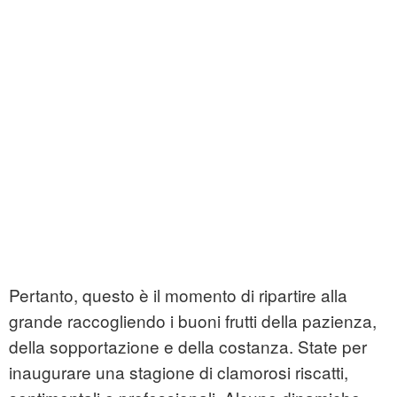
Pertanto, questo è il momento di ripartire alla
grande raccogliendo i buoni frutti della pazienza,
della sopportazione e della costanza. State per
inaugurare una stagione di clamorosi riscatti,