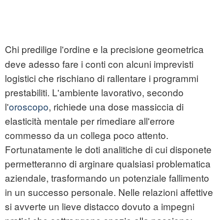
Chi predilige l'ordine e la precisione geometrica
deve adesso fare i conti con alcuni imprevisti
logistici che rischiano di rallentare i programmi
prestabiliti. L'ambiente lavorativo, secondo
l'
oroscopo
, richiede una dose massiccia di
elasticità mentale per rimediare all'errore
commesso da un collega poco attento.
Fortunatamente le doti analitiche di cui disponete
permetteranno di arginare qualsiasi problematica
aziendale, trasformando un potenziale fallimento
in un successo personale. Nelle relazioni affettive
si avverte un lieve distacco dovuto a impegni