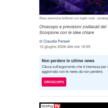
Rosa arancione brillante con foglie viola - pixab
Oroscopo e previsioni zodiacali del
Scorpione con le idee chiare
di
Claudia Perseli
12 giugno 2026 alle ore 16:55
Non perdere le ultime news
Clicca sull’argomento che ti interessa per 
aggiornato con le news da non perdere.
OROSCOPO