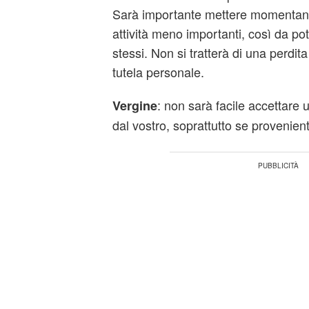
Sarà importante mettere momentan
attività meno importanti, così da pot
stessi. Non si tratterà di una perdit
tutela personale.
: non sarà facile accettare 
Vergine
dal vostro, soprattutto se provenient