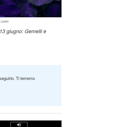
ay.com
 13 giugno: Gemelli e
seguirlo. Ti terremo