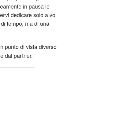
eamente in pausa le
ervi dedicare solo a voi
a di tempo, ma di una
un punto di vista diverso
e dal partner.