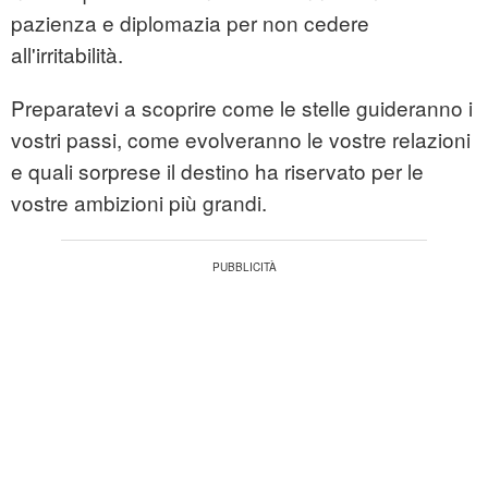
pazienza e diplomazia per non cedere
all'irritabilità.
Preparatevi a scoprire come le stelle guideranno i
vostri passi, come evolveranno le vostre relazioni
e quali sorprese il destino ha riservato per le
vostre ambizioni più grandi.