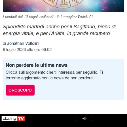
I simboli dei 12 segni zodiacali - © immagine Whisk AI.
Splendido martedì anche per il Sagittario, pieno di
energia vitale, e per l'Ariete, in grande recupero
di
Jonathan Voltolini
6 luglio 2026 alle ore 06:02
Non perdere le ultime news
Clicca sull’argomento che ti interessa per seguirlo. Ti
terremo aggiornato con le news da non perdere.
OROSCOPO