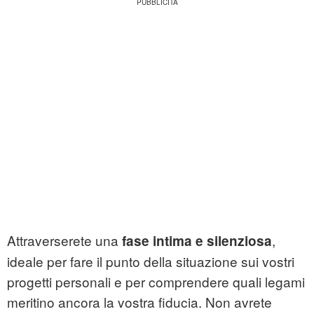
Attraverserete una
,
fase intima e silenziosa
ideale per fare il punto della situazione sui vostri
progetti personali e per comprendere quali legami
meritino ancora la vostra fiducia. Non avrete