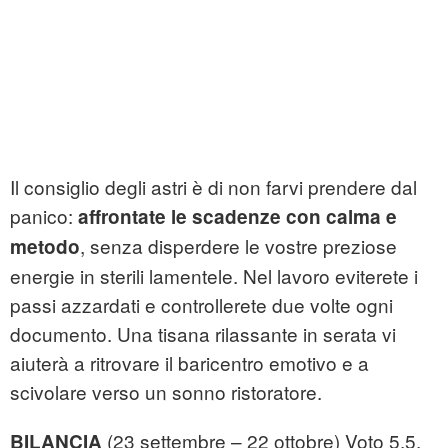
Il consiglio degli astri è di non farvi prendere dal
panico:
affrontate le scadenze con calma e
, senza disperdere le vostre preziose
metodo
energie in sterili lamentele. Nel lavoro eviterete i
passi azzardati e controllerete due volte ogni
documento. Una tisana rilassante in serata vi
aiuterà a ritrovare il baricentro emotivo e a
scivolare verso un sonno ristoratore.
(23 settembre – 22 ottobre) Voto 5,5.
BILANCIA