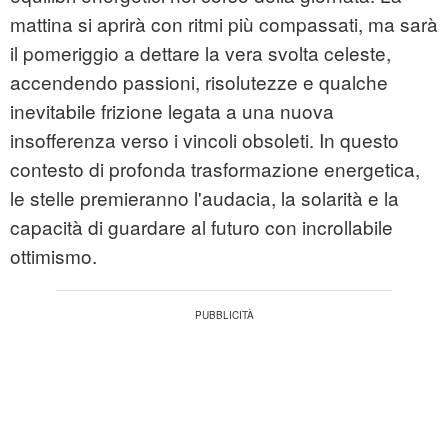
mattina si aprirà con ritmi più compassati, ma sarà
il pomeriggio a dettare la vera svolta celeste,
accendendo passioni, risolutezze e qualche
inevitabile frizione legata a una nuova
insofferenza verso i vincoli obsoleti. In questo
contesto di profonda trasformazione energetica,
le stelle premieranno l'audacia, la solarità e la
capacità di guardare al futuro con incrollabile
ottimismo.