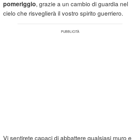
, grazie a un cambio di guardia nel
pomeriggio
cielo che risveglierà il vostro spirito guerriero.
Vi sentirete capaci di abbattere qualsiasi muro e