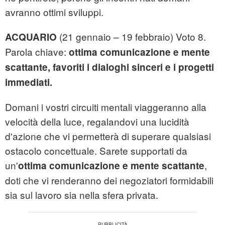
avranno ottimi sviluppi.
(21 gennaio – 19 febbraio) Voto 8.
ACQUARIO
Parola chiave:
ottima comunicazione e mente
scattante, favoriti i dialoghi sinceri e i progetti
immediati.
Domani i vostri circuiti mentali viaggeranno alla
velocità della luce, regalandovi una lucidità
d'azione che vi permetterà di superare qualsiasi
ostacolo concettuale. Sarete supportati da
un'
,
ottima comunicazione e mente scattante
doti che vi renderanno dei negoziatori formidabili
sia sul lavoro sia nella sfera privata.