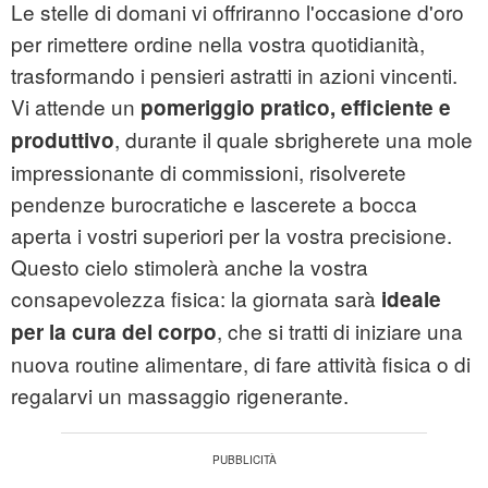
Le stelle di domani vi offriranno l'occasione d'oro
per rimettere ordine nella vostra quotidianità,
trasformando i pensieri astratti in azioni vincenti.
Vi attende un
pomeriggio pratico, efficiente e
, durante il quale sbrigherete una mole
produttivo
impressionante di commissioni, risolverete
pendenze burocratiche e lascerete a bocca
aperta i vostri superiori per la vostra precisione.
Questo cielo stimolerà anche la vostra
consapevolezza fisica: la giornata sarà
ideale
, che si tratti di iniziare una
per la cura del corpo
nuova routine alimentare, di fare attività fisica o di
regalarvi un massaggio rigenerante.