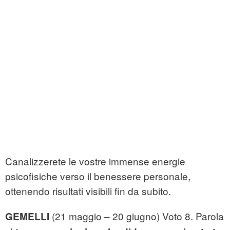
Canalizzerete le vostre immense energie
psicofisiche verso il benessere personale,
ottenendo risultati visibili fin da subito.
(21 maggio – 20 giugno) Voto 8. Parola
GEMELLI