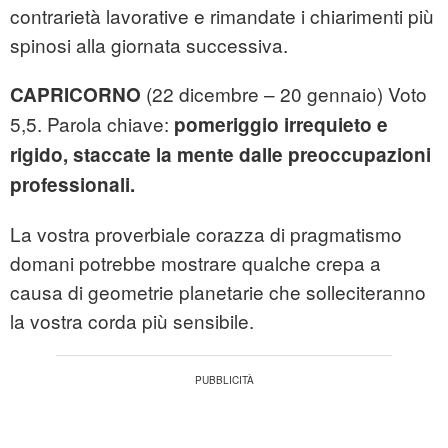
contrarietà lavorative e rimandate i chiarimenti più
spinosi alla giornata successiva.
(22 dicembre – 20 gennaio) Voto
CAPRICORNO
5,5. Parola chiave:
pomeriggio irrequieto e
rigido, staccate la mente dalle preoccupazioni
professionali.
La vostra proverbiale corazza di pragmatismo
domani potrebbe mostrare qualche crepa a
causa di geometrie planetarie che solleciteranno
la vostra corda più sensibile.