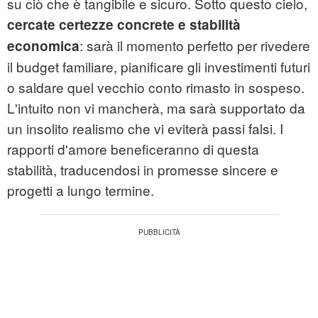
su ciò che è tangibile e sicuro. Sotto questo cielo,
cercate certezze concrete e stabilità
: sarà il momento perfetto per rivedere
economica
il budget familiare, pianificare gli investimenti futuri
o saldare quel vecchio conto rimasto in sospeso.
L'intuito non vi mancherà, ma sarà supportato da
un insolito realismo che vi eviterà passi falsi. I
rapporti d'amore beneficeranno di questa
stabilità, traducendosi in promesse sincere e
progetti a lungo termine.