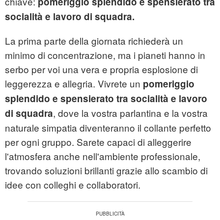
chiave:
pomeriggio splendido e spensierato tra
socialità e lavoro di squadra.
La prima parte della giornata richiederà un
minimo di concentrazione, ma i pianeti hanno in
serbo per voi una vera e propria esplosione di
leggerezza e allegria. Vivrete un
pomeriggio
splendido e spensierato tra socialità e lavoro
, dove la vostra parlantina e la vostra
di squadra
naturale simpatia diventeranno il collante perfetto
per ogni gruppo. Sarete capaci di alleggerire
l'atmosfera anche nell'ambiente professionale,
trovando soluzioni brillanti grazie allo scambio di
idee con colleghi e collaboratori.