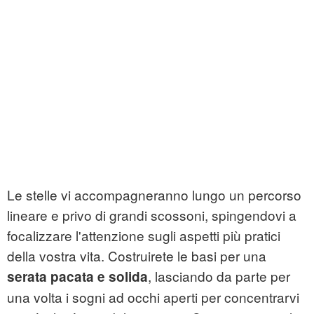
Le stelle vi accompagneranno lungo un percorso
lineare e privo di grandi scossoni, spingendovi a
focalizzare l'attenzione sugli aspetti più pratici
della vostra vita. Costruirete le basi per una
, lasciando da parte per
serata pacata e solida
una volta i sogni ad occhi aperti per concentrarvi