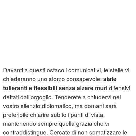
Davanti a questi ostacoli comunicativi, le stelle vi
chiederanno uno sforzo consapevole:
siate
difensivi
tolleranti e flessibili senza alzare muri
dettati dall'orgoglio. Tenderete a chiudervi nel
vostro silenzio diplomatico, ma domani sarà
preferibile chiarire subito i punti di vista,
mantenendo sempre quella grazia che vi
contraddistingue. Cercate di non somatizzare le