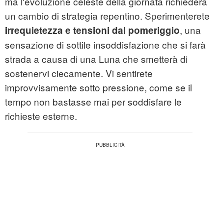
ma l'evoluzione celeste della giornata richiederà
un cambio di strategia repentino. Sperimenterete
, una
irrequietezza e tensioni dal pomeriggio
sensazione di sottile insoddisfazione che si farà
strada a causa di una Luna che smetterà di
sostenervi ciecamente. Vi sentirete
improvvisamente sotto pressione, come se il
tempo non bastasse mai per soddisfare le
richieste esterne.