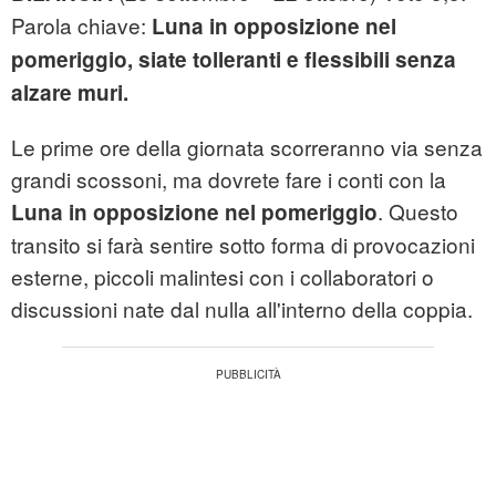
Parola chiave:
Luna in opposizione nel
pomeriggio, siate tolleranti e flessibili senza
alzare muri.
Le prime ore della giornata scorreranno via senza
grandi scossoni, ma dovrete fare i conti con la
. Questo
Luna in opposizione nel pomeriggio
transito si farà sentire sotto forma di provocazioni
esterne, piccoli malintesi con i collaboratori o
discussioni nate dal nulla all'interno della coppia.