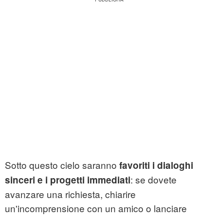
Sotto questo cielo saranno
favoriti i dialoghi
: se dovete
sinceri e i progetti immediati
avanzare una richiesta, chiarire
un'incomprensione con un amico o lanciare