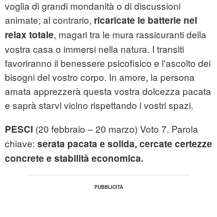
voglia di grandi mondanità o di discussioni
animate; al contrario,
ricaricate le batterie nel
, magari tra le mura rassicuranti della
relax totale
vostra casa o immersi nella natura. I transiti
favoriranno il benessere psicofisico e l'ascolto dei
bisogni del vostro corpo. In amore, la persona
amata apprezzerà questa vostra dolcezza pacata
e saprà starvi vicino rispettando i vostri spazi.
(20 febbraio – 20 marzo) Voto 7. Parola
PESCI
chiave:
serata pacata e solida, cercate certezze
concrete e stabilità economica.