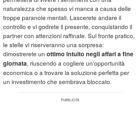
naturalezza che spesso vi manca a causa delle
troppe paranoie mentali. Lascerete andare il
controllo e vi godrete il presente, conquistando il
partner con attenzioni raffinate. Sul fronte pratico,
le stelle vi riserveranno una sorpresa:
dimostrerete un
ottimo intuito negli affari a fine
, riuscendo a cogliere un'opportunità
giornata
economica o a trovare la soluzione perfetta per
un investimento che sembrava bloccato.