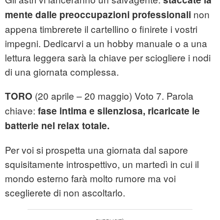
non
mente dalle preoccupazioni professionali
appena timbrerete il cartellino o finirete i vostri
impegni. Dedicarvi a un hobby manuale o a una
lettura leggera sarà la chiave per sciogliere i nodi
di una giornata complessa.
(20 aprile – 20 maggio) Voto 7. Parola
TORO
chiave:
fase intima e silenziosa, ricaricate le
batterie nel relax totale.
Per voi si prospetta una giornata dal sapore
squisitamente introspettivo, un martedì in cui il
mondo esterno farà molto rumore ma voi
sceglierete di non ascoltarlo.