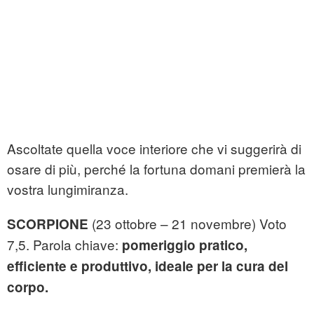
Ascoltate quella voce interiore che vi suggerirà di
osare di più, perché la fortuna domani premierà la
vostra lungimiranza.
(23 ottobre – 21 novembre) Voto
SCORPIONE
7,5. Parola chiave:
pomeriggio pratico,
efficiente e produttivo, ideale per la cura del
corpo.