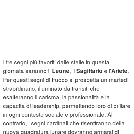
I tre segni più favoriti dalle stelle in questa
giornata saranno il
, il
e l'
.
Leone
Sagittario
Ariete
Per questi segni di Fuoco si prospetta un martedì
straordinario, illuminato da transiti che
esalteranno il carisma, la passionalità e la
capacità di leadership, permettendo loro di brillare
in ogni contesto sociale e professionale. Al
contrario, i segni cardinali che risentiranno della
nuova quadratura lunare dovranno armarsi di