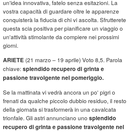
un'idea innovativa, fatelo senza esitazioni. La
vostra capacità di guardare oltre le apparenze
conquisterà la fiducia di chi vi ascolta. Sfrutterete
questa scia positiva per pianificare un viaggio o
un'attività stimolante da compiere nei prossimi
giorni.
(21 marzo – 19 aprile) Voto 8,5. Parola
ARIETE
chiave:
splendido recupero di grinta e
passione travolgente nel pomeriggio.
Se la mattinata vi vedrà ancora un po' pigri o
frenati da qualche piccolo dubbio residuo, il resto
della giornata si trasformerà in una cavalcata
trionfale. Gli astri annunciano uno
splendido
recupero di grinta e passione travolgente nel