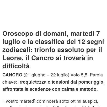
Oroscopo di domani, martedì 7
luglio e la classifica dei 12 segni
zodiacali: trionfo assoluto per il
Leone, il Cancro si troverà in
difficoltà
(21 giugno – 22 luglio) Voto 5,5. Parola
CANCRO
chiave:
irrequietezza e tensioni dal pomeriggio,
affrontate le scadenze con calma e metodo.
Il vostro martedì comincerà sotto ottimi auspici,