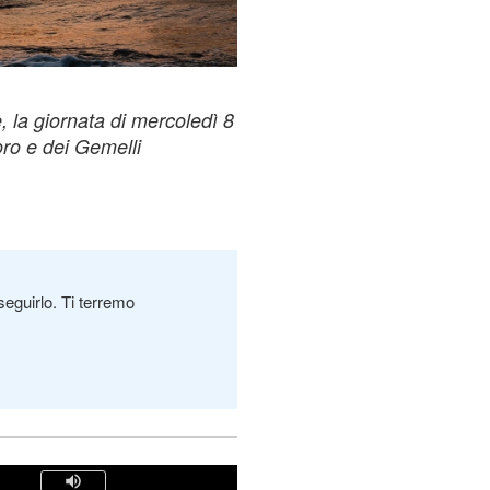
e, la giornata di mercoledì 8
oro e dei Gemelli
seguirlo. Ti terremo