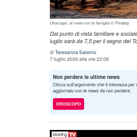
Oroscopo, al mare con la famiglia © Pixabay
Dal punto di vista familiare e social
luglio sarà da 7,5 per il segno del T
di
Teresanna Salerno
7 luglio 2026 alle ore 22:08
Non perdere le ultime news
Clicca sull’argomento che ti interessa per 
aggiornato con le news da non perdere.
OROSCOPO