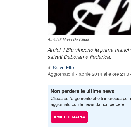
Amici di Maria De Filippi.
Amici: i Blu vincono la prima manche
salvati Deborah e Federica.
di
Salvo Elle
Aggiornato il 7 aprile 2014 alle ore 21:3
Non perdere le ultime news
Clicca sull’argomento che ti interessa per 
aggiornato con le news da non perdere.
AMICI DI MARIA