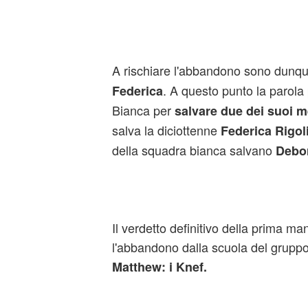
A rischiare l'abbandono sono dunqu
. A questo punto la parola
Federica
Bianca per
salvare due dei suoi 
salva la diciottenne
Federica Rigol
della squadra bianca salvano
Debo
Il verdetto definitivo della prima 
l'abbandono dalla scuola del grupp
Matthew: i Knef.