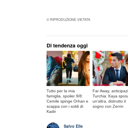
© RIPRODUZIONE VIETATA
Di tendenza oggi
Tutto per la mia
Far Away, anticipaz
famiglia, spoiler 9/8:
Turchia: Kaya spos
Cemile spinge Orhan e
un'altra, distrutto il
scappa con i soldi di
sogno con Zerrin
Kadir
Salvo Elle