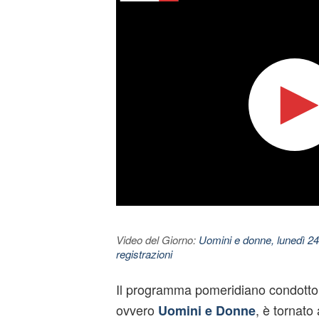
Video del Giorno:
Uomini e donne, lunedì 24
registrazioni
Il programma pomeridiano condott
ovvero
, è tornato
Uomini e Donne