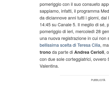
pomeriggio con il suo consueto a
sappiamo, infatti, il programma Med
da diciannove anni tutti i giorni, dal 
14:45 su Canale 5. Il meglio di sé, p
pomeriggio di ieri, mercoledì 28 gen
una nuova registrazione in cui non s
bellissima scelta di Teresa Cilia
, ma
da parte di
, 
trono
Andrea Cerioli
con due sole corteggiatrici, ovvero
Valentina.