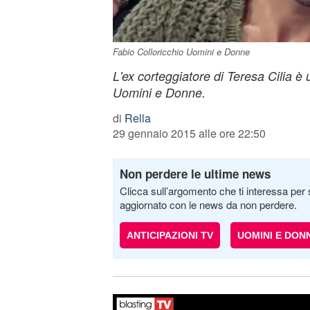
Fabio Colloricchio Uomini e Donne
L'ex corteggiatore di Teresa Cilia è u
Uomini e Donne.
di
Rella
29 gennaio 2015 alle ore 22:50
Non perdere le ultime news
Clicca sull’argomento che ti interessa per 
aggiornato con le news da non perdere.
ANTICIPAZIONI TV
UOMINI E DON