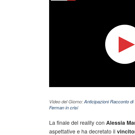
Video del Giorno:
Anticipazioni Racconto di 
Ferman in crisi
La finale del reality con
Alessia Ma
aspettative e ha decretato il
vincit