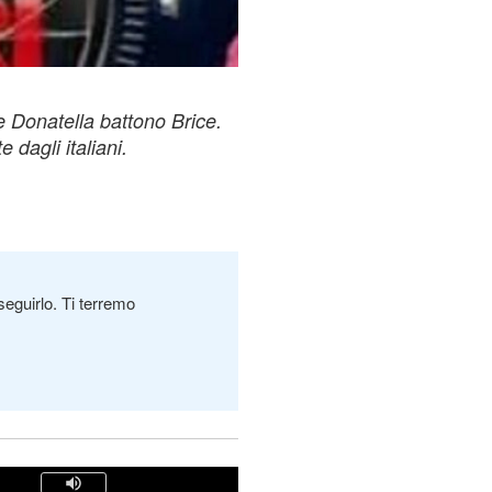
Le Donatella battono Brice.
 dagli italiani.
seguirlo. Ti terremo