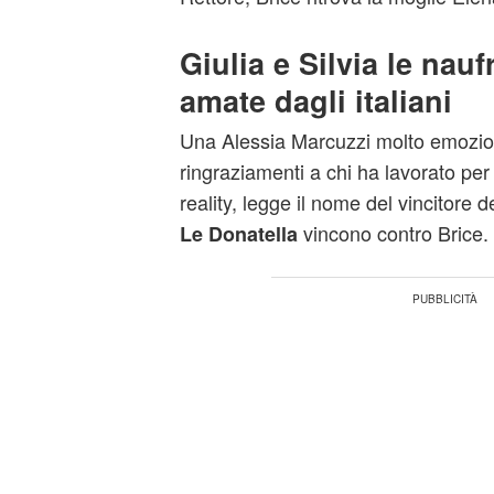
Giulia e Silvia le nau
amate dagli italiani
Una Alessia Marcuzzi molto emozion
ringraziamenti a chi ha lavorato per 
reality, legge il nome del vincitore 
vincono contro Brice.
Le Donatella