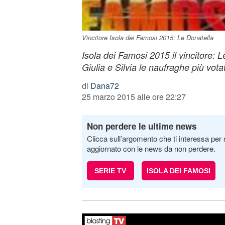
Vincitore Isola dei Famosi 2015: Le Donatella
Isola dei Famosi 2015 il vincitore: 
Giulia e Silvia le naufraghe più votate
di
Dana72
25 marzo 2015 alle ore 22:27
Non perdere le ultime news
Clicca sull’argomento che ti interessa per 
aggiornato con le news da non perdere.
SERIE TV
ISOLA DEI FAMOSI