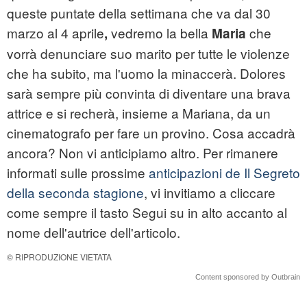
queste puntate della settimana che va dal 30
marzo al 4 aprile
vedremo la bella
che
,
Maria
vorrà denunciare suo marito per tutte le violenze
che ha subito, ma l'uomo la minaccerà. Dolores
sarà sempre più convinta di diventare una brava
attrice e si recherà, insieme a Mariana, da un
cinematografo per fare un provino. Cosa accadrà
ancora? Non vi anticipiamo altro. Per rimanere
informati sulle prossime
anticipazioni de Il Segreto
della seconda stagione
, vi invitiamo a cliccare
come sempre il tasto Segui su in alto accanto al
nome dell'autrice dell'articolo.
© RIPRODUZIONE VIETATA
Content sponsored by Outbrain