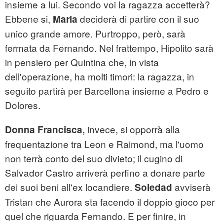
insieme a lui. Secondo voi la ragazza accetterà?
Ebbene si,
deciderà di partire con il suo
Maria
unico grande amore. Purtroppo, però, sarà
fermata da Fernando. Nel frattempo, Hipolito sarà
in pensiero per Quintina che, in vista
dell'operazione, ha molti timori: la ragazza, in
seguito partirà per Barcellona insieme a Pedro e
Dolores.
invece, si opporrà alla
Donna Francisca,
frequentazione tra Leon e Raimond, ma l'uomo
non terrà conto del suo divieto; il cugino di
Salvador Castro arriverà perfino a donare parte
dei suoi beni all'ex locandiere.
avviserà
Soledad
Tristan che Aurora sta facendo il doppio gioco per
quel che riguarda Fernando. E per finire, in