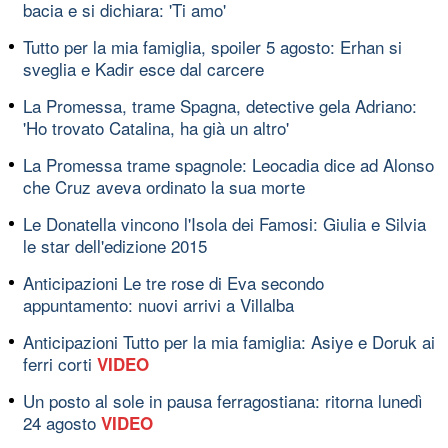
bacia e si dichiara: 'Ti amo'
Tutto per la mia famiglia, spoiler 5 agosto: Erhan si
sveglia e Kadir esce dal carcere
La Promessa, trame Spagna, detective gela Adriano:
'Ho trovato Catalina, ha già un altro'
La Promessa trame spagnole: Leocadia dice ad Alonso
che Cruz aveva ordinato la sua morte
Le Donatella vincono l'Isola dei Famosi: Giulia e Silvia
le star dell'edizione 2015
Anticipazioni Le tre rose di Eva secondo
appuntamento: nuovi arrivi a Villalba
Anticipazioni Tutto per la mia famiglia: Asiye e Doruk ai
ferri corti
VIDEO
Un posto al sole in pausa ferragostiana: ritorna lunedì
24 agosto
VIDEO