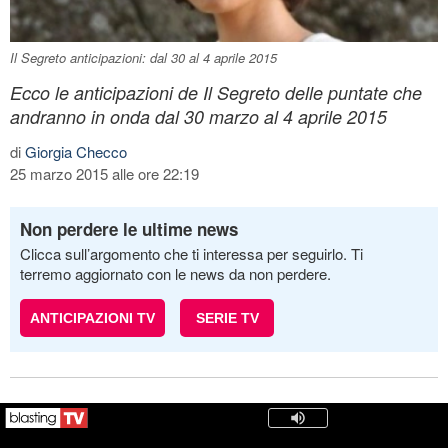
Il Segreto anticipazioni: dal 30 al 4 aprile 2015
Ecco le anticipazioni de Il Segreto delle puntate che
andranno in onda dal 30 marzo al 4 aprile 2015
di
Giorgia Checco
25 marzo 2015 alle ore 22:19
Non perdere le ultime news
Clicca sull’argomento che ti interessa per seguirlo. Ti
terremo aggiornato con le news da non perdere.
ANTICIPAZIONI TV
SERIE TV