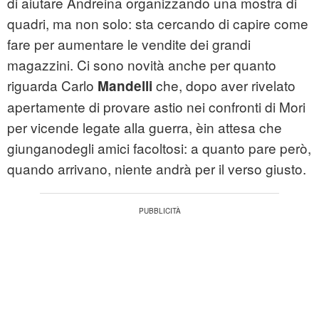
di aiutare Andreina organizzando una mostra di
quadri, ma non solo: sta cercando di capire come
fare per aumentare le vendite dei grandi
magazzini. Ci sono novità anche per quanto
riguarda Carlo
che, dopo aver rivelato
Mandelli
apertamente di provare astio nei confronti di Mori
per vicende legate alla guerra, èin attesa che
giunganodegli amici facoltosi: a quanto pare però,
quando arrivano, niente andrà per il verso giusto.