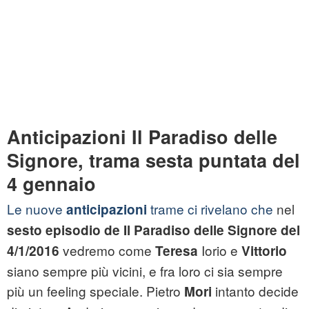
Anticipazioni Il Paradiso delle
Signore, trama sesta puntata del
4 gennaio
Le nuove
trame ci rivelano che
nel
anticipazioni
sesto episodio de Il Paradiso delle Signore del
vedremo come
Iorio e
4/1/2016
Teresa
Vittorio
siano sempre più vicini, e fra loro ci sia sempre
più un feeling speciale. Pietro
intanto decide
Mori