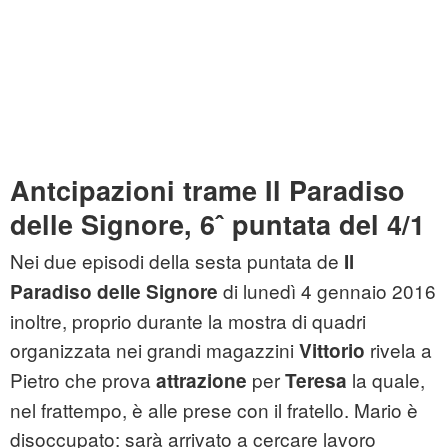
Antcipazioni trame Il Paradiso
delle Signore, 6ˆ puntata del 4/1
Nei due episodi della sesta puntata de
Il
di lunedì 4 gennaio 2016
Paradiso delle Signore
inoltre, proprio durante la mostra di quadri
organizzata nei grandi magazzini
rivela a
Vittorio
Pietro che prova
per
la quale,
attrazione
Teresa
nel frattempo, è alle prese con il fratello. Mario è
disoccupato: sarà arrivato a cercare lavoro