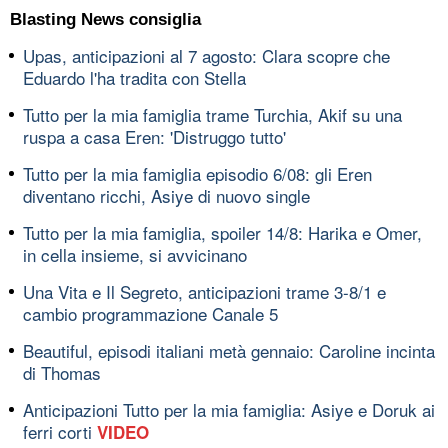
Blasting News consiglia
Upas, anticipazioni al 7 agosto: Clara scopre che
Eduardo l'ha tradita con Stella
Tutto per la mia famiglia trame Turchia, Akif su una
ruspa a casa Eren: 'Distruggo tutto'
Tutto per la mia famiglia episodio 6/08: gli Eren
diventano ricchi, Asiye di nuovo single
Tutto per la mia famiglia, spoiler 14/8: Harika e Omer,
in cella insieme, si avvicinano
Una Vita e Il Segreto, anticipazioni trame 3-8/1 e
cambio programmazione Canale 5
Beautiful, episodi italiani metà gennaio: Caroline incinta
di Thomas
Anticipazioni Tutto per la mia famiglia: Asiye e Doruk ai
ferri corti
VIDEO