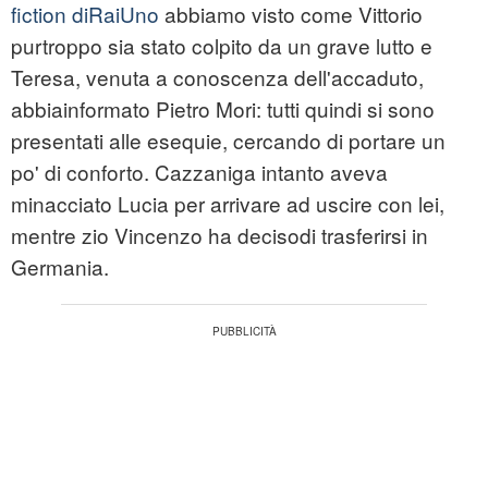
fiction diRaiUno
abbiamo visto come Vittorio
purtroppo sia stato colpito da un grave lutto e
Teresa, venuta a conoscenza dell'accaduto,
abbiainformato Pietro Mori: tutti quindi si sono
presentati alle esequie, cercando di portare un
po' di conforto. Cazzaniga intanto aveva
minacciato Lucia per arrivare ad uscire con lei,
mentre zio Vincenzo ha decisodi trasferirsi in
Germania.