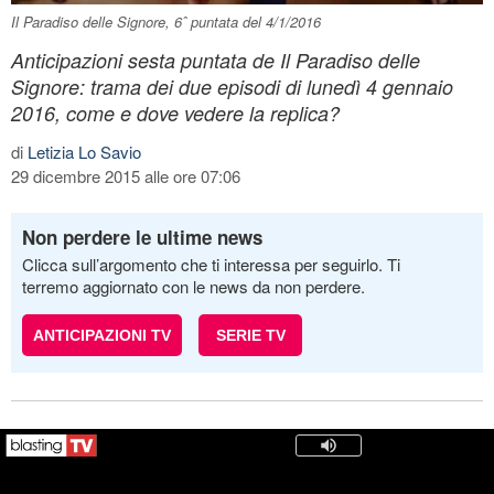
Il Paradiso delle Signore, 6ˆ puntata del 4/1/2016
Anticipazioni sesta puntata de Il Paradiso delle
Signore: trama dei due episodi di lunedì 4 gennaio
2016, come e dove vedere la replica?
di
Letizia Lo Savio
29 dicembre 2015 alle ore 07:06
Non perdere le ultime news
Clicca sull’argomento che ti interessa per seguirlo. Ti
terremo aggiornato con le news da non perdere.
ANTICIPAZIONI TV
SERIE TV