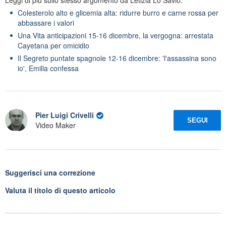
Colesterolo alto e glicemia alta: ridurre burro e carne rossa per
abbassare i valori
Una Vita anticipazioni 15-16 dicembre, la vergogna: arrestata
Cayetana per omicidio
Il Segreto puntate spagnole 12-16 dicembre: 'l'assassina sono
io', Emilia confessa
Pier Luigi Crivelli
SEGUI
Video Maker
Suggerisci una correzione
Valuta il titolo di questo articolo