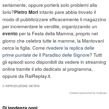
seriamente, oppure porterà solo problemi alla
Iorio?
intanto pare abbia trovato il
Pietro Mori
modo di pubblicizzare efficacemente il magazzino
per incrementare le vendite, organizzando un
per la Festa della Mamma; proprio nel
evento
giorno che celebra tutte le mamme, la Mantovani
cerca la figlia. Come
rivedere la replica delle
prime puntate de Il Paradiso delle Signore
? Tutti
gli episodi sono disponibili da vedere in streaming
online tramite il sito dedicato al programma,
oppure da RaiReplay.it.
© RIPRODUZIONE VIETATA
Content sponsored by Outbrain
Di tendenza oggi