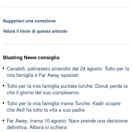
Suggerisci una correzione
Valuta il titolo di questo articolo
Blasting News consiglia
Canale5, palinsesto stravolto dal 24 agosto: Tutto per la
mia famiglia e Far Away spostati
Tutto per la mia famiglia puntate turche: Doruk perde la
vita il giorno del suo compleanno
Tutto per la mia famiglia trame Turche: Kadir scopre
che Akif ha tolto la vita a suo padre
Far Away, trama 10 agosto: Nare prende una decisione
definitiva, Albora si schiera