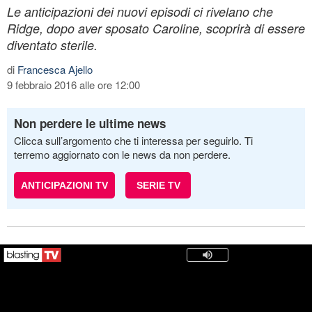
Le anticipazioni dei nuovi episodi ci rivelano che
Ridge, dopo aver sposato Caroline, scoprirà di essere
diventato sterile.
di
Francesca Ajello
9 febbraio 2016 alle ore 12:00
Non perdere le ultime news
Clicca sull’argomento che ti interessa per seguirlo. Ti
terremo aggiornato con le news da non perdere.
ANTICIPAZIONI TV
SERIE TV