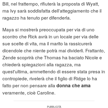
Bill, nel frattempo, rifiuterà la proposta di Wyatt,
ma Ivy sarà soddisfatta dell'atteggiamento che il
ragazzo ha tenuto per difenderla.
Maya si mostrerà preoccupata per via di uno
scontro che Rick avrà in un locale per via delle
sue scelte di vita, ma il marito la rassicurerà
dicendole che niente potrà mai dividerli. Frattanto,
Zende scoprirà che Thomas ha baciato Nicole e
chiederà spiegazioni alla ragazza, ma
quest'ultima, ammettendo di essere stata presa in
contropiede, rivelerà che il figlio di Ridge lo ha
fatto per non pensare alla
donna che ama
veramente, cioè Caroline.