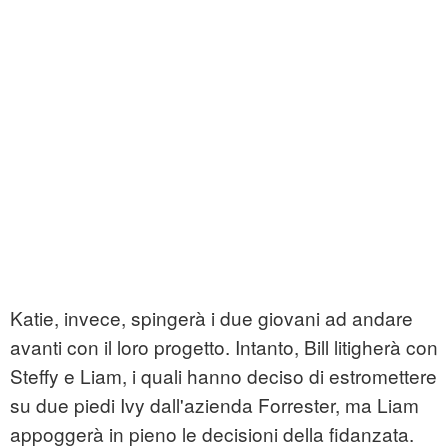
Katie, invece, spingerà i due giovani ad andare
avanti con il loro progetto. Intanto, Bill litigherà con
Steffy e Liam, i quali hanno deciso di estromettere
su due piedi Ivy dall'azienda Forrester, ma Liam
appoggerà in pieno le decisioni della fidanzata.