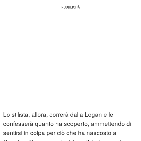
Lo stilista, allora, correrà dalla Logan e le
confesserà quanto ha scoperto, ammettendo di
sentirsi in colpa per ciò che ha nascosto a