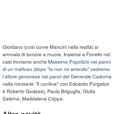
Giordano (così come Mancini nella realtà) si
ammala di tumore e muore. Insieme a Fiorello nel
cast troviamo anche
Massimo Popolizio nei panni
di un mafioso (dopo "Io non mi arrendo" vedremo
l'attore genovese nei panni del Generale Cadorna
nella miniserie "Il confine" con Edoardo Purgatori
e Roberto Gudese), Paolo Briguglia, Giulia
Salerno, Maddalena Crippa.