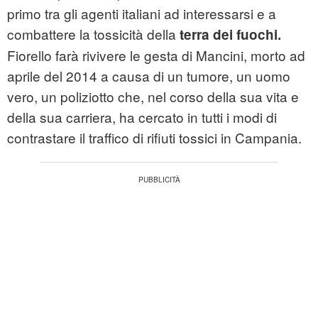
primo tra gli agenti italiani ad interessarsi e a
combattere la tossicità della
terra dei fuochi.
Fiorello farà rivivere le gesta di Mancini, morto ad
aprile del 2014 a causa di un tumore, un uomo
vero, un poliziotto che, nel corso della sua vita e
della sua carriera, ha cercato in tutti i modi di
contrastare il traffico di rifiuti tossici in Campania.