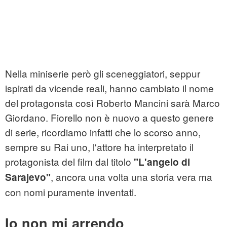
Nella miniserie però gli sceneggiatori, seppur
ispirati da vicende reali, hanno cambiato il nome
del protagonsta così Roberto Mancini sarà Marco
Giordano. Fiorello non è nuovo a questo genere
di serie, ricordiamo infatti che lo scorso anno,
sempre su Rai uno, l'attore ha interpretato il
protagonista del film dal titolo
"L'angelo di
, ancora una volta una storia vera ma
Sarajevo"
con nomi puramente inventati.
Io non mi arrendo