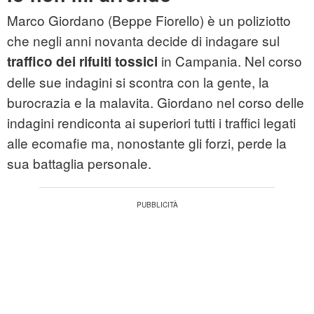
Marco Giordano (Beppe Fiorello) è un poliziotto
che negli anni novanta decide di indagare sul
in Campania. Nel corso
traffico dei rifuiti tossici
delle sue indagini si scontra con la gente, la
burocrazia e la malavita. Giordano nel corso delle
indagini rendiconta ai superiori tutti i traffici legati
alle ecomafie ma, nonostante gli forzi, perde la
sua battaglia personale.