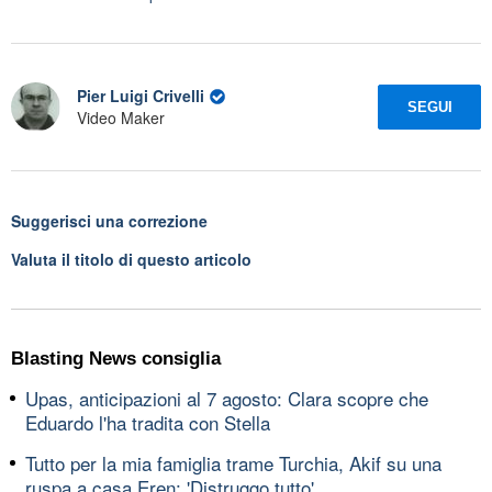
Pier Luigi Crivelli
SEGUI
Video Maker
Suggerisci una correzione
Valuta il titolo di questo articolo
Blasting News consiglia
Upas, anticipazioni al 7 agosto: Clara scopre che
Eduardo l'ha tradita con Stella
Tutto per la mia famiglia trame Turchia, Akif su una
ruspa a casa Eren: 'Distruggo tutto'