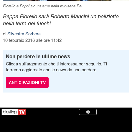
Fiorello e Popolizio insieme nella miniserie Rai
Beppe Fiorello sarà Roberto Mancini un poliziotto
nella terra dei fuochi.
di
Silvestra Sorbera
10 febbraio 2016 alle ore 11:42
Non perdere le ultime news
Clicca sull’argomento che ti interessa per seguirlo. Ti
terremo aggiornato con le news da non perdere.
ANTICIPAZIONI TV