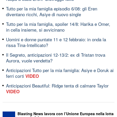
Tutto per la mia famiglia episodio 6/08: gli Eren
diventano ricchi, Asiye di nuovo single
Tutto per la mia famiglia, spoiler 14/8: Harika e Omer,
in cella insieme, si avvicinano
Uomini e donne puntate 11 e 12 febbraio: in onda la
rissa Tina-Intellicato?
Il Segreto, anticipazioni 12-13/2: ex di Tristan trova
Aurora, vuole vendetta?
Anticipazioni Tutto per la mia famiglia: Asiye e Doruk ai
ferri corti
VIDEO
Anticipazioni Beautiful: Ridge tenta di calmare Taylor
VIDEO
Blasting News lavora con l’Unione Europea nella lotta