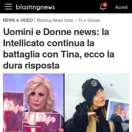
2
Accedi
NEWS & VIDEO
Blasting News Italia
>
Tv e Gossip
Uomini e Donne news: la
Intellicato continua la
battaglia con Tina, ecco la
dura risposta