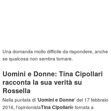
Una domanda molto difficile da rispondere, anche
se qualcosa non sembra tornare.
Uomini e Donne: Tina Cipollari
racconta la sua verità su
Rossella
Nella puntata di '
' del 17 febbraio
Uomini e Donne
2016, l'opinionista
è tornata a
Tina Cipollari