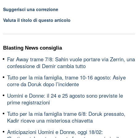
Suggerisci una correzione
Valuta il titolo di questo articolo
Blasting News consiglia
Far Away trame 7/8: Sahin vuole portare via Zerrin, una
confessione di Demir cambia tutto
Tutto per la mia famiglia, trame 10-16 agosto: Asiye
corre da Doruk dopo l’incidente
Uomini e Donne: il 24 e 25 agosto sono previste le
prime registrazioni
Tutto per la mia famiglia trame 6/8: Doruk pressato,
Kadir riceve una misteriosa chiavetta
Anticipazioni Uomini e Donne, oggi 18/02: