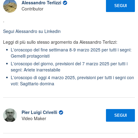
Alessandro Terlizzi
SEGUI
Contributor
.
Segui
Alessandro
su Linkedin
Leggi di più sullo stesso argomento da Alessandro Terlizzi:
L'oroscopo del fine settimana 8-9 marzo 2025 per tutti i segni:
Gemelli protagonisti
L'oroscopo del giorno, previsioni del 7 marzo 2025 per tutti i
segni: Ariete inarrestabile
L'oroscopo di oggi 4 marzo 2025, previsioni per tutti i segni con
voti: Sagittario domina
Pier Luigi Crivelli
SEGUI
Video Maker