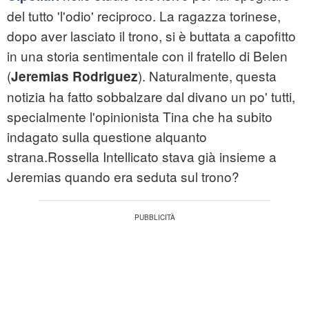
del tutto 'l'odio' reciproco. La ragazza torinese,
dopo aver lasciato il trono, si è buttata a capofitto
in una storia sentimentale con il fratello di Belen
(
). Naturalmente, questa
Jeremias Rodriguez
notizia ha fatto sobbalzare dal divano un po' tutti,
specialmente l'opinionista Tina che ha subito
indagato sulla questione alquanto
strana.Rossella Intellicato stava già insieme a
Jeremias quando era seduta sul trono?