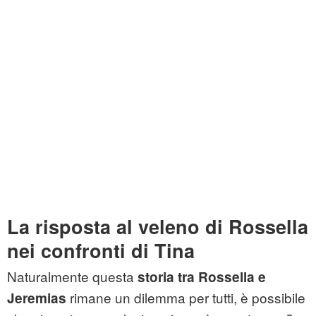
La risposta al veleno di Rossella
nei confronti di Tina
Naturalmente questa
storia tra Rossella e
rimane un dilemma per tutti, è possibile
Jeremias