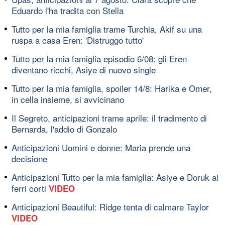
Eduardo l'ha tradita con Stella
Tutto per la mia famiglia trame Turchia, Akif su una
ruspa a casa Eren: 'Distruggo tutto'
Tutto per la mia famiglia episodio 6/08: gli Eren
diventano ricchi, Asiye di nuovo single
Tutto per la mia famiglia, spoiler 14/8: Harika e Omer,
in cella insieme, si avvicinano
Il Segreto, anticipazioni trame aprile: il tradimento di
Bernarda, l'addio di Gonzalo
Anticipazioni Uomini e donne: Maria prende una
decisione
Anticipazioni Tutto per la mia famiglia: Asiye e Doruk ai
ferri corti
VIDEO
Anticipazioni Beautiful: Ridge tenta di calmare Taylor
VIDEO