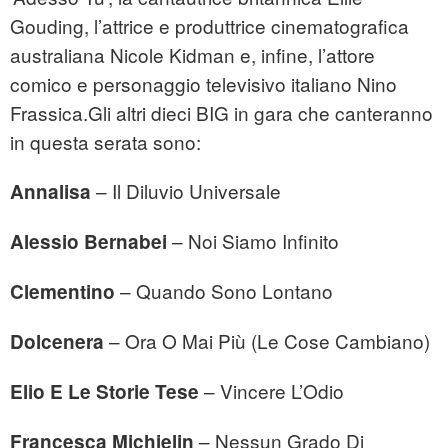
Gouding, l’attrice e produttrice cinematografica
australiana Nicole Kidman e, infine, l’attore
comico e personaggio televisivo italiano Nino
Frassica.Gli altri dieci BIG in gara che canteranno
in questa serata sono:
– Il Diluvio Universale
Annalisa
– Noi Siamo Infinito
Alessio Bernabei
– Quando Sono Lontano
Clementino
– Ora O Mai Più (Le Cose Cambiano)
Dolcenera
– Vincere L’Odio
Elio E Le Storie Tese
– Nessun Grado Di
Francesca Michielin