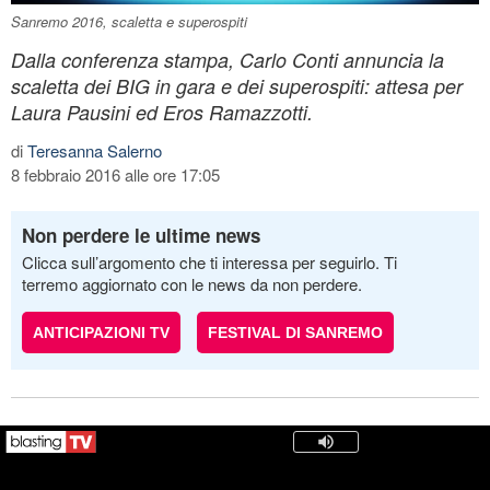
Sanremo 2016, scaletta e superospiti
Dalla conferenza stampa, Carlo Conti annuncia la
scaletta dei BIG in gara e dei superospiti: attesa per
Laura Pausini ed Eros Ramazzotti.
di
Teresanna Salerno
8 febbraio 2016 alle ore 17:05
Non perdere le ultime news
Clicca sull’argomento che ti interessa per seguirlo. Ti
terremo aggiornato con le news da non perdere.
ANTICIPAZIONI TV
FESTIVAL DI SANREMO