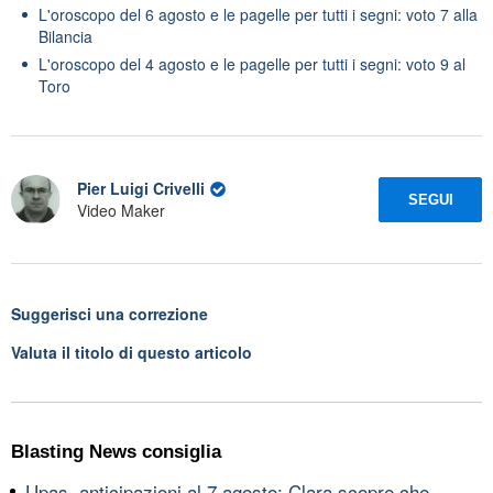
L'oroscopo del 6 agosto e le pagelle per tutti i segni: voto 7 alla
Bilancia
L'oroscopo del 4 agosto e le pagelle per tutti i segni: voto 9 al
Toro
Pier Luigi Crivelli
SEGUI
Video Maker
Suggerisci una correzione
Valuta il titolo di questo articolo
Blasting News consiglia
Upas, anticipazioni al 7 agosto: Clara scopre che