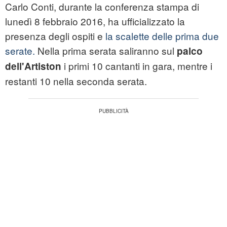
Carlo Conti, durante la conferenza stampa di
lunedì 8 febbraio 2016, ha ufficializzato la
presenza degli ospiti e
la scalette delle prima due
serate.
Nella prima serata saliranno sul
palco
i primi 10 cantanti in gara, mentre i
dell'Artiston
restanti 10 nella seconda serata.