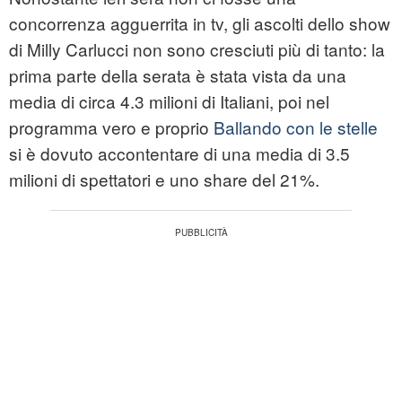
concorrenza agguerrita in tv, gli ascolti dello show
di Milly Carlucci non sono cresciuti più di tanto: la
prima parte della serata è stata vista da una
media di circa 4.3 milioni di Italiani, poi nel
programma vero e proprio
Ballando con le stelle
si è dovuto accontentare di una media di 3.5
milioni di spettatori e uno share del 21%.