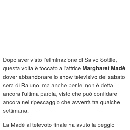
Dopo aver visto l'eliminazione di Salvo Sottile,
questa volta è toccato all'attrice
Margharet Madè
dover abbandonare lo show televisivo del sabato
sera di Raiuno, ma anche per lei non è detta
ancora l'ultima parola, visto che può confidare
ancora nel ripescaggio che avverrà tra qualche
settimana.
La Madè al televoto finale ha avuto la peggio