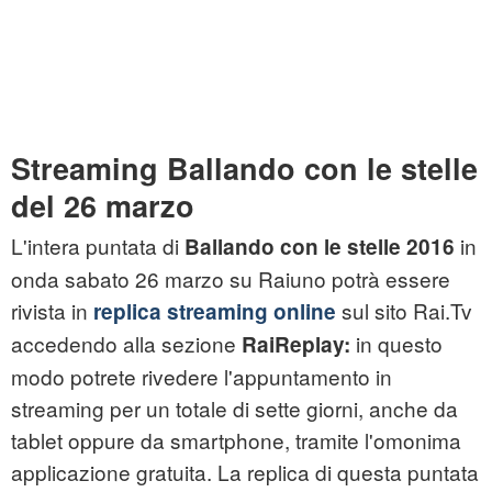
Streaming Ballando con le stelle
del 26 marzo
L'intera puntata di
in
Ballando con le stelle 2016
onda sabato 26 marzo su Raiuno potrà essere
rivista in
sul sito Rai.Tv
replica streaming online
accedendo alla sezione
in questo
RaiReplay:
modo potrete rivedere l'appuntamento in
streaming per un totale di sette giorni, anche da
tablet oppure da smartphone, tramite l'omonima
applicazione gratuita. La replica di questa puntata