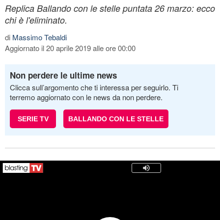
Replica Ballando con le stelle puntata 26 marzo: ecco
chi è l'eliminato.
di
Massimo Tebaldi
Aggiornato il 20 aprile 2019 alle ore 00:00
Non perdere le ultime news
Clicca sull’argomento che ti interessa per seguirlo. Ti
terremo aggiornato con le news da non perdere.
SERIE TV
BALLANDO CON LE STELLE