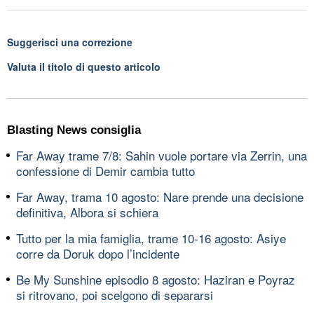
Suggerisci una correzione
Valuta il titolo di questo articolo
Blasting News consiglia
Far Away trame 7/8: Sahin vuole portare via Zerrin, una
confessione di Demir cambia tutto
Far Away, trama 10 agosto: Nare prende una decisione
definitiva, Albora si schiera
Tutto per la mia famiglia, trame 10-16 agosto: Asiye
corre da Doruk dopo l’incidente
Be My Sunshine episodio 8 agosto: Haziran e Poyraz
si ritrovano, poi scelgono di separarsi