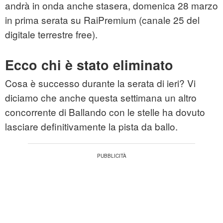
andrà in onda anche stasera, domenica 28 marzo
in prima serata su RaiPremium (canale 25 del
digitale terrestre free).
Ecco chi è stato eliminato
Cosa è successo durante la serata di ieri? Vi
diciamo che anche questa settimana un altro
concorrente di Ballando con le stelle ha dovuto
lasciare definitivamente la pista da ballo.