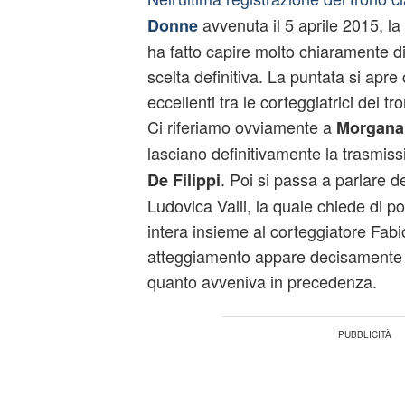
avvenuta il 5 aprile 2015, la 
Donne
ha fatto capire molto chiaramente di 
scelta definitiva. La puntata si apre
eccellenti tra le corteggiatrici del 
Ci riferiamo ovviamente a
Morgana,
lasciano definitivamente la trasmis
. Poi si passa a parlare de
De Filippi
Ludovica Valli, la quale chiede di p
intera insieme al corteggiatore Fabio
atteggiamento appare decisamente 
quanto avveniva in precedenza.