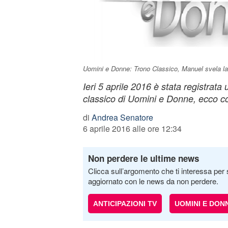
Uomini e Donne: Trono Classico, Manuel svela la 
Ieri 5 aprile 2016 è stata registrata
classico di Uomini e Donne, ecco c
di
Andrea Senatore
6 aprile 2016 alle ore 12:34
Non perdere le ultime news
Clicca sull’argomento che ti interessa per 
aggiornato con le news da non perdere.
ANTICIPAZIONI TV
UOMINI E DON