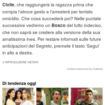
, che raggiungerà la ragazza prima che
Civile
compia l'atroce gesto e l'arresterà per tentato
omicidio. Che cosa succederà poi? Nelle puntate
successive vedremo un
del tutto indeciso,
Bosco
che non saprà se credere alla versione della sua
amatissima Ines. Per restare informati sulle future
anticipazioni del Segreto, premete il tasto 'Segui'
in alto a destra.
© RIPRODUZIONE VIETATA
Content sponsored by Outbrain
Di tendenza oggi