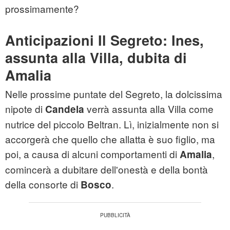
prossimamente?
Anticipazioni Il Segreto: Ines,
assunta alla Villa, dubita di
Amalia
Nelle prossime puntate del Segreto, la dolcissima
nipote di
verrà assunta alla Villa come
Candela
nutrice del piccolo Beltran. Lì, inizialmente non si
accorgerà che quello che allatta è suo figlio, ma
poi, a causa di alcuni comportamenti di
,
Amalia
comincerà a dubitare dell'onestà e della bontà
della consorte di
.
Bosco