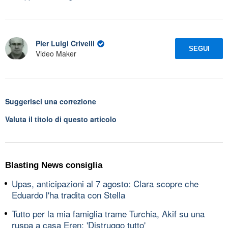
Pier Luigi Crivelli
SEGUI
Video Maker
Suggerisci una correzione
Valuta il titolo di questo articolo
Blasting News consiglia
Upas, anticipazioni al 7 agosto: Clara scopre che
Eduardo l'ha tradita con Stella
Tutto per la mia famiglia trame Turchia, Akif su una
ruspa a casa Eren: 'Distruggo tutto'