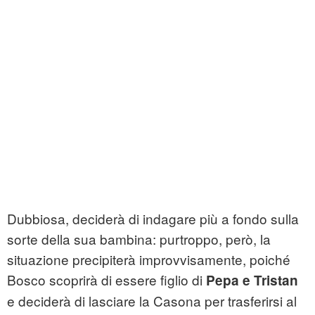
Dubbiosa, deciderà di indagare più a fondo sulla
sorte della sua bambina: purtroppo, però, la
situazione precipiterà improvvisamente, poiché
Bosco scoprirà di essere figlio di
Pepa e Tristan
e deciderà di lasciare la Casona per trasferirsi al