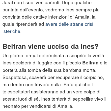
Jaral con i suoi veri parenti. Dopo qualche
puntata dall'evento, vedremo Ines sempre più
convinta delle cattive intenzioni di Amalia, la
quale riprenderà ad
avere delle strane crisi
isteriche
.
Beltran viene ucciso da Ines?
Un giorno, ormai determinata a scoprire la verità,
Ines deciderà di fuggire con il piccolo
e lo
Beltran
porterà alla tomba della sua bambina morta.
Sospettosa, scaverà per recuperare il corpicino,
ma dentro non troverà nulla. Sarà qui che i
telespettatori assisteranno ad un vero colpo di
scena: fuori di sé, Ines tenterà di seppellire vivo il
neonato per vendicarsi di Amalia.