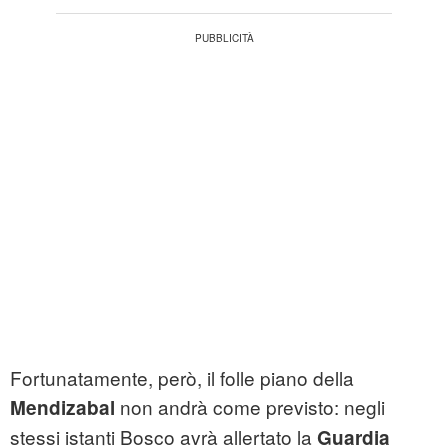
Fortunatamente, però, il folle piano della
non andrà come previsto: negli
Mendizabal
stessi istanti Bosco avrà allertato la
Guardia