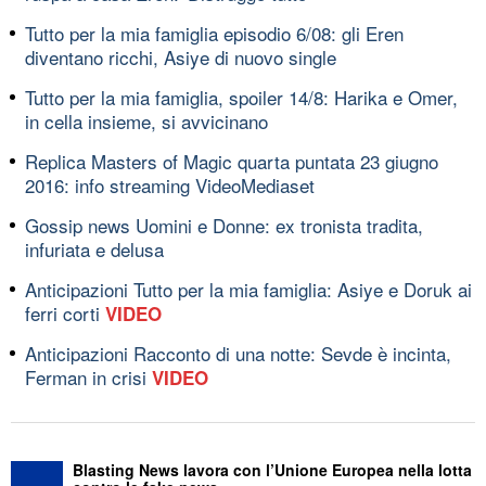
Tutto per la mia famiglia episodio 6/08: gli Eren
diventano ricchi, Asiye di nuovo single
Tutto per la mia famiglia, spoiler 14/8: Harika e Omer,
in cella insieme, si avvicinano
Replica Masters of Magic quarta puntata 23 giugno
2016: info streaming VideoMediaset
Gossip news Uomini e Donne: ex tronista tradita,
infuriata e delusa
Anticipazioni Tutto per la mia famiglia: Asiye e Doruk ai
ferri corti
VIDEO
Anticipazioni Racconto di una notte: Sevde è incinta,
Ferman in crisi
VIDEO
Blasting News lavora con l’Unione Europea nella lotta